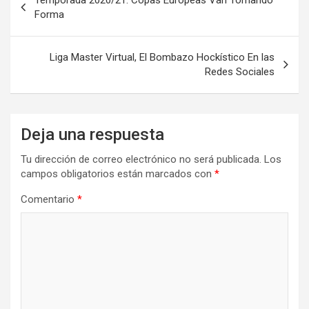
de
Forma
entradas
Liga Master Virtual, El Bombazo Hockístico En las
Redes Sociales
Deja una respuesta
Tu dirección de correo electrónico no será publicada.
Los
campos obligatorios están marcados con
*
Comentario
*