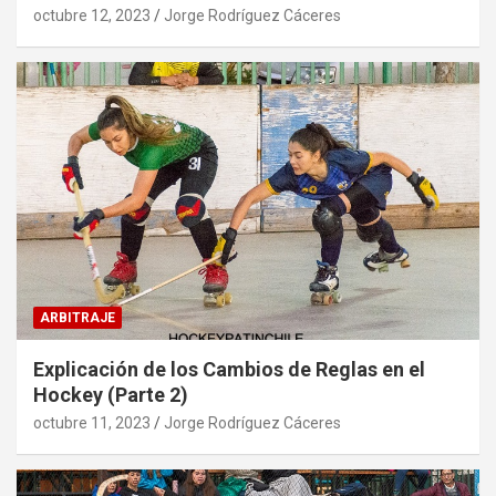
octubre 12, 2023
Jorge Rodríguez Cáceres
ARBITRAJE
Explicación de los Cambios de Reglas en el
Hockey (Parte 2)
octubre 11, 2023
Jorge Rodríguez Cáceres