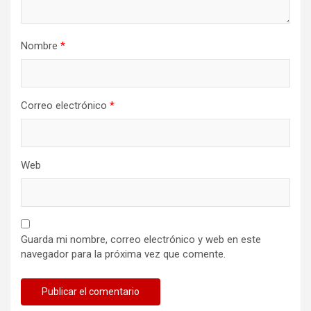
Nombre
*
Correo electrónico
*
Web
Guarda mi nombre, correo electrónico y web en este
navegador para la próxima vez que comente.