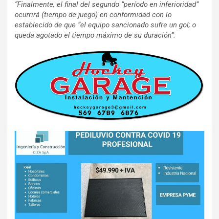
“Finalmente, el final del segundo “período en inferioridad”
ocurrirá (tiempo de juego) en conformidad con lo
establecido de que “el equipo sancionado sufre un gol; o
queda agotado el tiempo máximo de su duración”.