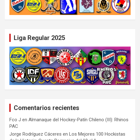
Liga Regular 2025
Comentarios recientes
Fco J
en
Almanaque del Hockey-Patín Chileno (III): Rhinos
PAC
Jorge Rodríguez Cáceres
en
Los Mejores 100 Hockistas