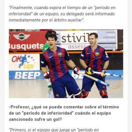
“Finalmente, cuando expira el tiempo de un “período en
inferioridad” de un equipo, su delegado será informado
inmediatamente por el árbitro auxiliar”.
-Profesor, ¿qué se puede comentar sobre el término
de un “período de inferioridad” cuándo el equipo
sancionado sufre un gol?
“Primero, si el equipo que juega un “período en