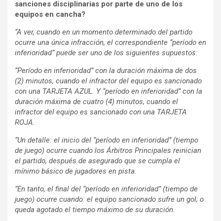
sanciones disciplinarias por parte de uno de los
equipos en cancha?
“A ver, cuando en un momento determinado del partido
ocurre una única infracción, el correspondiente “período en
inferioridad” puede ser uno de los siguientes supuestos:
“Período en inferioridad” con la duración máxima de dos
(2) minutos, cuando el infractor del equipo es sancionado
con una TARJETA AZUL. Y “período en inferioridad” con la
duración máxima de cuatro (4) minutos, cuando el
infractor del equipo es sancionado con una TARJETA
ROJA.
“Un detalle: el inicio del “período en inferioridad” (tiempo
de juego) ocurre cuando los Árbitros Principales reinician
el partido, después de asegurado que se cumpla el
mínimo básico de jugadores en pista.
“En tanto, el final del “período en inferioridad” (tiempo de
juego) ocurre cuando: el equipo sancionado sufre un gol; o
queda agotado el tiempo máximo de su duración.