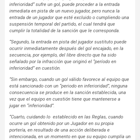
inferioridad” sufre un gol, puede proceder a la entrada
inmediata en pista de un nuevo jugador, pero nunca la
entrada de un jugador que esté excluido o cumpliendo una
suspensión temporal del partido, el cual tendrá que
cumplir la totalidad de la sanción que le corresponda.
“Segundo, la entrada en pista del jugador sustituto puede
ocurrir inmediatamente después del gol encajado, en la
secuencia, por ejemplo, del libre directo que ha sido
señalado por la infracción que originó el “período en
inferioridad” en cuestión.
“Sin embargo, cuando un gol válido favorece al equipo que
está sancionado con un “periodo en inferioridad”, ninguna
consecuencia se produce en la sanción establecida, una
vez que el equipo en cuestión tiene que mantenerse a
jugar en “inferioridad”.
“Cuarto, cuidando lo establecido en las Reglas, cuando
ocurre un gol obtenido por un Jugador en su propia
portería, en resultado de una acción deliberada e
intencionada, en un momento en que su equipo cumplía un