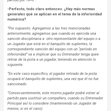
-Perfecto, todo claro entonces. ¿Hay más normas
generales qué se aplican en el tema de la inferioridad
numérica?
“Por supuesto. Agregamos a las tres mencionadas
anteriormente, agregamos que cuando es ejercida una
sanción disciplinaria a otro representante del equipo o a
un Jugador que está en el banquillo de suplentes, la
correspondiente sanción del equipo con un “período en
inferioridad” va a implicar que su Entrenador tenga quee
retirar de la pista a un jugador, teniendo en atención lo
siguiente:
“En este caso específico, el jugador retirado de la pista
ocupará el banquillo de suplentes, una vez que él no fue
sancionado.
“Consecuentemente, este mismo jugador podrá volver al
partido para sustituir un compañero, cuando su Entrenador
Principal así lo considere (manteniendo un Jugador de
menos, si es el caso).