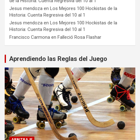
de la Historia: Cuenta Regresiva del 10 al 1
Jesus mendoza
en
Los Mejores 100 Hockistas de la
Historia: Cuenta Regresiva del 10 al 1
Jesus mendoza
en
Los Mejores 100 Hockistas de la
Historia: Cuenta Regresiva del 10 al 1
Francisco Carmona
en
Falleció Rosa Flashar
Aprendiendo las Reglas del Juego
ARBITRAJE