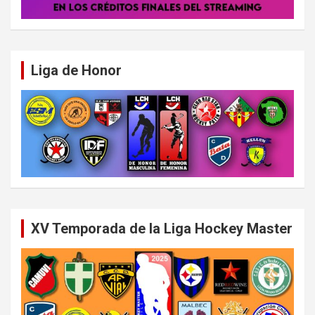
Liga de Honor
XV Temporada de la Liga Hockey Master