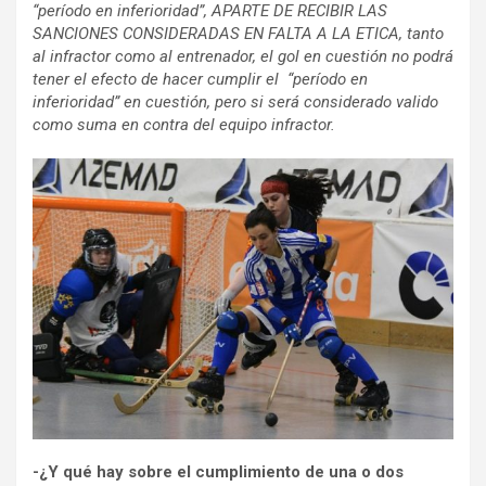
“período en inferioridad”, APARTE DE RECIBIR LAS
SANCIONES CONSIDERADAS EN FALTA A LA ETICA, tanto
al infractor como al entrenador, el gol en cuestión no podrá
tener el efecto de hacer cumplir el “período en
inferioridad” en cuestión, pero si será considerado valido
como suma en contra del equipo infractor.
-¿Y qué hay sobre el cumplimiento de una o dos