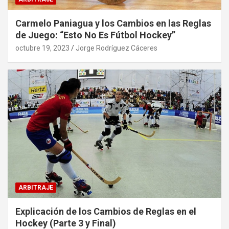
Carmelo Paniagua y los Cambios en las Reglas
de Juego: “Esto No Es Fútbol Hockey”
octubre 19, 2023
Jorge Rodríguez Cáceres
ARBITRAJE
Explicación de los Cambios de Reglas en el
Hockey (Parte 3 y Final)