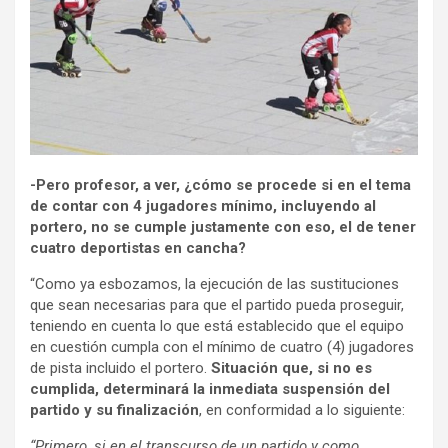
-Pero profesor, a ver, ¿cómo se procede si en el tema
de contar con 4 jugadores mínimo, incluyendo al
portero, no se cumple justamente con eso, el de tener
cuatro deportistas en cancha?
“Como ya esbozamos, la ejecución de las sustituciones
que sean necesarias para que el partido pueda proseguir,
teniendo en cuenta lo que está establecido que el equipo
en cuestión cumpla con el mínimo de cuatro (4) jugadores
de pista incluido el portero.
Situación que, si no es
cumplida, determinará la inmediata suspensión del
partido y su finalización
, en conformidad a lo siguiente:
“Primero, si en el transcurso de un partido y como