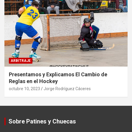
ARBITRAJE
Presentamos y Explicamos El Cambio de
Reglas en el Hockey
octubre 10, 2023
Jorge Rodríguez Cáceres
Sobre Patines y Chuecas