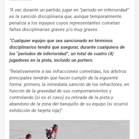
“A ver, durante un partido, jugar en “periodo en inferioridad”
es la sanción disciplinaria que, aunque temporalmente,
penaliza a los equipos cuyos representantes cometan
faltas disciplinarias graves y/o muy graves.
“Cualquier equipo que sea sancionado en términos
disciplinarios tendrá que asegurar, durante cualquiera de
los “períodos de inferioridad”, un total de cuatro (4)
jugadores en la pista, incluido un portero.
“Relativamente a las infracciones cometidas, los árbitros
principales tendrán que hacer cumplir de la siguiente
forma: primero, la inmediata sanción de los infractores, en
función de la gravedad de sus comportamientos y
controlando (si es el caso) su retirada de la pista y
abandono de la zona del banquillo de su equipo (si ocurrió
exhibición de tarjeta roja)”.