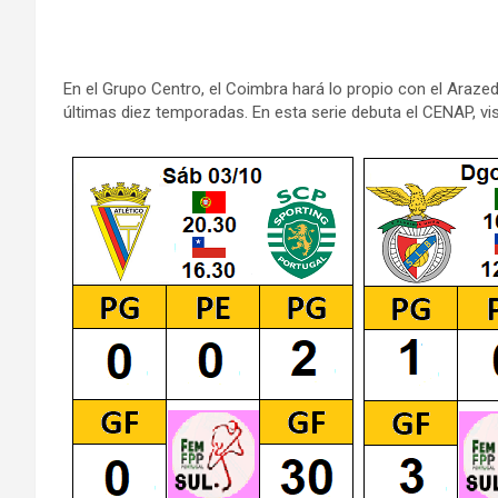
En el Grupo Centro, el Coimbra hará lo propio con el Araze
últimas diez temporadas. En esta serie debuta el CENAP, vi