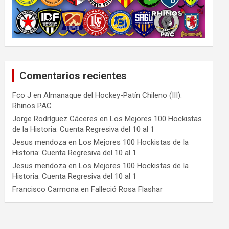
Comentarios recientes
Fco J
en
Almanaque del Hockey-Patín Chileno (III):
Rhinos PAC
Jorge Rodríguez Cáceres
en
Los Mejores 100 Hockistas
de la Historia: Cuenta Regresiva del 10 al 1
Jesus mendoza
en
Los Mejores 100 Hockistas de la
Historia: Cuenta Regresiva del 10 al 1
Jesus mendoza
en
Los Mejores 100 Hockistas de la
Historia: Cuenta Regresiva del 10 al 1
Francisco Carmona
en
Falleció Rosa Flashar