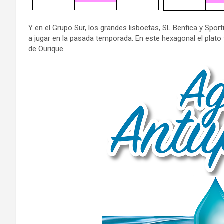
Y en el Grupo Sur, los grandes lisboetas, SL Benfica y Spo
a jugar en la pasada temporada. En este hexagonal el plato
de Ourique.