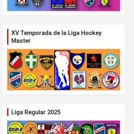
XV Temporada de la Liga Hockey
Master
Liga Regular 2025