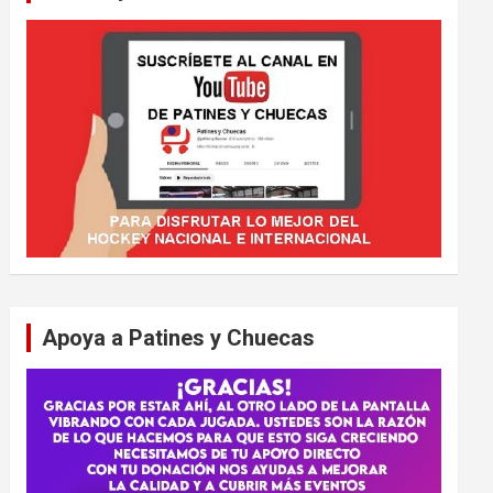
Apoya a Patines y Chuecas