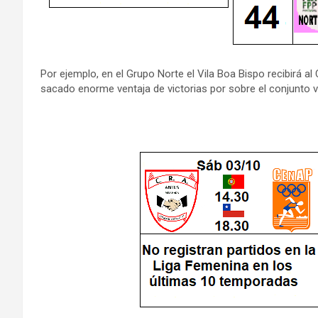
Por ejemplo, en el Grupo Norte el Vila Boa Bispo recibirá a
sacado enorme ventaja de victorias por sobre el conjunto v