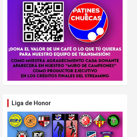
Liga de Honor