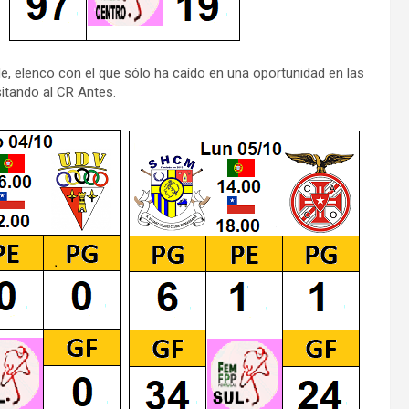
de, elenco con el que sólo ha caído en una oportunidad en las
sitando al CR Antes.