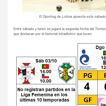
El Sporting de Lisboa apuesta este sábado
Entre sábado y lunes se jugará la segunda fecha del Torneo
que destacan por el historial estadístico que lucen.