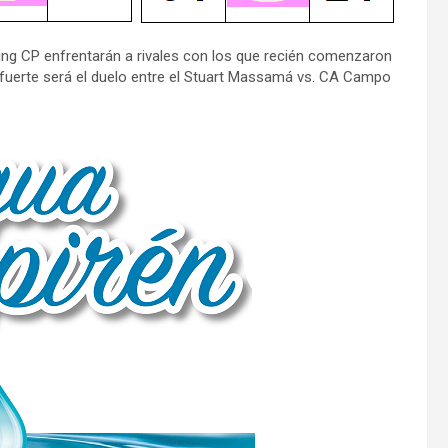
rting CP enfrentarán a rivales con los que recién comenzaron
 fuerte será el duelo entre el Stuart Massamá vs. CA Campo