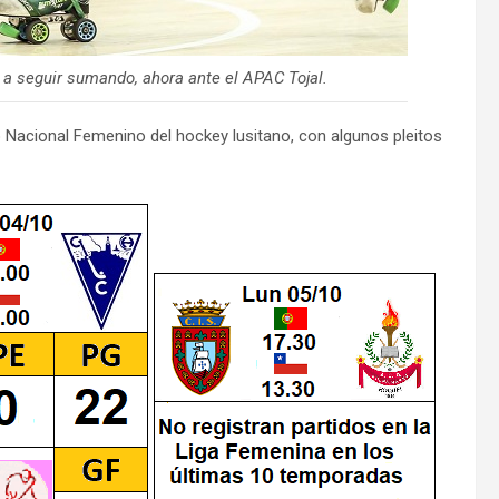
 a seguir sumando, ahora ante el APAC Tojal.
 Nacional Femenino del hockey lusitano, con algunos pleitos