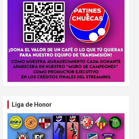
Liga de Honor