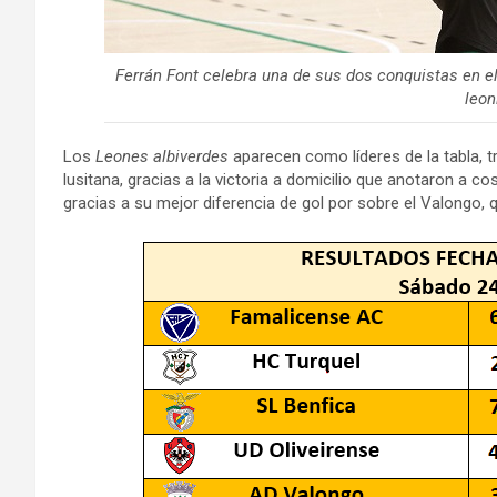
Ferrán Font celebra una de sus dos conquistas en el 
leon
Los
Leones albiverdes
aparecen como líderes de la tabla, tr
lusitana, gracias a la victoria a domicilio que anotaron a co
gracias a su mejor diferencia de gol por sobre el Valongo, q