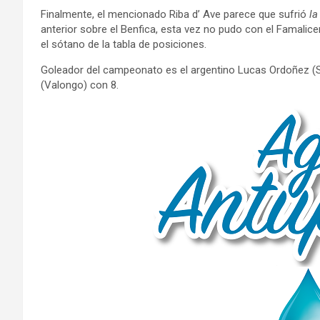
Finalmente, el mencionado Riba d’ Ave parece que sufrió
la
anterior sobre el Benfica, esta vez no pudo con el Famali
el sótano de la tabla de posiciones.
Goleador del campeonato es el argentino Lucas Ordoñez (S
(Valongo) con 8.