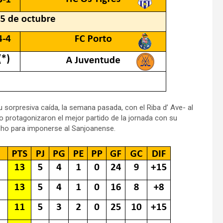
u sorpresiva caída, la semana pasada, con el Riba d’ Ave- al
 protagonizaron el mejor partido de la jornada con su
cho para imponerse al Sanjoanense.