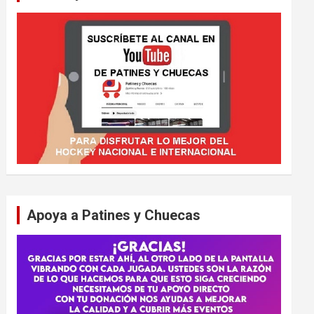
Apoya a Patines y Chuecas