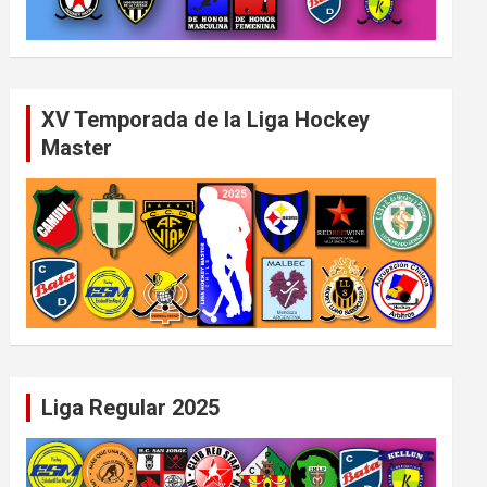
XV Temporada de la Liga Hockey
Master
Liga Regular 2025