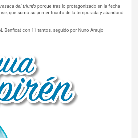
 resaca del triunfo
porque tras lo protagonizado en la fecha
cense, que sumó su primer triunfo de la temporada y abandonó
L Benfica) con 11 tantos, seguido por Nuno Araujo