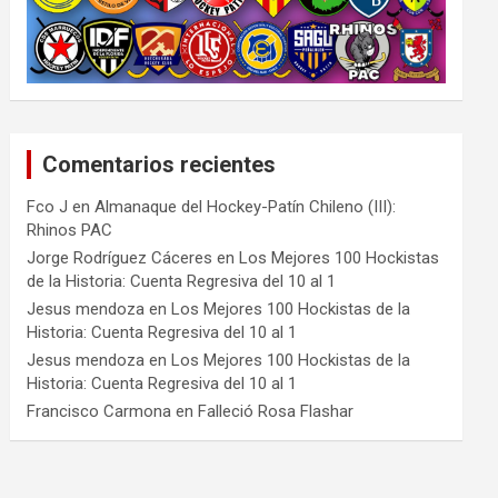
Comentarios recientes
Fco J
en
Almanaque del Hockey-Patín Chileno (III):
Rhinos PAC
Jorge Rodríguez Cáceres
en
Los Mejores 100 Hockistas
de la Historia: Cuenta Regresiva del 10 al 1
Jesus mendoza
en
Los Mejores 100 Hockistas de la
Historia: Cuenta Regresiva del 10 al 1
Jesus mendoza
en
Los Mejores 100 Hockistas de la
Historia: Cuenta Regresiva del 10 al 1
Francisco Carmona
en
Falleció Rosa Flashar