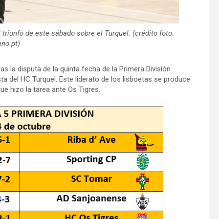
triunfo de este sábado sobre el Turquel. (crédito foto:
ino.pt)
as la disputa de la quinta fecha de la Primera División
sta del HC Turquel. Este liderato de los lisboetas se produce
ue hizo la tarea ante Os Tigres.