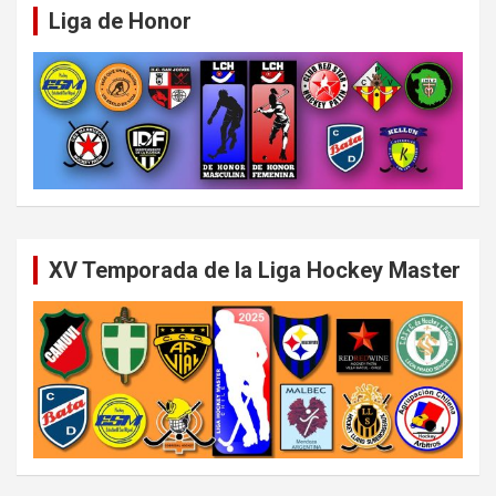
Liga de Honor
XV Temporada de la Liga Hockey Master