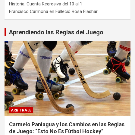
Historia: Cuenta Regresiva del 10 al 1
Francisco Carmona
en
Falleció Rosa Flashar
Aprendiendo las Reglas del Juego
ARBITRAJE
Carmelo Paniagua y los Cambios en las Reglas
de Juego: “Esto No Es Fútbol Hockey”