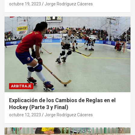
octubre 19, 2023
Jorge Rodríguez Cáceres
ARBITRAJE
Explicación de los Cambios de Reglas en el
Hockey (Parte 3 y Final)
octubre 12, 2023
Jorge Rodríguez Cáceres