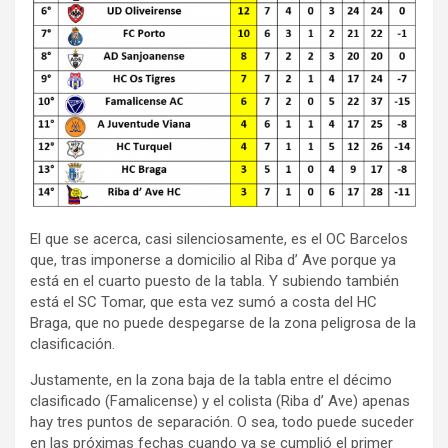
El que se acerca, casi silenciosamente, es el OC Barcelos
que, tras imponerse a domicilio al Riba d’ Ave porque ya
está en el cuarto puesto de la tabla. Y subiendo también
está el SC Tomar, que esta vez sumó a costa del HC
Braga, que no puede despegarse de la zona peligrosa de la
clasificación.
Justamente, en la zona baja de la tabla entre el décimo
clasificado (Famalicense) y el colista (Riba d’ Ave) apenas
hay tres puntos de separación. O sea, todo puede suceder
en las próximas fechas cuando ya se cumplió el primer