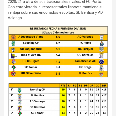
2020/21 a otro de sus tradicionales rivales, el FC Porto.
Con esta victoria, el representativo lisboeta mantiene su
ventaja sobre sus enconados escoltas, SL Benfica y AD
Valongo.