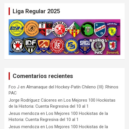
Liga Regular 2025
Comentarios recientes
Fco J
en
Almanaque del Hockey-Patín Chileno (III): Rhinos
PAC
Jorge Rodríguez Cáceres
en
Los Mejores 100 Hockistas
de la Historia: Cuenta Regresiva del 10 al 1
Jesus mendoza
en
Los Mejores 100 Hockistas de la
Historia: Cuenta Regresiva del 10 al 1
Jesus mendoza
en
Los Mejores 100 Hockistas de la