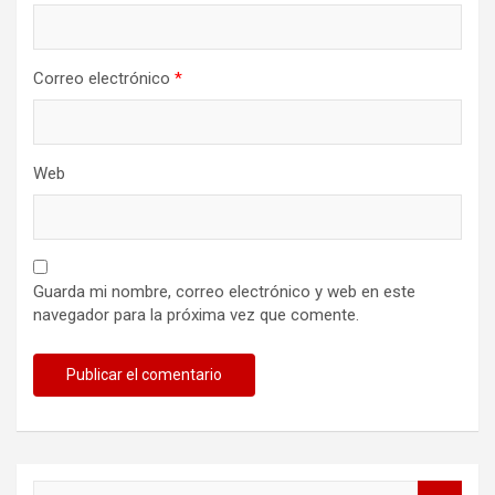
Correo electrónico
*
Web
Guarda mi nombre, correo electrónico y web en este
navegador para la próxima vez que comente.
B