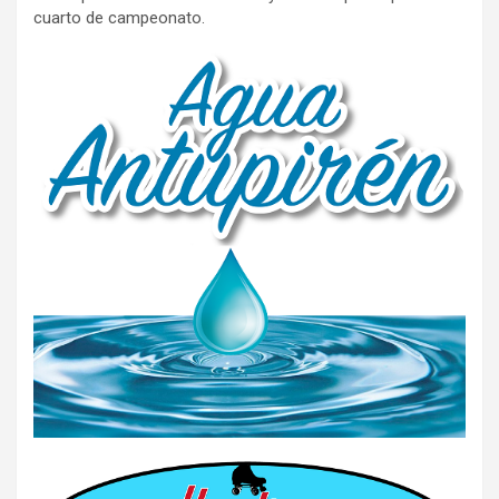
cuarto de campeonato.