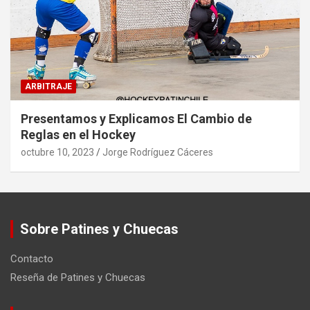
ARBITRAJE
Presentamos y Explicamos El Cambio de
Reglas en el Hockey
octubre 10, 2023
Jorge Rodríguez Cáceres
Sobre Patines y Chuecas
Contacto
Reseña de Patines y Chuecas