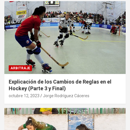
ARBITRAJE
Explicación de los Cambios de Reglas en el
Hockey (Parte 3 y Final)
octubre 12, 2023
Jorge Rodríguez Cáceres