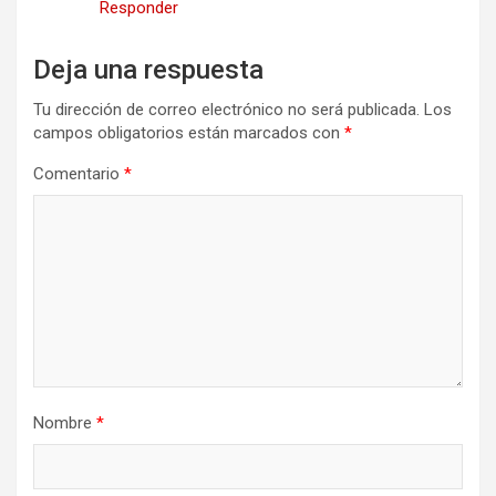
Responder
Deja una respuesta
Tu dirección de correo electrónico no será publicada.
Los
campos obligatorios están marcados con
*
Comentario
*
Nombre
*