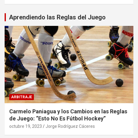
Aprendiendo las Reglas del Juego
ARBITRAJE
Carmelo Paniagua y los Cambios en las Reglas
de Juego: “Esto No Es Fútbol Hockey”
octubre 19, 2023
Jorge Rodríguez Cáceres