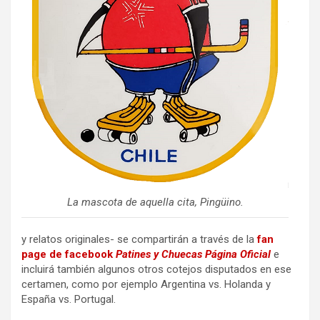
La mascota de aquella cita, Pingüino.
y relatos originales- se compartirán a través de la
fan
page de facebook
Patines y Chuecas Página Oficial
e
incluirá también algunos otros cotejos disputados en ese
certamen, como por ejemplo Argentina vs. Holanda y
España vs. Portugal.