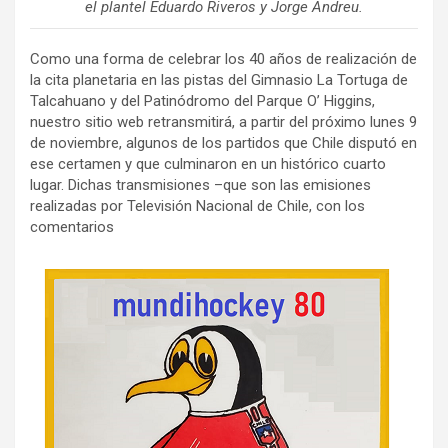
el plantel Eduardo Riveros y Jorge Andreu.
Como una forma de celebrar los 40 años de realización de
la cita planetaria en las pistas del Gimnasio La Tortuga de
Talcahuano y del Patinódromo del Parque O’ Higgins,
nuestro sitio web retransmitirá, a partir del próximo lunes 9
de noviembre, algunos de los partidos que Chile disputó en
ese certamen y que culminaron en un histórico cuarto
lugar. Dichas transmisiones –que son las emisiones
realizadas por Televisión Nacional de Chile, con los
comentarios