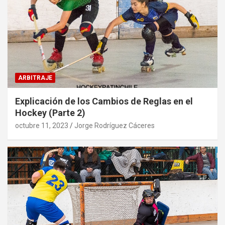
ARBITRAJE
Explicación de los Cambios de Reglas en el
Hockey (Parte 2)
octubre 11, 2023
Jorge Rodríguez Cáceres