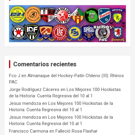
Comentarios recientes
Fco J
en
Almanaque del Hockey-Patín Chileno (III): Rhinos
PAC
Jorge Rodríguez Cáceres
en
Los Mejores 100 Hockistas
de la Historia: Cuenta Regresiva del 10 al 1
Jesus mendoza
en
Los Mejores 100 Hockistas de la
Historia: Cuenta Regresiva del 10 al 1
Jesus mendoza
en
Los Mejores 100 Hockistas de la
Historia: Cuenta Regresiva del 10 al 1
Francisco Carmona
en
Falleció Rosa Flashar