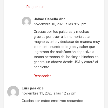
Responder
Jaime Cabello
dice:
noviembre 10, 2020 a las 9:53 pm
Gracias por tus palabras y muchas
gracias por traer a la memoria este
magno evento y destacar de manera muy
elocuente nuestros logros y saber que
logramos dar satisfacción deportiva a
tantas personas del hockey e hinchas en
general un abrazo desde USA y estaré al
pendiente
Responder
Luis jara
dice:
noviembre 11, 2020 a las 12:29 pm
Gracias por estos emotivos recuerdos