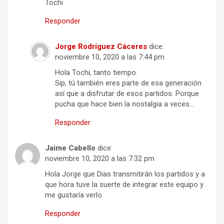
Tochi
Responder
Jorge Rodríguez Cáceres
dice:
noviembre 10, 2020 a las 7:44 pm
Hola Tochi, tanto tiempo.
Sip, tú también eres parte de esa generación
así que a disfrutar de esos partidos. Porque
pucha que hace bien la nostalgia a veces…
Responder
Jaime Cabello
dice:
noviembre 10, 2020 a las 7:32 pm
Hola Jorge que Dias transmitirán los partidos y a
que hora tuve la suerte de integrar este equipo y
me gustaría verlo
Responder