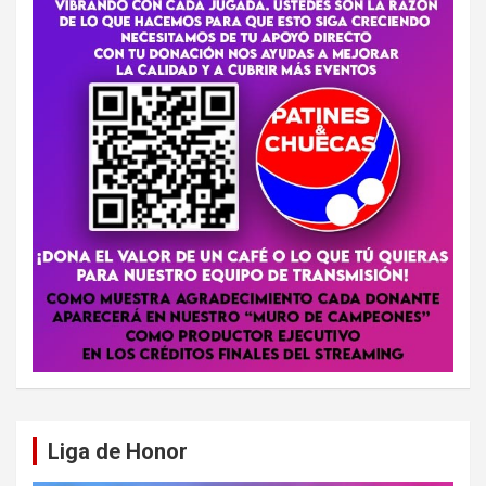
Liga de Honor