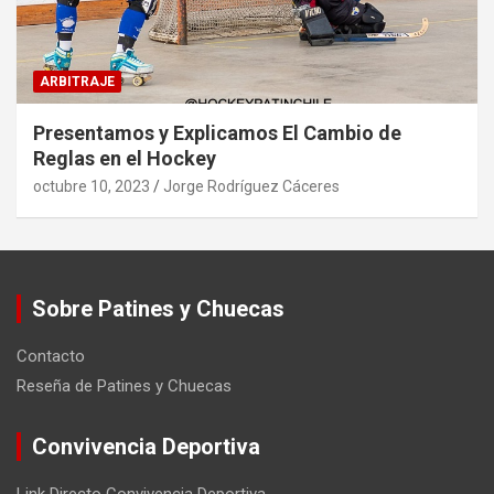
ARBITRAJE
Presentamos y Explicamos El Cambio de
Reglas en el Hockey
octubre 10, 2023
Jorge Rodríguez Cáceres
Sobre Patines y Chuecas
Contacto
Reseña de Patines y Chuecas
Convivencia Deportiva