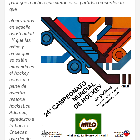
para que muchos que vieron esos partidos recuerden lo
que
alcanzamos
en aquella
oportunidad
. Y que las
niñas y
niños que
se están
iniciando en
el hockey
conozcan
parte de
nuestra
historia
hockística.
Además,
agradezco a
Patines y
Chuecas
que desde