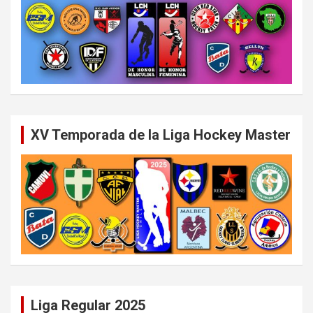
XV Temporada de la Liga Hockey Master
Liga Regular 2025