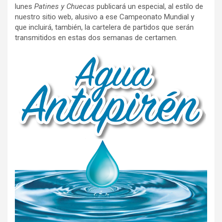
lunes
Patines y Chuecas
publicará un especial, al estilo de
nuestro sitio web, alusivo a ese Campeonato Mundial y
que incluirá, también, la cartelera de partidos que serán
transmitidos en estas dos semanas de certamen.