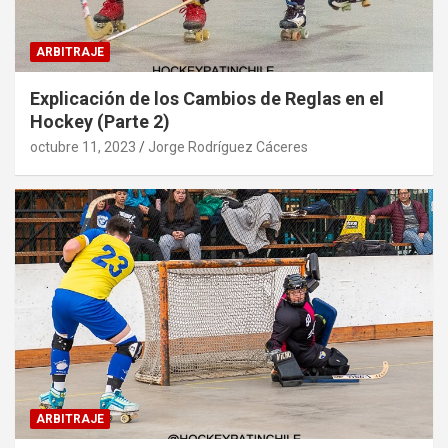
ARBITRAJE
Explicación de los Cambios de Reglas en el
Hockey (Parte 2)
octubre 11, 2023
Jorge Rodríguez Cáceres
ARBITRAJE