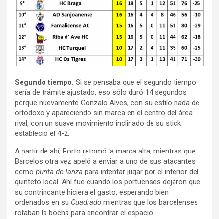
Segundo tiempo.
Si se pensaba que el segundo tiempo
sería de trámite ajustado, eso sólo duró 14 segundos
porque nuevamente Gonzalo Alves, con su estilo nada de
ortodoxo y apareciendo sin marca en el centro del área
rival, con un suave movimiento inclinado de su stick
estableció el 4-2.
A partir de ahí, Porto retomó la marca alta, mientras que
Barcelos otra vez apeló a enviar a uno de sus atacantes
como
punta de lanza
para intentar jugar por el interior del
quinteto local. Ahí fue cuando los portuenses dejaron que
su contrincante hiciera el gasto, esperando bien
ordenados en su
Cuadrado
mientras que los barcelenses
rotaban la bocha para encontrar el espacio