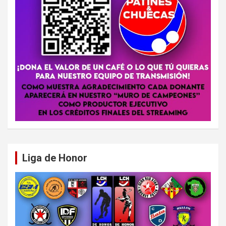
Liga de Honor