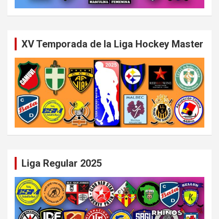
XV Temporada de la Liga Hockey Master
Liga Regular 2025