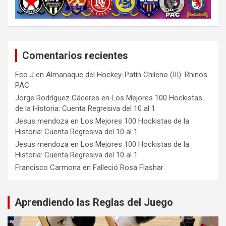
Comentarios recientes
Fco J
en
Almanaque del Hockey-Patín Chileno (III): Rhinos
PAC
Jorge Rodríguez Cáceres
en
Los Mejores 100 Hockistas
de la Historia: Cuenta Regresiva del 10 al 1
Jesus mendoza
en
Los Mejores 100 Hockistas de la
Historia: Cuenta Regresiva del 10 al 1
Jesus mendoza
en
Los Mejores 100 Hockistas de la
Historia: Cuenta Regresiva del 10 al 1
Francisco Carmona
en
Falleció Rosa Flashar
Aprendiendo las Reglas del Juego