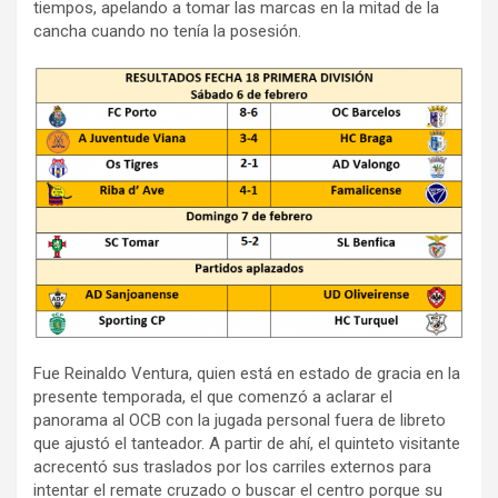
tiempos, apelando a tomar las marcas en la mitad de la
cancha cuando no tenía la posesión.
Fue Reinaldo Ventura, quien está en estado de gracia en la
presente temporada, el que comenzó a aclarar el
panorama al OCB con la jugada personal fuera de libreto
que ajustó el tanteador. A partir de ahí, el quinteto visitante
acrecentó sus traslados por los carriles externos para
intentar el remate cruzado o buscar el centro porque su