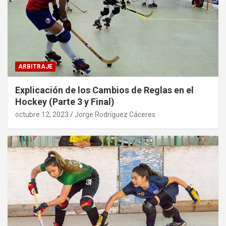
ARBITRAJE
Explicación de los Cambios de Reglas en el
Hockey (Parte 3 y Final)
octubre 12, 2023
Jorge Rodríguez Cáceres