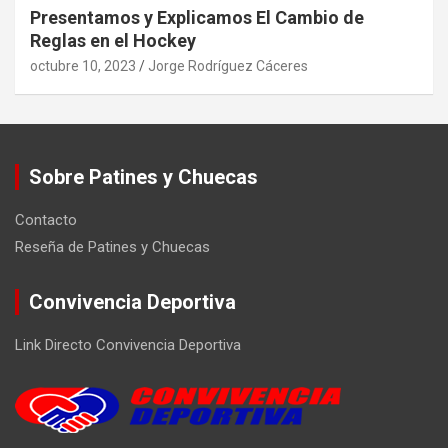
Presentamos y Explicamos El Cambio de
Reglas en el Hockey
octubre 10, 2023
Jorge Rodríguez Cáceres
Sobre Patines y Chuecas
Contacto
Reseña de Patines y Chuecas
Convivencia Deportiva
Link Directo Convivencia Deportiva