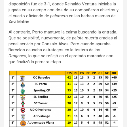
disposición fue de 3-1, donde Reinaldo Ventura iniciaba la
jugada en su campo con dos de su compañeros abiertos y
el cuarto oficiando de
palomero
en las barbas mismas de
Xavi Malián.
Al contrario, Porto mantuvo la calma buscando la entrada.
Que se posibilitó, nuevamente, de
pelota muerta
gracias al
penal servido por Gonzalo Alves. Pero cuando apuraba
Barcelos causaba estrategos en la testera de los
Dragones
, lo que se reflejó en el apretado marcador con
que finalizó la primera etapa.