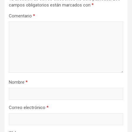
campos obligatorios están marcados con
*
Comentario
*
Nombre
*
Correo electrónico
*