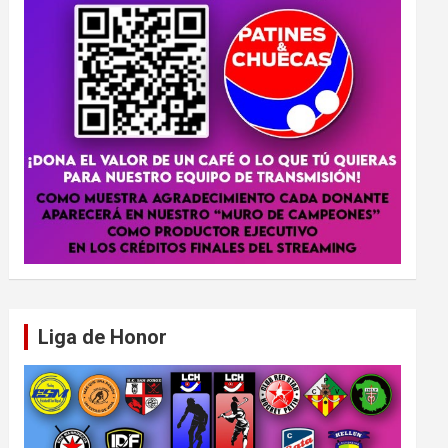
Liga de Honor