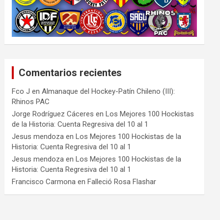
Comentarios recientes
Fco J
en
Almanaque del Hockey-Patín Chileno (III):
Rhinos PAC
Jorge Rodríguez Cáceres
en
Los Mejores 100 Hockistas
de la Historia: Cuenta Regresiva del 10 al 1
Jesus mendoza
en
Los Mejores 100 Hockistas de la
Historia: Cuenta Regresiva del 10 al 1
Jesus mendoza
en
Los Mejores 100 Hockistas de la
Historia: Cuenta Regresiva del 10 al 1
Francisco Carmona
en
Falleció Rosa Flashar