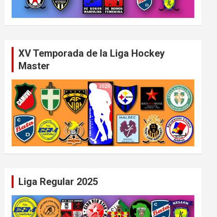
XV Temporada de la Liga Hockey
Master
Liga Regular 2025