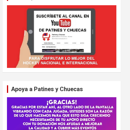
Apoya a Patines y Chuecas