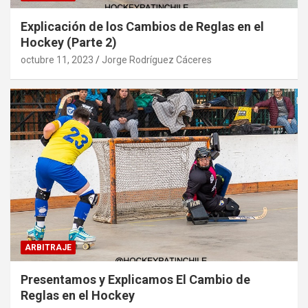
Explicación de los Cambios de Reglas en el
Hockey (Parte 2)
octubre 11, 2023
Jorge Rodríguez Cáceres
ARBITRAJE
Presentamos y Explicamos El Cambio de
Reglas en el Hockey