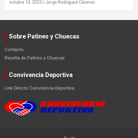
octubre 10, 2023
Jorge Rodríguez Cáceres
Sobre Patines y Chuecas
Contacto
Reseña de Patines y Chuecas
Convivencia Deportiva
Link Directo Convivencia Deportiva