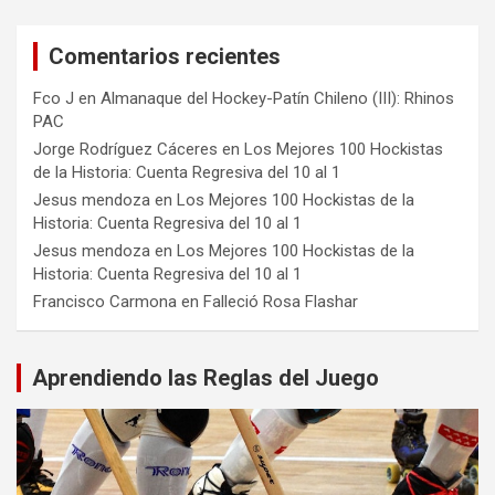
Comentarios recientes
Fco J
en
Almanaque del Hockey-Patín Chileno (III): Rhinos
PAC
Jorge Rodríguez Cáceres
en
Los Mejores 100 Hockistas
de la Historia: Cuenta Regresiva del 10 al 1
Jesus mendoza
en
Los Mejores 100 Hockistas de la
Historia: Cuenta Regresiva del 10 al 1
Jesus mendoza
en
Los Mejores 100 Hockistas de la
Historia: Cuenta Regresiva del 10 al 1
Francisco Carmona
en
Falleció Rosa Flashar
Aprendiendo las Reglas del Juego