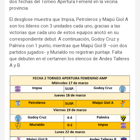
dos fechas del Torneo Apertura Femenil en la vecina
provincia.
El desglose muestra que Impsa, Petroleros y Maipú Giol A
son los líderes con 3 unidades cada uno, gracias a las
victorias que cada uno de estos equipos anotó en su
correspondiente debut. A continuación, Godoy Cruz y
Palmira con 1 punto; mientras que Maipú Giol B –con dos
partidos jugados- y Murialdo no registran puntaje. Falta
que debuten en el certamen los elencos de Andes Talleres
A y B.