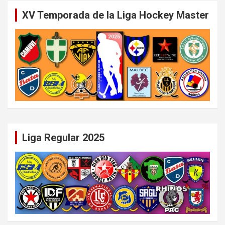
XV Temporada de la Liga Hockey Master
Liga Regular 2025