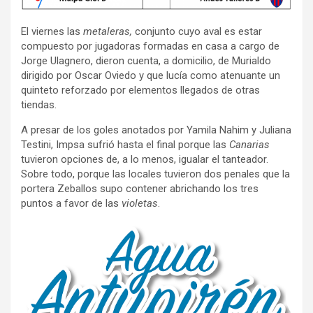
El viernes las
metaleras,
conjunto cuyo aval es estar
compuesto por jugadoras formadas en casa a cargo de
Jorge Ulagnero, dieron cuenta, a domicilio, de Murialdo
dirigido por Oscar Oviedo y que lucía como atenuante un
quinteto reforzado por elementos llegados de otras
tiendas.
A presar de los goles anotados por Yamila Nahim y Juliana
Testini, Impsa sufrió hasta el final porque las
Canarias
tuvieron opciones de, a lo menos, igualar el tanteador.
Sobre todo, porque las locales tuvieron dos penales que la
portera Zeballos supo contener abrichando los tres
puntos a favor de las
violetas
.