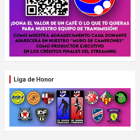
Liga de Honor