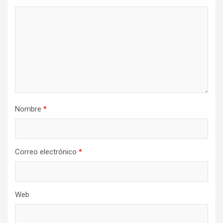
Nombre
*
Correo electrónico
*
Web