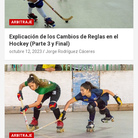
ARBITRAJE
Explicación de los Cambios de Reglas en el
Hockey (Parte 3 y Final)
octubre 12, 2023
Jorge Rodríguez Cáceres
ARBITRAJE