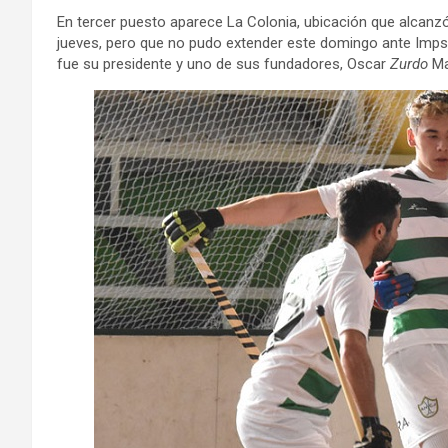
En tercer puesto aparece La Colonia, ubicación que alcanzó g
jueves, pero que no pudo extender este domingo ante Impsa
fue su presidente y uno de sus fundadores, Oscar
Zurdo
Mar