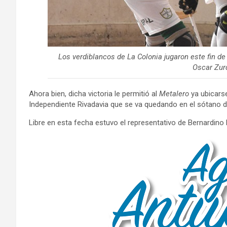
Los verdiblancos de La Colonia jugaron este fin d
Oscar Zur
Ahora bien, dicha victoria le permitió al
Metalero
ya ubicarse
Independiente Rivadavia que se va quedando en el sótano de
Libre en esta fecha estuvo el representativo de Bernardino 