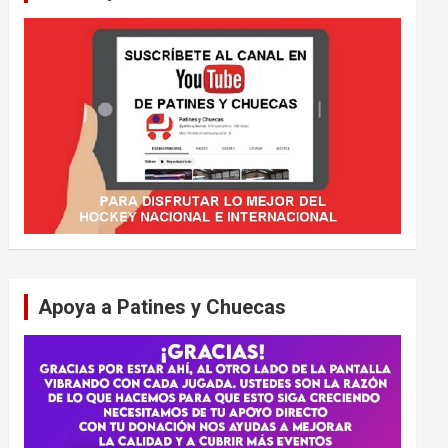
Apoya a Patines y Chuecas