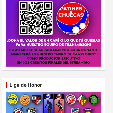
Liga de Honor