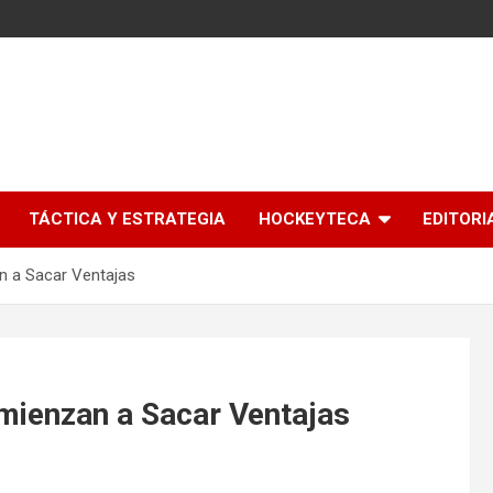
l
TÁCTICA Y ESTRATEGIA
HOCKEYTECA
EDITORI
 a Sacar Ventajas
ienzan a Sacar Ventajas