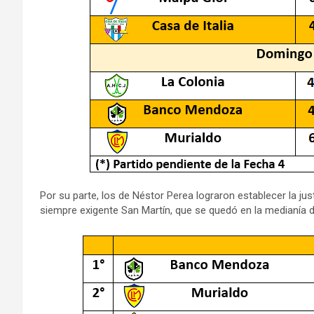
Por su parte, los de Néstor Perea lograron establecer la jus
siempre exigente San Martín, que se quedó en la medianía de