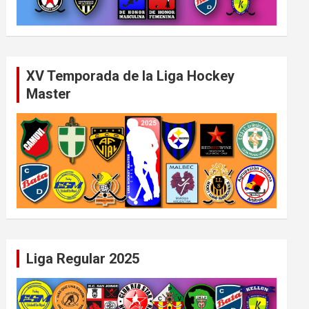
XV Temporada de la Liga Hockey
Master
Liga Regular 2025