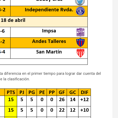
ta diferencia en el primer tiempo para lograr dar cuenta del
 la clasificación.