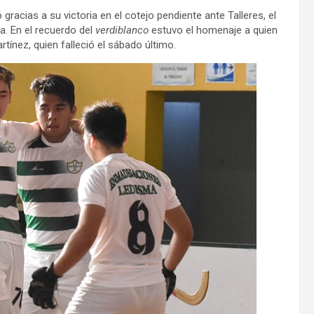
racias a su victoria en el cotejo pendiente ante Talleres, el
. En el recuerdo del
verdiblanco
estuvo el homenaje a quien
tínez, quien falleció el sábado último.