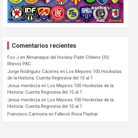
Comentarios recientes
Fco J
en
Almanaque del Hockey-Patín Chileno (III):
Rhinos PAC
Jorge Rodríguez Cáceres
en
Los Mejores 100 Hockistas
de la Historia: Cuenta Regresiva del 10 al 1
Jesus mendoza
en
Los Mejores 100 Hockistas de la
Historia: Cuenta Regresiva del 10 al 1
Jesus mendoza
en
Los Mejores 100 Hockistas de la
Historia: Cuenta Regresiva del 10 al 1
Francisco Carmona
en
Falleció Rosa Flashar