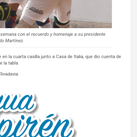
e semana con el recuerdo y homenaje a su presidente
do Martínez.
 en la cuarta casilla junto a Casa de Italia, que dio cuenta de
 la tabla.
Rivadavia.