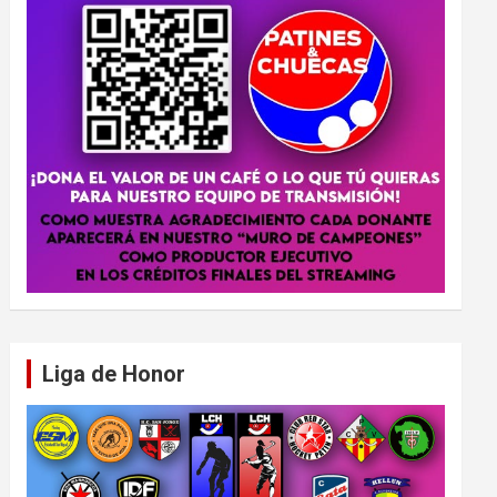
Liga de Honor