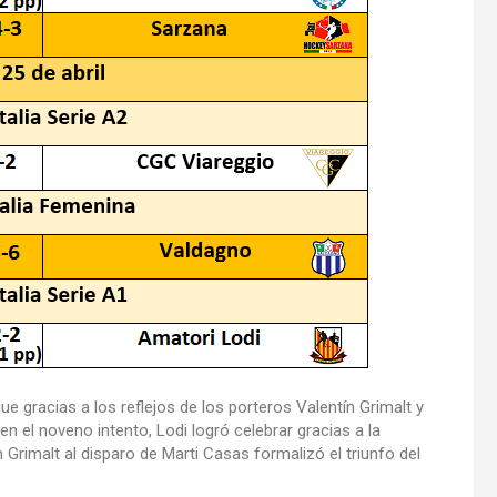
ue gracias a los reflejos de los porteros Valentín Grimalt y
n el noveno intento, Lodi logró celebrar gracias a la
 Grimalt al disparo de Marti Casas formalizó el triunfo del