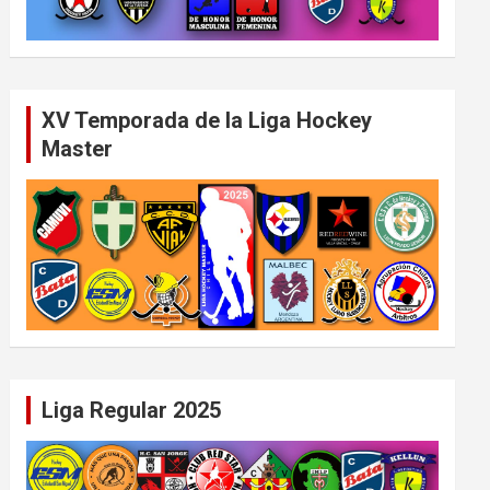
XV Temporada de la Liga Hockey
Master
Liga Regular 2025