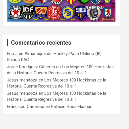
Comentarios recientes
Fco J
en
Almanaque del Hockey-Patín Chileno (III):
Rhinos PAC
Jorge Rodríguez Cáceres
en
Los Mejores 100 Hockistas
de la Historia: Cuenta Regresiva del 10 al 1
Jesus mendoza
en
Los Mejores 100 Hockistas de la
Historia: Cuenta Regresiva del 10 al 1
Jesus mendoza
en
Los Mejores 100 Hockistas de la
Historia: Cuenta Regresiva del 10 al 1
Francisco Carmona
en
Falleció Rosa Flashar