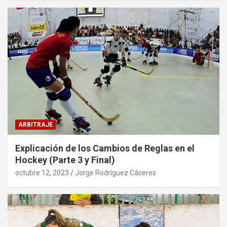
ARBITRAJE
Explicación de los Cambios de Reglas en el
Hockey (Parte 3 y Final)
octubre 12, 2023
Jorge Rodríguez Cáceres