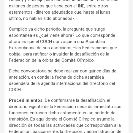
millones de pesos que tiene con el IND, entre otros
estamentos -dineros adeudados que, hasta el lunes
último, no habían sido abonados-.
Cumplido ya dicho período, la pregunta que surge
espontánea es ¿qué viene ahora? Lo que corresponde
ahora es que el COCH convoque a una Asamblea
Extraordinaria de sus asociados –las Federaciones que
cobija- para ratificar o invalidar la desafiliación de la
Federación de la órbita del Comité Olímpico.
Dicha convocatoria se debe realizar con quince días de
antelación, en donde la fecha de dicha asamblea
dependerá de la agenda internacional del directorio del
COCH.
Procedimientos.
De confirmarse la desafiliación, el
directorio vigente de la Federación cesa de inmediato sus
funciones entrando dicho estamento en un período de
transición. Es aquí donde el Comité Olímpico asume la
dirección de todas las actividades que correspondían a la
Federación; básicamente, la dirección y administración de