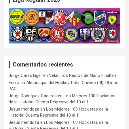
Comentarios recientes
Jorge Cares kiger
en
Velan Los Restos de Mario Finalteri
Fco J
en
Almanaque del Hockey-Patín Chileno (III): Rhinos
PAC
Jorge Rodríguez Cáceres
en
Los Mejores 100 Hockistas
de la Historia: Cuenta Regresiva del 10 al 1
Jesus mendoza
en
Los Mejores 100 Hockistas de la
Historia: Cuenta Regresiva del 10 al 1
Jesus mendoza
en
Los Mejores 100 Hockistas de la
Historia: Cuenta Regresiva del 10 al 1