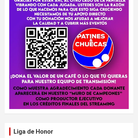
Liga de Honor