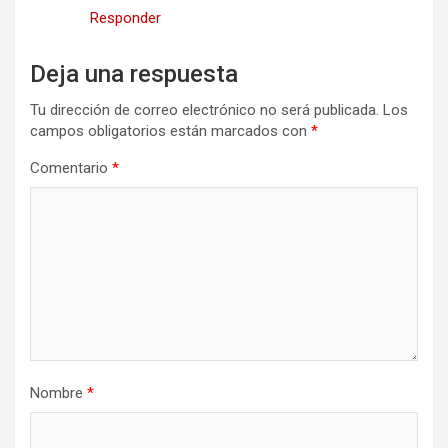
Responder
Deja una respuesta
Tu dirección de correo electrónico no será publicada.
Los
campos obligatorios están marcados con
*
Comentario
*
Nombre
*