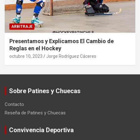
ARBITRAJE
Presentamos y Explicamos El Cambio de
Reglas en el Hockey
octubre 10, 2023
Jorge Rodríguez Cáceres
Sobre Patines y Chuecas
Contacto
Reseña de Patines y Chuecas
Convivencia Deportiva