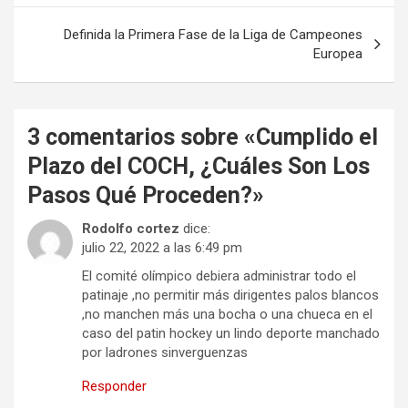
entradas
Definida la Primera Fase de la Liga de Campeones
Europea
3 comentarios sobre «
Cumplido el
Plazo del COCH, ¿Cuáles Son Los
Pasos Qué Proceden?
»
Rodolfo cortez
dice:
julio 22, 2022 a las 6:49 pm
El comité olímpico debiera administrar todo el
patinaje ,no permitir más dirigentes palos blancos
,no manchen más una bocha o una chueca en el
caso del patin hockey un lindo deporte manchado
por ladrones sinverguenzas
Responder