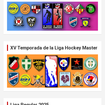
XV Temporada de la Liga Hockey Master
Liga Regular 2025