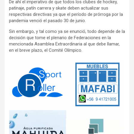
De ahí el imperativo de que todos los clubes de hockey,
patinaje, patín carrera y skate deben actualizar sus
respectivas directivas ya que el período de prórroga por la
pandemia venció el pasado 30 de junio.
Sin embargo, y tal como ya se enunció, todo depende de la
decisión que tome el plenario de Federaciones en la
mencionada Asamblea Extraordinaria al que debe llamar,
en el breve plazo, el Comité Olímpico.