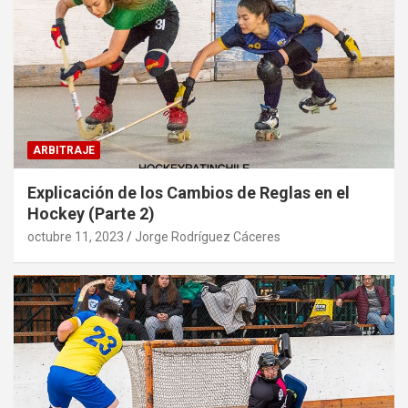
ARBITRAJE
Explicación de los Cambios de Reglas en el
Hockey (Parte 2)
octubre 11, 2023
Jorge Rodríguez Cáceres