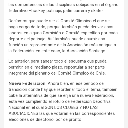
las competencias de las disciplinas cobijadas en el órgano
federativo –hockey, patinaje, patín carrera y skate-.
Decíamos que puede ser el Comité Olímpico el que se
haga cargo de todo; porque también puede derivar esas
labores en alguna Comisión o Comité específico por cada
deporte del patinaje. Así también, puede asumir esa
función un representante de la Asociación más antigua a
la Federación, en este caso, la Asociación Santiago.
Lo anterior, para sanear todo el esquema que pueda
permitir, en el mediano plazo, repostular a ser parte
integrante del plenario del Comité Olímpico de Chile.
Nueva Federación.
Ahora bien, en ese período de
transición donde hay que reordenar todo el tema, también
cabe la alternativa de que se erija una nueva Federación,
esta vez cumpliendo el rótulo de Federación Deportiva
Nacional en el cual SON LOS CLUBES Y NO LAS
ASOCIACIONES las que votarán en las correspondientes
elecciones de directorio, por de pronto.