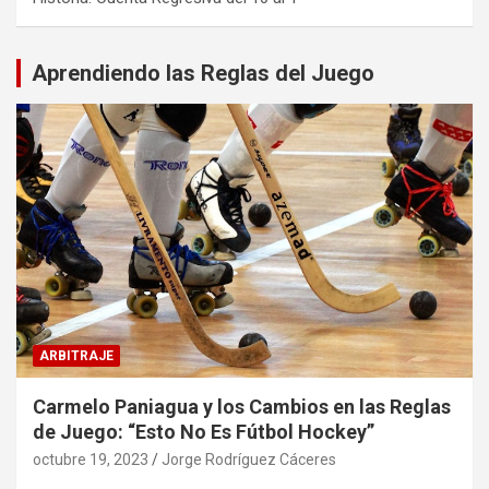
Aprendiendo las Reglas del Juego
ARBITRAJE
Carmelo Paniagua y los Cambios en las Reglas
de Juego: “Esto No Es Fútbol Hockey”
octubre 19, 2023
Jorge Rodríguez Cáceres