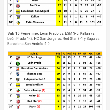
Sub 15 Femenino:
León Prado vs. ESM 3-0, Kellun vs.
León Prado 1-2, HC San Jorge vs. Red Star 3-1 y Sagu vs.
Barcelona San Andrés 4-0