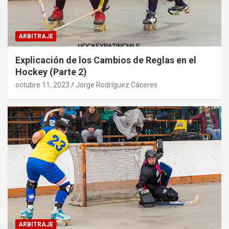
ARBITRAJE
Explicación de los Cambios de Reglas en el
Hockey (Parte 2)
octubre 11, 2023
Jorge Rodríguez Cáceres
ARBITRAJE