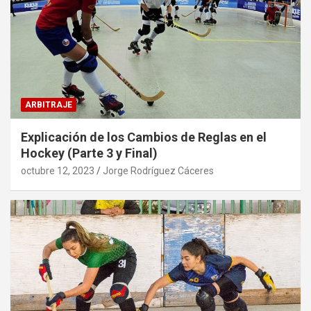
ARBITRAJE
Explicación de los Cambios de Reglas en el
Hockey (Parte 3 y Final)
octubre 12, 2023
Jorge Rodríguez Cáceres