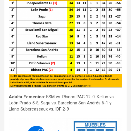
Adulta Femenina:
ESM vs. Rhinos PAC 12-0, Kellun vs.
León Prado 5-8, Sagu vs. Barcelona San Andrés 6-1 y
Llano Subercaseaux vs. IDF 2-9