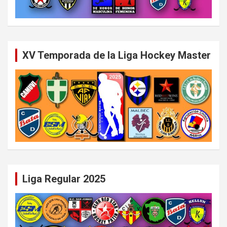
XV Temporada de la Liga Hockey Master
Liga Regular 2025