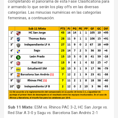
completando el panorama de esta Fase Clasificatoria para
ir armando lo que serán los play offs en las diversas
categorías. Las minucias numéricas en las categorías
femeninas, a continuación.
Sub 11 Mixto:
ESM vs. Rhinos PAC 3-2, HC San Jorge vs.
Red Star A 3-0 y Sagu vs. Barcelona San Andrés 2-1