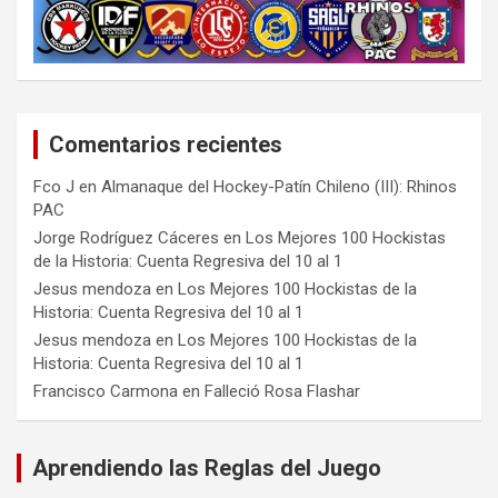
Comentarios recientes
Fco J
en
Almanaque del Hockey-Patín Chileno (III): Rhinos
PAC
Jorge Rodríguez Cáceres
en
Los Mejores 100 Hockistas
de la Historia: Cuenta Regresiva del 10 al 1
Jesus mendoza
en
Los Mejores 100 Hockistas de la
Historia: Cuenta Regresiva del 10 al 1
Jesus mendoza
en
Los Mejores 100 Hockistas de la
Historia: Cuenta Regresiva del 10 al 1
Francisco Carmona
en
Falleció Rosa Flashar
Aprendiendo las Reglas del Juego