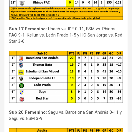
Sub 17 Femenino:
Usach vs. IDF 0-11, ESM vs. Rhinos
PAC 9-1, Kellun vs. León Prado 1-5 y HC San Jorge vs. Red
Star 3-0
Sub 20 Femenino:
Sagu vs. Barcelona San Andrés 0-11 y
Sagu vs. ESM 3-9