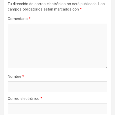
Tu dirección de correo electrónico no será publicada.
Los
campos obligatorios están marcados con
*
Comentario
*
Nombre
*
Correo electrónico
*