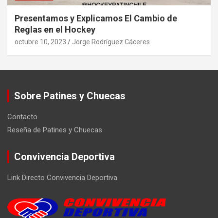
Presentamos y Explicamos El Cambio de
Reglas en el Hockey
octubre 10, 2023
Jorge Rodríguez Cáceres
Sobre Patines y Chuecas
Contacto
Reseña de Patines y Chuecas
Convivencia Deportiva
Link Directo Convivencia Deportiva