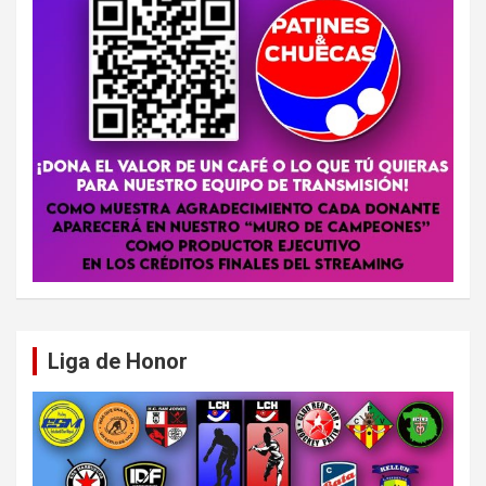
Liga de Honor