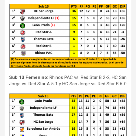
Sub 13 Femenino:
Rhinos PAC vs. Red Star B 2-2, HC San
Jorge vs. Red Star A 5-1 y HC San Jorge vs. Red Star B 6-0