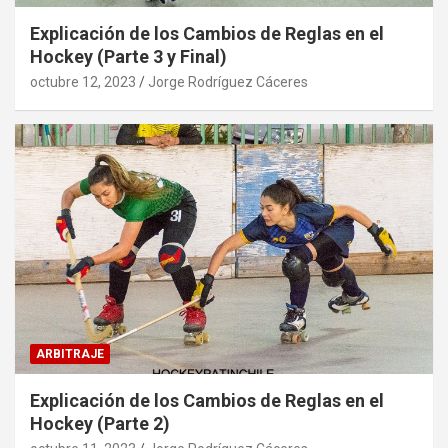
Explicación de los Cambios de Reglas en el
Hockey (Parte 3 y Final)
octubre 12, 2023
Jorge Rodríguez Cáceres
ARBITRAJE
Explicación de los Cambios de Reglas en el
Hockey (Parte 2)