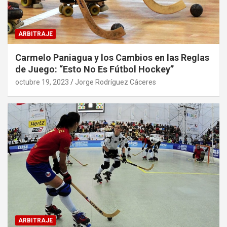
ARBITRAJE
Carmelo Paniagua y los Cambios en las Reglas
de Juego: “Esto No Es Fútbol Hockey”
octubre 19, 2023
Jorge Rodríguez Cáceres
ARBITRAJE