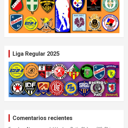
Liga Regular 2025
Comentarios recientes