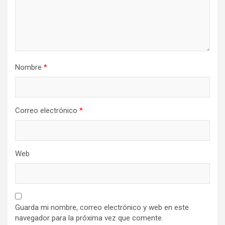
Nombre
*
Correo electrónico
*
Web
Guarda mi nombre, correo electrónico y web en este
navegador para la próxima vez que comente.