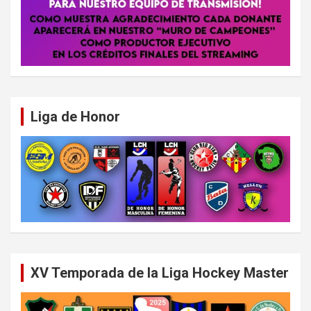
Liga de Honor
XV Temporada de la Liga Hockey Master