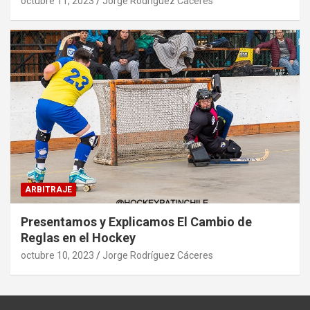
octubre 11, 2023
Jorge Rodríguez Cáceres
ARBITRAJE
Presentamos y Explicamos El Cambio de
Reglas en el Hockey
octubre 10, 2023
Jorge Rodríguez Cáceres