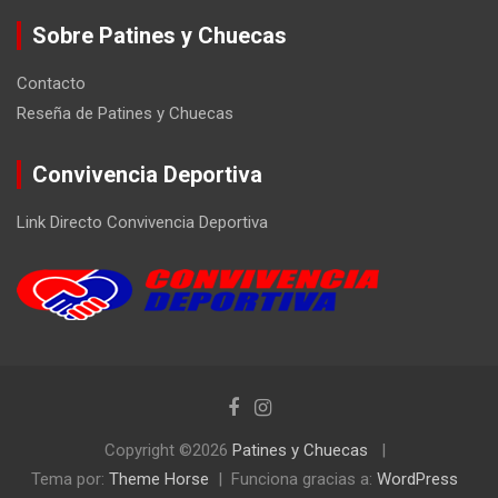
Sobre Patines y Chuecas
Contacto
Reseña de Patines y Chuecas
Convivencia Deportiva
Link Directo Convivencia Deportiva
Copyright ©2026
Patines y Chuecas
Tema por:
Theme Horse
Funciona gracias a:
WordPress