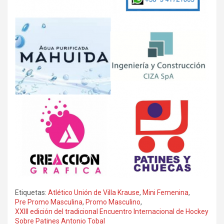
Etiquetas:
Atlético Unión de Villa Krause
,
Mini Femenina
,
Pre Promo Masculina
,
Promo Masculino
,
XXIII edición del tradicional Encuentro Internacional de Hockey
Sobre Patines Antonio Tobal