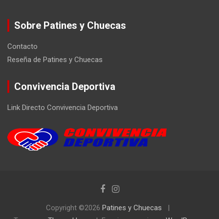
Sobre Patines y Chuecas
Contacto
Reseña de Patines y Chuecas
Convivencia Deportiva
Link Directo Convivencia Deportiva
Copyright ©2026
Patines y Chuecas