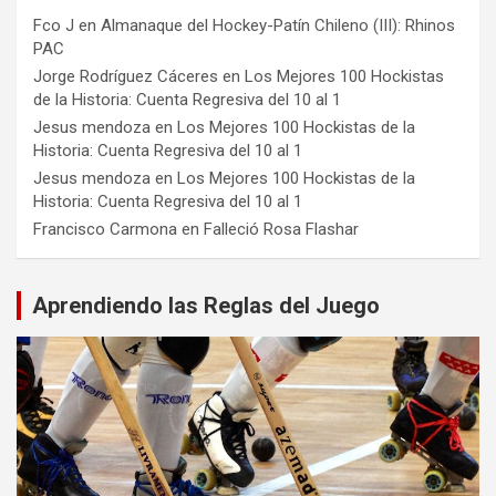
Fco J
en
Almanaque del Hockey-Patín Chileno (III): Rhinos
PAC
Jorge Rodríguez Cáceres
en
Los Mejores 100 Hockistas
de la Historia: Cuenta Regresiva del 10 al 1
Jesus mendoza
en
Los Mejores 100 Hockistas de la
Historia: Cuenta Regresiva del 10 al 1
Jesus mendoza
en
Los Mejores 100 Hockistas de la
Historia: Cuenta Regresiva del 10 al 1
Francisco Carmona
en
Falleció Rosa Flashar
Aprendiendo las Reglas del Juego