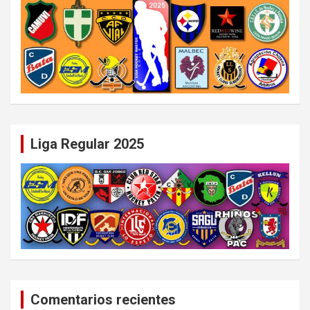
Liga Regular 2025
Comentarios recientes