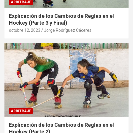
ARBITRAJE
Explicación de los Cambios de Reglas en el
Hockey (Parte 3 y Final)
octubre 12, 2023
Jorge Rodríguez Cáceres
ARBITRAJE
Explicación de los Cambios de Reglas en el
Hockey (Parte 2)