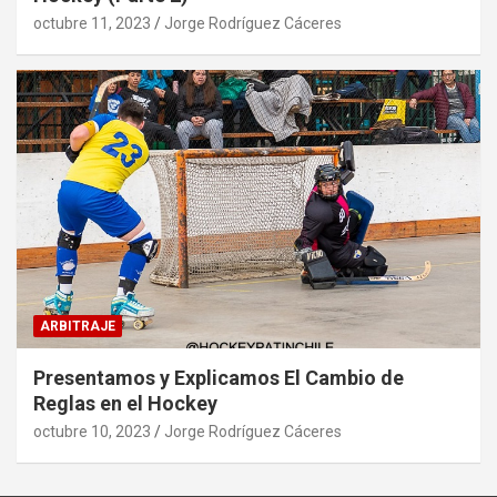
octubre 11, 2023
Jorge Rodríguez Cáceres
ARBITRAJE
Presentamos y Explicamos El Cambio de
Reglas en el Hockey
octubre 10, 2023
Jorge Rodríguez Cáceres