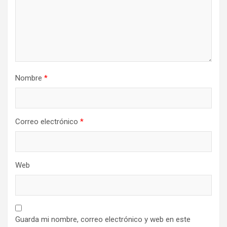
Nombre
*
Correo electrónico
*
Web
Guarda mi nombre, correo electrónico y web en este