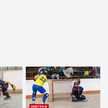
ARBITRAJE