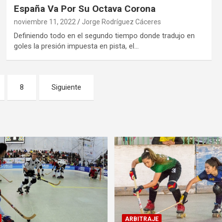
España Va Por Su Octava Corona
noviembre 11, 2022
Jorge Rodríguez Cáceres
Definiendo todo en el segundo tiempo donde tradujo en
goles la presión impuesta en pista, el…
8
Siguiente
ARBITRAJE