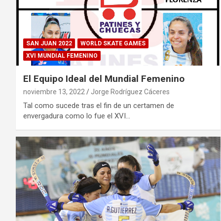
SAN JUAN 2022
WORLD SKATE GAMES
XVI MUNDIAL FEMENINO
El Equipo Ideal del Mundial Femenino
noviembre 13, 2022
Jorge Rodríguez Cáceres
Tal como sucede tras el fin de un certamen de
envergadura como lo fue el XVI…