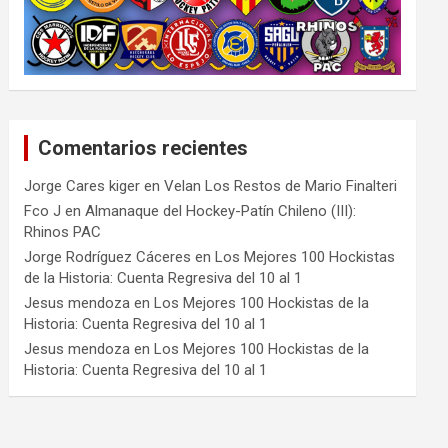
Comentarios recientes
Jorge Cares kiger
en
Velan Los Restos de Mario Finalteri
Fco J
en
Almanaque del Hockey-Patín Chileno (III):
Rhinos PAC
Jorge Rodríguez Cáceres
en
Los Mejores 100 Hockistas
de la Historia: Cuenta Regresiva del 10 al 1
Jesus mendoza
en
Los Mejores 100 Hockistas de la
Historia: Cuenta Regresiva del 10 al 1
Jesus mendoza
en
Los Mejores 100 Hockistas de la
Historia: Cuenta Regresiva del 10 al 1