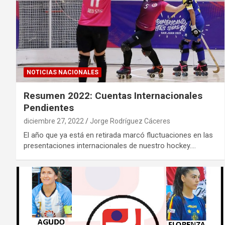
NOTICIAS NACIONALES
Resumen 2022: Cuentas Internacionales
Pendientes
diciembre 27, 2022
Jorge Rodríguez Cáceres
El año que ya está en retirada marcó fluctuaciones en las
presentaciones internacionales de nuestro hockey.…