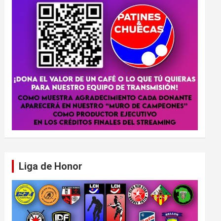
Liga de Honor