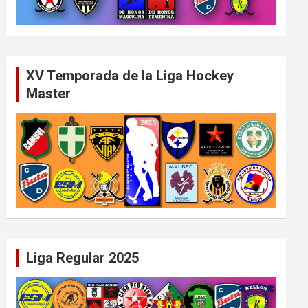
XV Temporada de la Liga Hockey
Master
Liga Regular 2025