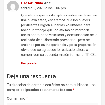
Hector Rubio
dice:
febrero 9, 2023 a las 9:06 pm
Que alegría que las disciplinas sobre rueda inicien
una nueva etapa, esperemos que los nuevos
postulantes logren aunar las voluntades para
hacer un trabajo que los atletas se merecen ,
hasta ahora poca visibilidad y comunicación de lo
realizado de el directorio provisorio , pero se
entiende por su inexperiencia y poca preparación.
obvio que se agradece lo realizado. ahora a
cumplir con su segunda misión formar el TRICEL.
Responder
Deja una respuesta
Tu dirección de correo electrónico no será publicada.
Los
campos obligatorios están marcados con
*
Comentario
*