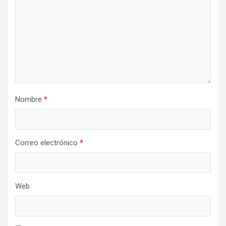
Nombre
*
Correo electrónico
*
Web