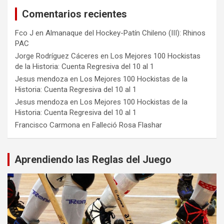
Comentarios recientes
Fco J
en
Almanaque del Hockey-Patín Chileno (III): Rhinos
PAC
Jorge Rodríguez Cáceres
en
Los Mejores 100 Hockistas
de la Historia: Cuenta Regresiva del 10 al 1
Jesus mendoza
en
Los Mejores 100 Hockistas de la
Historia: Cuenta Regresiva del 10 al 1
Jesus mendoza
en
Los Mejores 100 Hockistas de la
Historia: Cuenta Regresiva del 10 al 1
Francisco Carmona
en
Falleció Rosa Flashar
Aprendiendo las Reglas del Juego