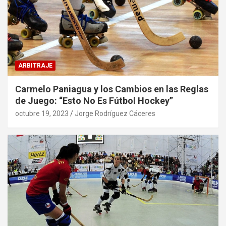
ARBITRAJE
Carmelo Paniagua y los Cambios en las Reglas
de Juego: “Esto No Es Fútbol Hockey”
octubre 19, 2023
Jorge Rodríguez Cáceres