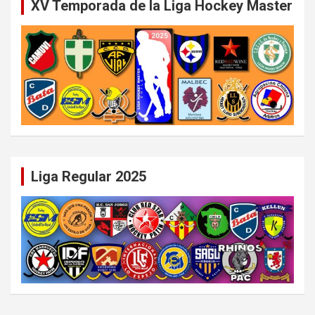
XV Temporada de la Liga Hockey Master
Liga Regular 2025