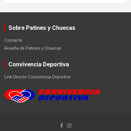
Sobre Patines y Chuecas
Contacto
Reseña de Patines y Chuecas
Convivencia Deportiva
Link Directo Convivencia Deportiva