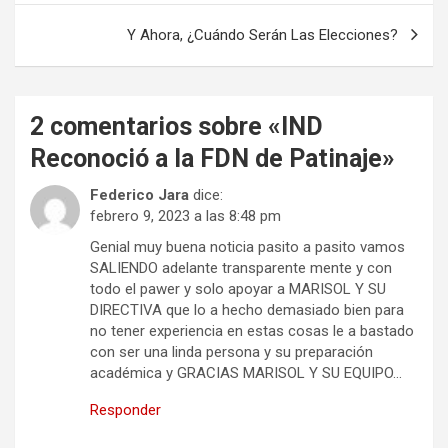
entradas
Y Ahora, ¿Cuándo Serán Las Elecciones?
2 comentarios sobre «
IND
Reconoció a la FDN de Patinaje
»
Federico Jara
dice:
febrero 9, 2023 a las 8:48 pm
Genial muy buena noticia pasito a pasito vamos
SALIENDO adelante transparente mente y con
todo el pawer y solo apoyar a MARISOL Y SU
DIRECTIVA que lo a hecho demasiado bien para
no tener experiencia en estas cosas le a bastado
con ser una linda persona y su preparación
académica y GRACIAS MARISOL Y SU EQUIPO…
Responder