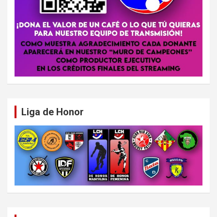
Liga de Honor