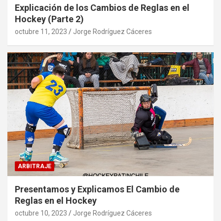
Explicación de los Cambios de Reglas en el
Hockey (Parte 2)
octubre 11, 2023
Jorge Rodríguez Cáceres
ARBITRAJE
Presentamos y Explicamos El Cambio de
Reglas en el Hockey
octubre 10, 2023
Jorge Rodríguez Cáceres