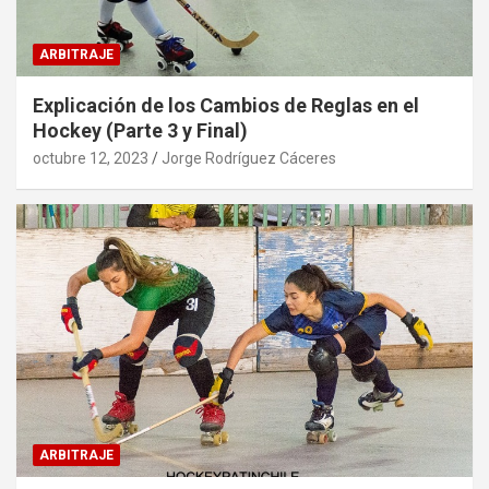
ARBITRAJE
Explicación de los Cambios de Reglas en el
Hockey (Parte 3 y Final)
octubre 12, 2023
Jorge Rodríguez Cáceres
ARBITRAJE