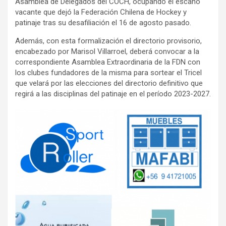
Asamblea de Delegados del COCH, ocupando el escaño
vacante que dejó la Federación Chilena de Hockey y
patinaje tras su desafiliación el 16 de agosto pasado.
Además, con esta formalización el directorio provisorio,
encabezado por Marisol Villarroel, deberá convocar a la
correspondiente Asamblea Extraordinaria de la FDN con
los clubes fundadores de la misma para sortear el Tricel
que velará por las elecciones del directorio definitivo que
regirá a las disciplinas del patinaje en el período 2023-2027.