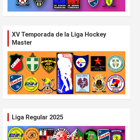
XV Temporada de la Liga Hockey
Master
Liga Regular 2025