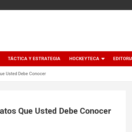
l
TÁCTICA Y ESTRATEGIA
HOCKEYTECA
EDITORI
 Que Usted Debe Conocer
 Datos Que Usted Debe Conocer