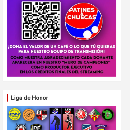
Liga de Honor