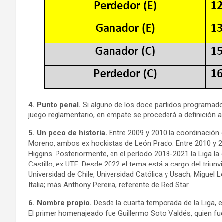
4. Punto penal.
Si alguno de los doce partidos programado
juego reglamentario, en empate se procederá a definición 
5. Un poco de historia.
Entre 2009 y 2010 la coordinación 
Moreno, ambos ex hockistas de León Prado. Entre 2010 y 2
Higgins. Posteriormente, en el período 2018-2021 la Liga la
Castillo, ex UTE. Desde 2022 el tema está a cargo del triu
Universidad de Chile, Universidad Católica y Usach; Miguel
Italia; más Anthony Pereira, referente de Red Star.
6. Nombre propio.
Desde la cuarta temporada de la Liga, e
El primer homenajeado fue Guillermo Soto Valdés, quien fu