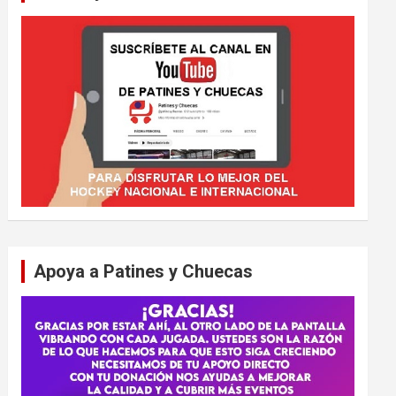
Apoya a Patines y Chuecas