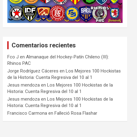
Comentarios recientes
Fco J
en
Almanaque del Hockey-Patín Chileno (III):
Rhinos PAC
Jorge Rodríguez Cáceres
en
Los Mejores 100 Hockistas
de la Historia: Cuenta Regresiva del 10 al 1
Jesus mendoza
en
Los Mejores 100 Hockistas de la
Historia: Cuenta Regresiva del 10 al 1
Jesus mendoza
en
Los Mejores 100 Hockistas de la
Historia: Cuenta Regresiva del 10 al 1
Francisco Carmona
en
Falleció Rosa Flashar