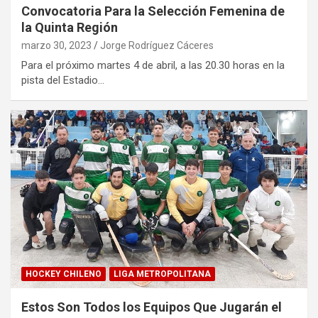
Convocatoria Para la Selección Femenina de
la Quinta Región
marzo 30, 2023
Jorge Rodríguez Cáceres
Para el próximo martes 4 de abril, a las 20.30 horas en la
pista del Estadio…
HOCKEY CHILENO
LIGA METROPOLITANA
Estos Son Todos los Equipos Que Jugarán el