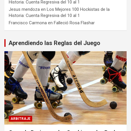
Historia: Cuenta Regresiva del 10 al 1
Jesus mendoza
en
Los Mejores 100 Hockistas de la
Historia: Cuenta Regresiva del 10 al 1
Francisco Carmona
en
Falleció Rosa Flashar
Aprendiendo las Reglas del Juego
ARBITRAJE