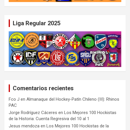
Liga Regular 2025
Comentarios recientes
Fco J
en
Almanaque del Hockey-Patín Chileno (III): Rhinos
PAC
Jorge Rodríguez Cáceres
en
Los Mejores 100 Hockistas
de la Historia: Cuenta Regresiva del 10 al 1
Jesus mendoza
en
Los Mejores 100 Hockistas de la