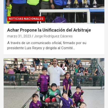
NOTICIAS NACIONALES
Achar Propone la Unificación del Arbitraje
marzo 31, 2023
Jorge Rodríguez Cáceres
A través de un comunicado oficial, firmado por su
presidente Luis Reyes y dirigida al Comité…