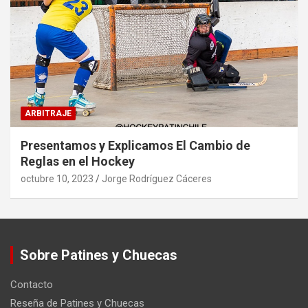
ARBITRAJE
Presentamos y Explicamos El Cambio de
Reglas en el Hockey
octubre 10, 2023
Jorge Rodríguez Cáceres
Sobre Patines y Chuecas
Contacto
Reseña de Patines y Chuecas