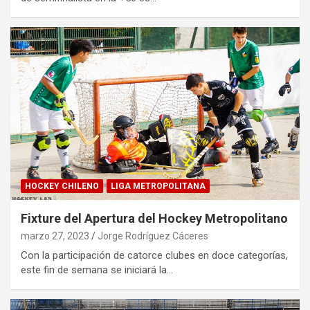
HOCKEY CHILENO
LIGA METROPOLITANA
Fixture del Apertura del Hockey Metropolitano
marzo 27, 2023
Jorge Rodríguez Cáceres
Con la participación de catorce clubes en doce categorías,
este fin de semana se iniciará la…