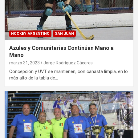
HOCKEY ARGENTINO
SAN JUAN
Azules y Comunitarias Continúan Mano a
Mano
marzo 31, 2023
Jorge Rodríguez Cáceres
Concepción y UVT se mantienen, con canasta limpia, en lo
más alto de la tabla de…