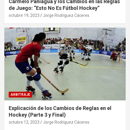
Carmelo Paniagua y los Cambios en las Reglas
de Juego: “Esto No Es Fútbol Hockey”
octubre 19, 2023
Jorge Rodríguez Cáceres
ARBITRAJE
Explicación de los Cambios de Reglas en el
Hockey (Parte 3 y Final)
octubre 12, 2023
Jorge Rodríguez Cáceres