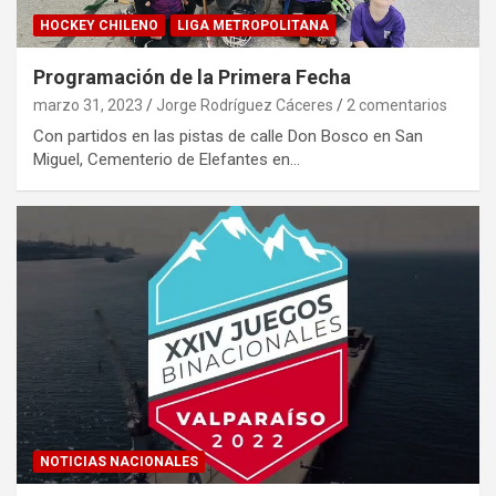
HOCKEY CHILENO
LIGA METROPOLITANA
Programación de la Primera Fecha
marzo 31, 2023
Jorge Rodríguez Cáceres
2 comentarios
Con partidos en las pistas de calle Don Bosco en San
Miguel, Cementerio de Elefantes en…
NOTICIAS NACIONALES