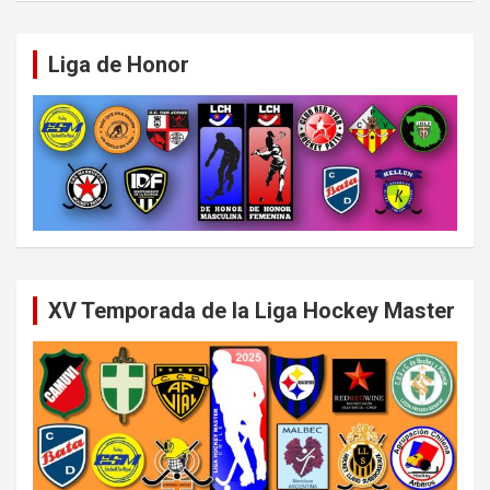
Liga de Honor
XV Temporada de la Liga Hockey Master