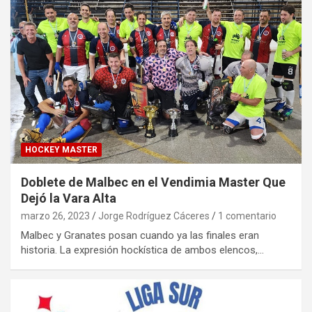
HOCKEY MASTER
Doblete de Malbec en el Vendimia Master Que
Dejó la Vara Alta
marzo 26, 2023
Jorge Rodríguez Cáceres
1 comentario
Malbec y Granates posan cuando ya las finales eran
historia. La expresión hockística de ambos elencos,…