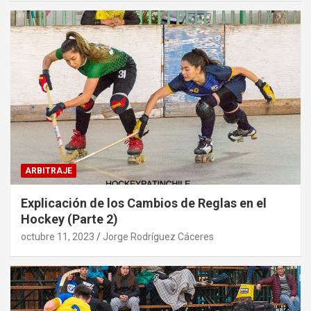
ARBITRAJE
Explicación de los Cambios de Reglas en el
Hockey (Parte 2)
octubre 11, 2023
Jorge Rodríguez Cáceres