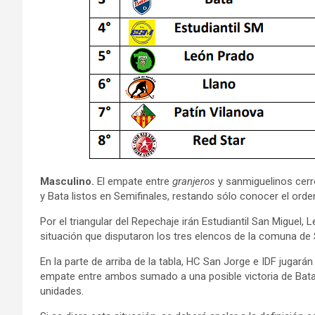
Masculino.
El empate entre
granjeros
y sanmiguelinos cerr
y Bata listos en Semifinales, restando sólo conocer el orde
Por el triangular del Repechaje irán Estudiantil San Miguel
situación que disputaron los tres elencos de la comuna de 
En la parte de arriba de la tabla, HC San Jorge e IDF jugarán
empate entre ambos sumado a una posible victoria de Bata 
unidades.