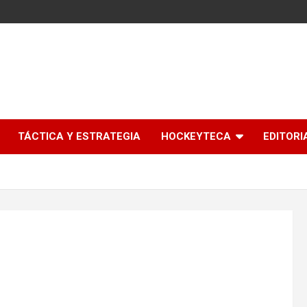
l
TÁCTICA Y ESTRATEGIA
HOCKEYTECA
EDITORI