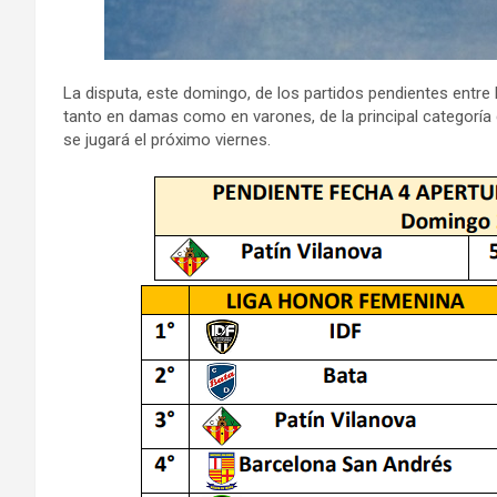
La disputa, este domingo, de los partidos pendientes entre
tanto en damas como en varones, de la principal categoría 
se jugará el próximo viernes.