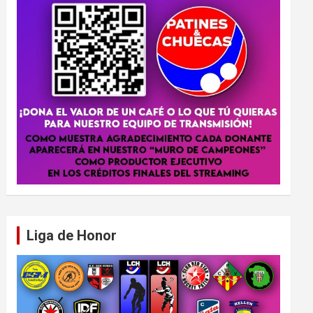
Liga de Honor