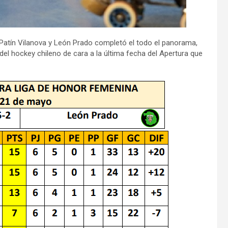
 Patín Vilanova y León Prado completó el todo el panorama,
del hockey chileno de cara a la última fecha del Apertura que