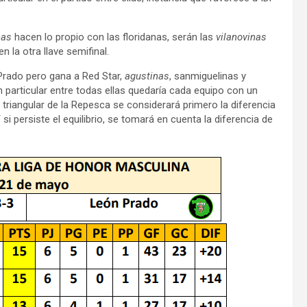
nas
hacen lo propio con las floridanas, serán las
vilanovinas
 la otra llave semifinal.
Prado pero gana a Red Star,
agustinas
, sanmiguelinas y
 particular entre todas ellas quedaría cada equipo con un
l triangular de la Repesca se considerará primero la diferencia
 si persiste el equilibrio, se tomará en cuenta la diferencia de