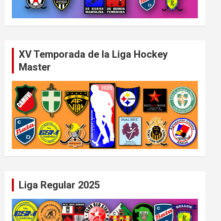
XV Temporada de la Liga Hockey
Master
Liga Regular 2025