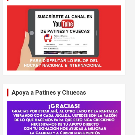
Apoya a Patines y Chuecas