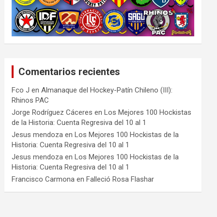
Comentarios recientes
Fco J
en
Almanaque del Hockey-Patín Chileno (III):
Rhinos PAC
Jorge Rodríguez Cáceres
en
Los Mejores 100 Hockistas
de la Historia: Cuenta Regresiva del 10 al 1
Jesus mendoza
en
Los Mejores 100 Hockistas de la
Historia: Cuenta Regresiva del 10 al 1
Jesus mendoza
en
Los Mejores 100 Hockistas de la
Historia: Cuenta Regresiva del 10 al 1
Francisco Carmona
en
Falleció Rosa Flashar