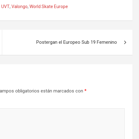
,
UVT
,
Valongo
,
World Skate Europe
Postergan el Europeo Sub 19 Femenino
ampos obligatorios están marcados con
*