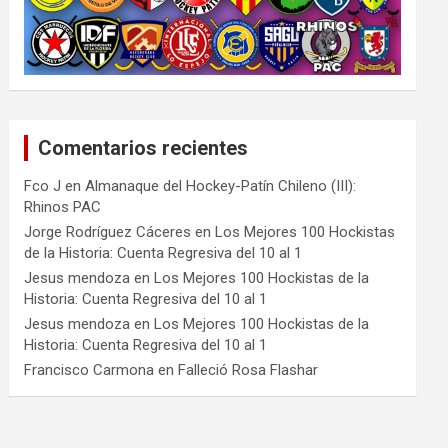
Comentarios recientes
Fco J
en
Almanaque del Hockey-Patín Chileno (III):
Rhinos PAC
Jorge Rodríguez Cáceres
en
Los Mejores 100 Hockistas
de la Historia: Cuenta Regresiva del 10 al 1
Jesus mendoza
en
Los Mejores 100 Hockistas de la
Historia: Cuenta Regresiva del 10 al 1
Jesus mendoza
en
Los Mejores 100 Hockistas de la
Historia: Cuenta Regresiva del 10 al 1
Francisco Carmona
en
Falleció Rosa Flashar