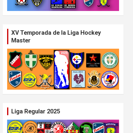
XV Temporada de la Liga Hockey
Master
Liga Regular 2025