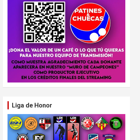
Liga de Honor