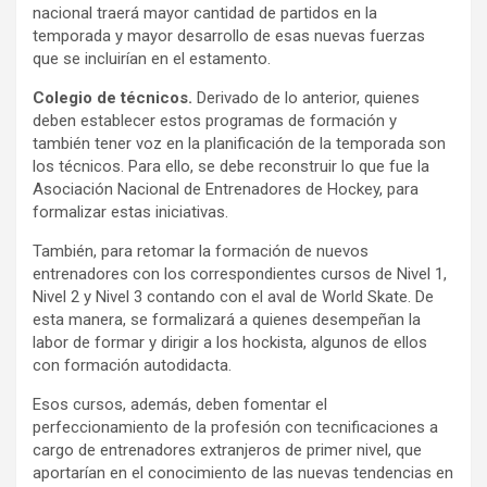
nacional traerá mayor cantidad de partidos en la
temporada y mayor desarrollo de esas nuevas fuerzas
que se incluirían en el estamento.
Colegio de técnicos.
Derivado de lo anterior, quienes
deben establecer estos programas de formación y
también tener voz en la planificación de la temporada son
los técnicos. Para ello, se debe reconstruir lo que fue la
Asociación Nacional de Entrenadores de Hockey, para
formalizar estas iniciativas.
También, para retomar la formación de nuevos
entrenadores con los correspondientes cursos de Nivel 1,
Nivel 2 y Nivel 3 contando con el aval de World Skate. De
esta manera, se formalizará a quienes desempeñan la
labor de formar y dirigir a los hockista, algunos de ellos
con formación autodidacta.
Esos cursos, además, deben fomentar el
perfeccionamiento de la profesión con tecnificaciones a
cargo de entrenadores extranjeros de primer nivel, que
aportarían en el conocimiento de las nuevas tendencias en