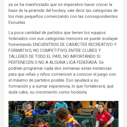
ya se ha manifestado que es imperativo hacer crecer la
base de la pirámide del hockey, vale decir las categorías de
los más pequeños comenzando con las correspondientes
Escuelas.
La poca cantidad de partidos que tienen los equipos
federados con sus categorías menores se puede soslayar
fomentando ENCUENTROS DE CARÁCTER RECREATIVO Y
FORMATIVO, NO COMPETITIVO, ENTRE CLUBES Y
TALLERES DE TODO EL PAÍS, NO IMPORTANDO SI
PERTENECEN O NO A ALGUNA LIGA FEDERADA. Se
podrían programar cada dos semanas estas instancias
para que niñas y niños comiencen a conocer el juego con
el máximo de partidos posible. Eso ayudará a su
formación y a sumar experiencia, lo que fortalecerá, qué
duda cabe, su crecimiento como hockista.