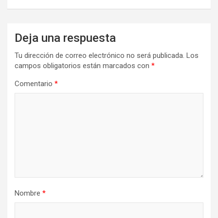
Deja una respuesta
Tu dirección de correo electrónico no será publicada.
Los
campos obligatorios están marcados con
*
Comentario
*
Nombre
*