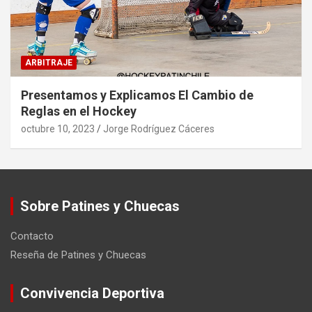
ARBITRAJE
Presentamos y Explicamos El Cambio de
Reglas en el Hockey
octubre 10, 2023
Jorge Rodríguez Cáceres
Sobre Patines y Chuecas
Contacto
Reseña de Patines y Chuecas
Convivencia Deportiva