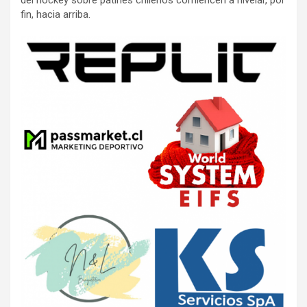
fin, hacia arriba.