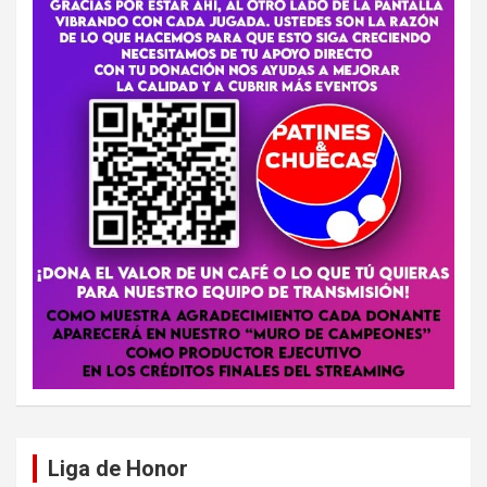
Liga de Honor