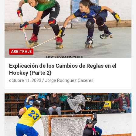
ARBITRAJE
Explicación de los Cambios de Reglas en el
Hockey (Parte 2)
octubre 11, 2023
Jorge Rodríguez Cáceres