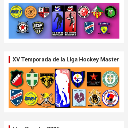
XV Temporada de la Liga Hockey Master