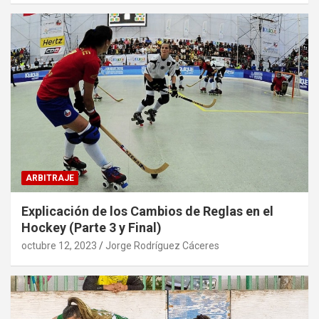
ARBITRAJE
Explicación de los Cambios de Reglas en el
Hockey (Parte 3 y Final)
octubre 12, 2023
Jorge Rodríguez Cáceres