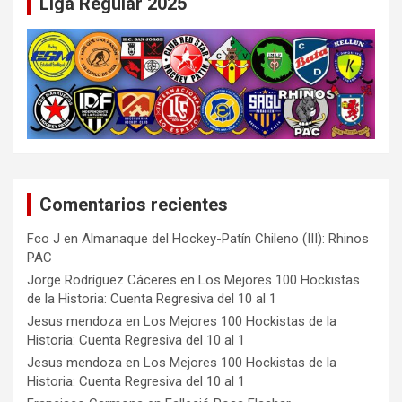
Liga Regular 2025
Comentarios recientes
Fco J
en
Almanaque del Hockey-Patín Chileno (III): Rhinos
PAC
Jorge Rodríguez Cáceres
en
Los Mejores 100 Hockistas
de la Historia: Cuenta Regresiva del 10 al 1
Jesus mendoza
en
Los Mejores 100 Hockistas de la
Historia: Cuenta Regresiva del 10 al 1
Jesus mendoza
en
Los Mejores 100 Hockistas de la
Historia: Cuenta Regresiva del 10 al 1