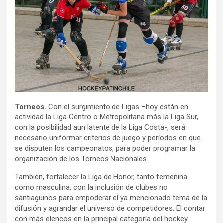
Torneos.
Con el surgimiento de Ligas –hoy están en
actividad la Liga Centro o Metropolitana más la Liga Sur,
con la posibilidad aun latente de la Liga Costa-, será
necesario uniformar criterios de juego y períodos en que
se disputen los campeonatos, para poder programar la
organización de los Torneos Nacionales.
También, fortalecer la Liga de Honor, tanto femenina
como masculina, con la inclusión de clubes no
santiaguinos para empoderar el ya mencionado tema de la
difusión y agrandar el universo de competidores. El contar
con más elencos en la principal categoría del hockey