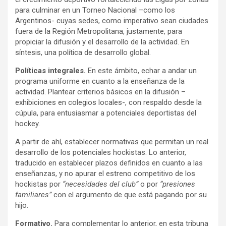
para culminar en un Torneo Nacional –como los
Argentinos- cuyas sedes, como imperativo sean ciudades
fuera de la Región Metropolitana, justamente, para
propiciar la difusión y el desarrollo de la actividad. En
síntesis, una política de desarrollo global.
Políticas integrales.
En este ámbito, echar a andar un
programa uniforme en cuanto a la enseñanza de la
actividad. Plantear criterios básicos en la difusión –
exhibiciones en colegios locales-, con respaldo desde la
cúpula, para entusiasmar a potenciales deportistas del
hockey.
A partir de ahí, establecer normativas que permitan un real
desarrollo de los potenciales hockistas. Lo anterior,
traducido en establecer plazos definidos en cuanto a las
enseñanzas, y no apurar el estreno competitivo de los
hockistas por
“necesidades del club”
o por
“presiones
familiares”
con el argumento de que está pagando por su
hijo.
Formativo.
Para complementar lo anterior, en esta tribuna