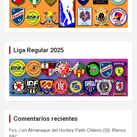
Liga Regular 2025
Comentarios recientes
Fco J
en
Almanaque del Hockey-Patín Chileno (III): Rhinos
PAC