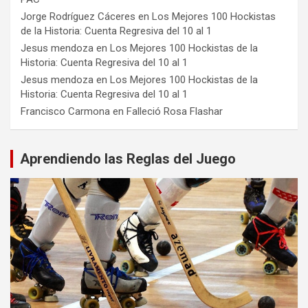
Jorge Rodríguez Cáceres
en
Los Mejores 100 Hockistas
de la Historia: Cuenta Regresiva del 10 al 1
Jesus mendoza
en
Los Mejores 100 Hockistas de la
Historia: Cuenta Regresiva del 10 al 1
Jesus mendoza
en
Los Mejores 100 Hockistas de la
Historia: Cuenta Regresiva del 10 al 1
Francisco Carmona
en
Falleció Rosa Flashar
Aprendiendo las Reglas del Juego