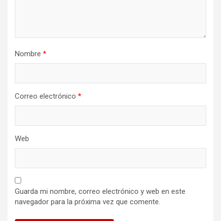
Nombre
*
Correo electrónico
*
Web
Guarda mi nombre, correo electrónico y web en este
navegador para la próxima vez que comente.