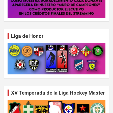
Liga de Honor
XV Temporada de la Liga Hockey Master