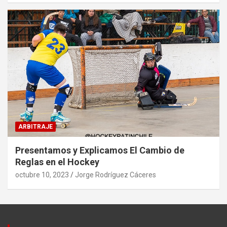
ARBITRAJE
Presentamos y Explicamos El Cambio de
Reglas en el Hockey
octubre 10, 2023
Jorge Rodríguez Cáceres