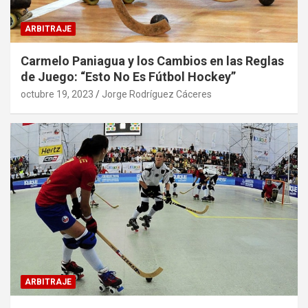
ARBITRAJE
Carmelo Paniagua y los Cambios en las Reglas
de Juego: “Esto No Es Fútbol Hockey”
octubre 19, 2023
Jorge Rodríguez Cáceres
ARBITRAJE