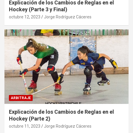
Explicación de los Cambios de Reglas en el
Hockey (Parte 3 y Final)
octubre 12, 2023
Jorge Rodríguez Cáceres
ARBITRAJE
Explicación de los Cambios de Reglas en el
Hockey (Parte 2)
octubre 11, 2023
Jorge Rodríguez Cáceres