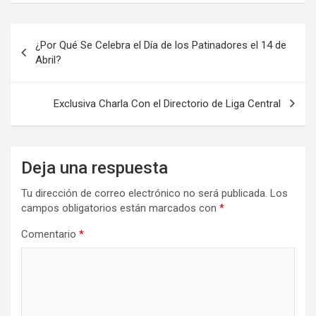
Navegación
¿Por Qué Se Celebra el Día de los Patinadores el 14 de
de
Abril?
entradas
Exclusiva Charla Con el Directorio de Liga Central
Deja una respuesta
Tu dirección de correo electrónico no será publicada.
Los
campos obligatorios están marcados con
*
Comentario
*