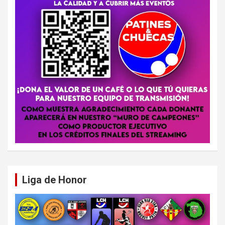
Liga de Honor