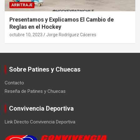
ARBITRAJE
Presentamos y Explicamos El Cambio de
Reglas en el Hockey
octubre 10, 2023
Jorge Rodríguez Cáceres
Sobre Patines y Chuecas
Contacto
Reseña de Patines y Chuecas
Convivencia Deportiva
Link Directo Convivencia Deportiva