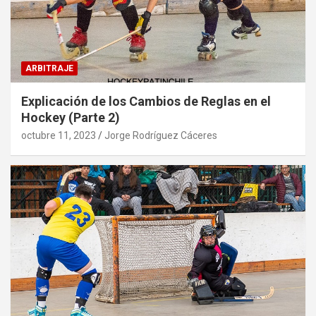
ARBITRAJE
Explicación de los Cambios de Reglas en el
Hockey (Parte 2)
octubre 11, 2023
Jorge Rodríguez Cáceres