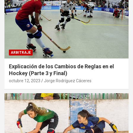
ARBITRAJE
Explicación de los Cambios de Reglas en el
Hockey (Parte 3 y Final)
octubre 12, 2023
Jorge Rodríguez Cáceres