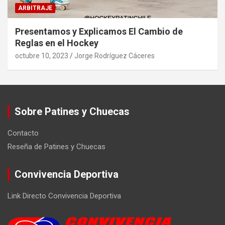
ARBITRAJE
Presentamos y Explicamos El Cambio de
Reglas en el Hockey
octubre 10, 2023
Jorge Rodríguez Cáceres
Sobre Patines y Chuecas
Contacto
Reseña de Patines y Chuecas
Convivencia Deportiva
Link Directo Convivencia Deportiva