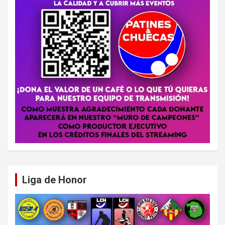
Liga de Honor