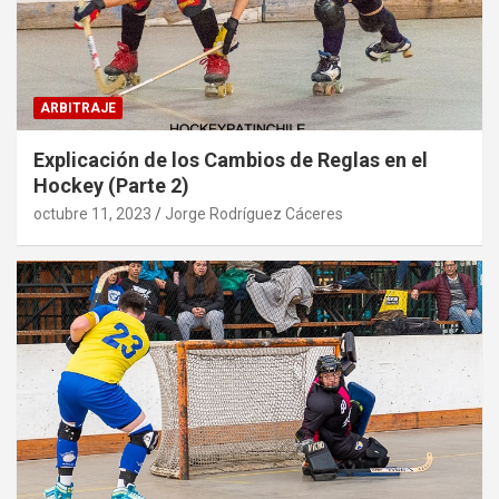
ARBITRAJE
Explicación de los Cambios de Reglas en el
Hockey (Parte 2)
octubre 11, 2023
Jorge Rodríguez Cáceres