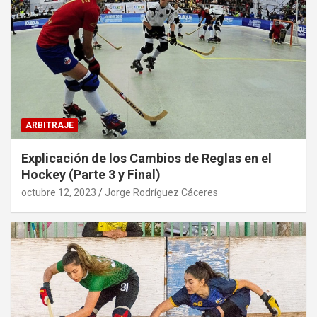
ARBITRAJE
Explicación de los Cambios de Reglas en el
Hockey (Parte 3 y Final)
octubre 12, 2023
Jorge Rodríguez Cáceres