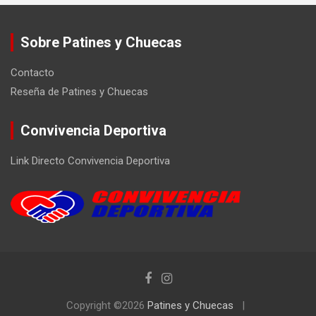
Sobre Patines y Chuecas
Contacto
Reseña de Patines y Chuecas
Convivencia Deportiva
Link Directo Convivencia Deportiva
Copyright ©2026
Patines y Chuecas