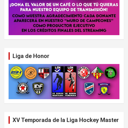
Liga de Honor
XV Temporada de la Liga Hockey Master