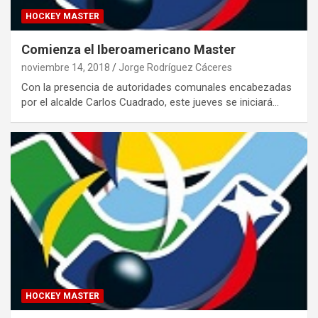
HOCKEY MASTER
Comienza el Iberoamericano Master
noviembre 14, 2018
Jorge Rodríguez Cáceres
Con la presencia de autoridades comunales encabezadas
por el alcalde Carlos Cuadrado, este jueves se iniciará…
HOCKEY MASTER