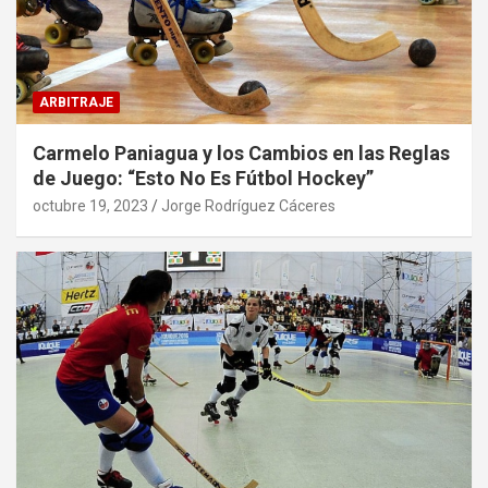
ARBITRAJE
Carmelo Paniagua y los Cambios en las Reglas
de Juego: “Esto No Es Fútbol Hockey”
octubre 19, 2023
Jorge Rodríguez Cáceres