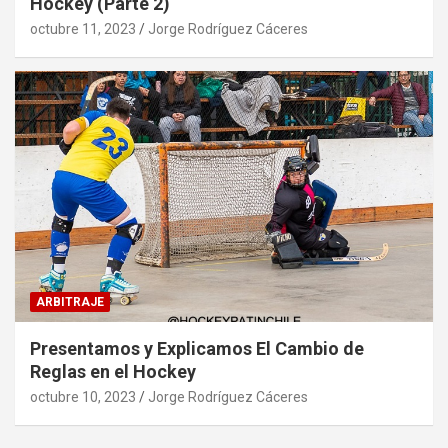
Hockey (Parte 2)
octubre 11, 2023
Jorge Rodríguez Cáceres
ARBITRAJE
Presentamos y Explicamos El Cambio de
Reglas en el Hockey
octubre 10, 2023
Jorge Rodríguez Cáceres