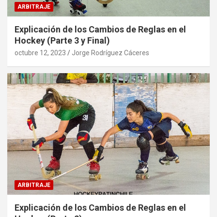
ARBITRAJE
Explicación de los Cambios de Reglas en el
Hockey (Parte 3 y Final)
octubre 12, 2023
Jorge Rodríguez Cáceres
ARBITRAJE
Explicación de los Cambios de Reglas en el