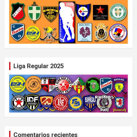
Liga Regular 2025
Comentarios recientes