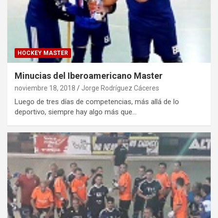
HOCKEY MASTER
Minucias del Iberoamericano Master
noviembre 18, 2018
Jorge Rodríguez Cáceres
Luego de tres días de competencias, más allá de lo
deportivo, siempre hay algo más que…