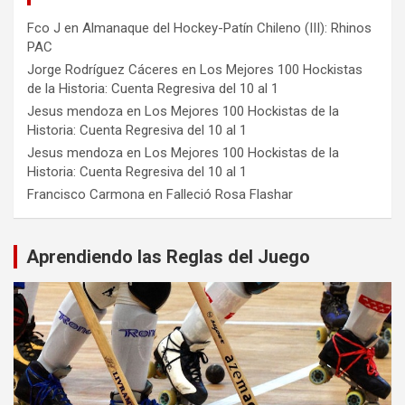
Fco J
en
Almanaque del Hockey-Patín Chileno (III): Rhinos
PAC
Jorge Rodríguez Cáceres
en
Los Mejores 100 Hockistas
de la Historia: Cuenta Regresiva del 10 al 1
Jesus mendoza
en
Los Mejores 100 Hockistas de la
Historia: Cuenta Regresiva del 10 al 1
Jesus mendoza
en
Los Mejores 100 Hockistas de la
Historia: Cuenta Regresiva del 10 al 1
Francisco Carmona
en
Falleció Rosa Flashar
Aprendiendo las Reglas del Juego