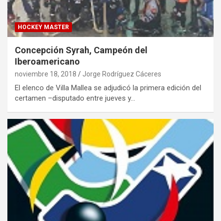
HOCKEY MASTER
Concepción Syrah, Campeón del
Iberoamericano
noviembre 18, 2018
Jorge Rodríguez Cáceres
El elenco de Villa Mallea se adjudicó la primera edición del
certamen –disputado entre jueves y…