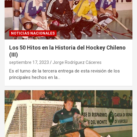
NOTICIAS NACIONALES
Los 50 Hitos en la Historia del Hockey Chileno
(III)
septiembre 17, 2023
Jorge Rodríguez Cáceres
Es el turno de la tercera entrega de esta revisión de los
principales hechos en la…