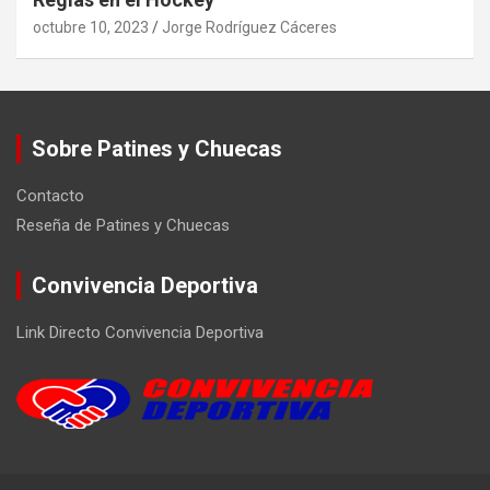
octubre 10, 2023
Jorge Rodríguez Cáceres
Sobre Patines y Chuecas
Contacto
Reseña de Patines y Chuecas
Convivencia Deportiva
Link Directo Convivencia Deportiva