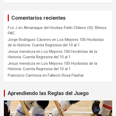
Comentarios recientes
Fco J
en
Almanaque del Hockey-Patín Chileno (III): Rhinos
PAC
Jorge Rodríguez Cáceres
en
Los Mejores 100 Hockistas
de la Historia: Cuenta Regresiva del 10 al 1
Jesus mendoza
en
Los Mejores 100 Hockistas de la
Historia: Cuenta Regresiva del 10 al 1
Jesus mendoza
en
Los Mejores 100 Hockistas de la
Historia: Cuenta Regresiva del 10 al 1
Francisco Carmona
en
Falleció Rosa Flashar
Aprendiendo las Reglas del Juego