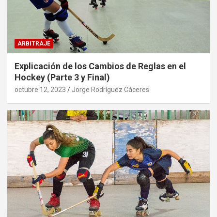
ARBITRAJE
Explicación de los Cambios de Reglas en el
Hockey (Parte 3 y Final)
octubre 12, 2023
Jorge Rodríguez Cáceres