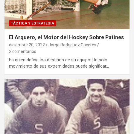
TÁCTICA Y ESTRATEGIA
El Arquero, el Motor del Hockey Sobre Patines
diciembre 20, 2022
Jorge Rodríguez Cáceres
2 comentarios
Es quien define los destinos de su equipo. Un solo
movimiento de sus extremidades puede significar…