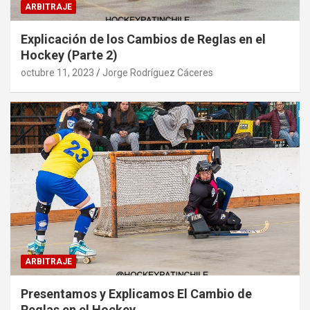
ARBITRAJE
Explicación de los Cambios de Reglas en el
Hockey (Parte 2)
octubre 11, 2023
Jorge Rodríguez Cáceres
ARBITRAJE
Presentamos y Explicamos El Cambio de
Reglas en el Hockey