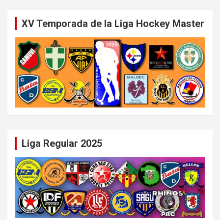
XV Temporada de la Liga Hockey Master
Liga Regular 2025