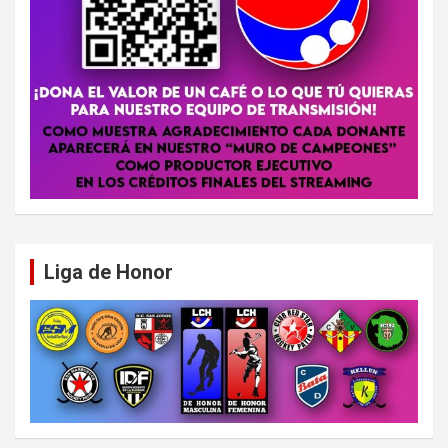
Liga de Honor