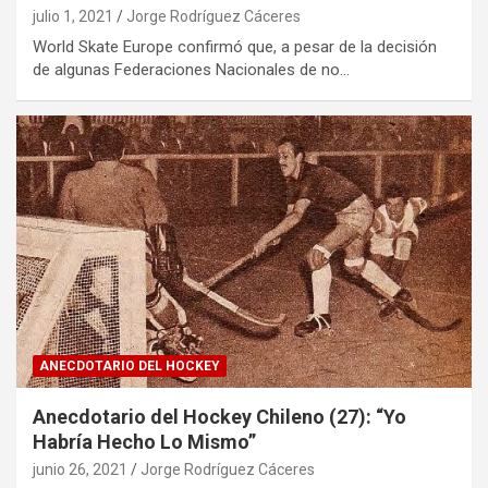
julio 1, 2021
Jorge Rodríguez Cáceres
World Skate Europe confirmó que, a pesar de la decisión
de algunas Federaciones Nacionales de no…
ANECDOTARIO DEL HOCKEY
Anecdotario del Hockey Chileno (27): “Yo
Habría Hecho Lo Mismo”
junio 26, 2021
Jorge Rodríguez Cáceres