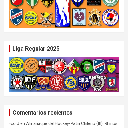
Liga Regular 2025
Comentarios recientes
Fco J
en
Almanaque del Hockey-Patín Chileno (III): Rhinos