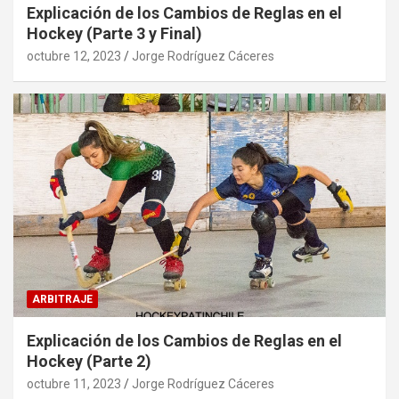
Explicación de los Cambios de Reglas en el
Hockey (Parte 3 y Final)
octubre 12, 2023
Jorge Rodríguez Cáceres
ARBITRAJE
Explicación de los Cambios de Reglas en el
Hockey (Parte 2)
octubre 11, 2023
Jorge Rodríguez Cáceres