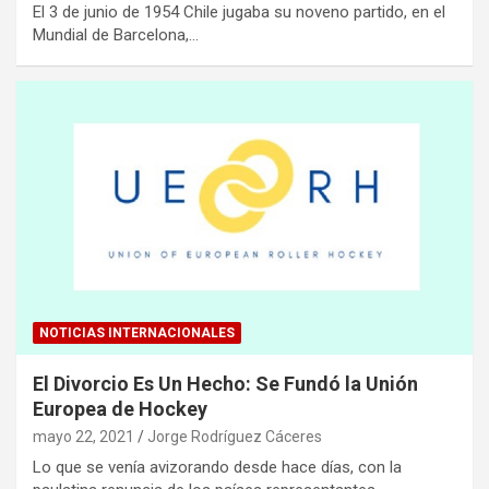
El 3 de junio de 1954 Chile jugaba su noveno partido, en el
Mundial de Barcelona,…
NOTICIAS INTERNACIONALES
El Divorcio Es Un Hecho: Se Fundó la Unión
Europea de Hockey
mayo 22, 2021
Jorge Rodríguez Cáceres
Lo que se venía avizorando desde hace días, con la