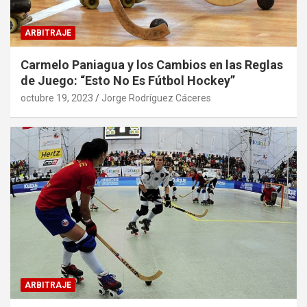
ARBITRAJE
Carmelo Paniagua y los Cambios en las Reglas
de Juego: “Esto No Es Fútbol Hockey”
octubre 19, 2023
Jorge Rodríguez Cáceres
ARBITRAJE