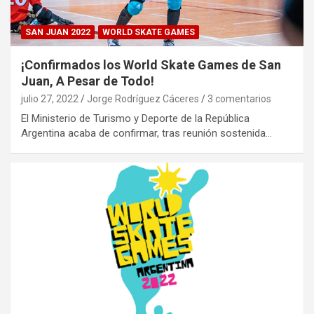
SAN JUAN 2022
WORLD SKATE GAMES
¡Confirmados los World Skate Games de San
Juan, A Pesar de Todo!
julio 27, 2022
Jorge Rodríguez Cáceres
3 comentarios
El Ministerio de Turismo y Deporte de la República
Argentina acaba de confirmar, tras reunión sostenida…