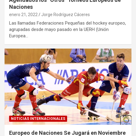
Naciones
enero 21, 2022
Jorge Rodríguez Cáceres
Las llamadas Federaciones Pequeñas del hockey europeo,
agrupadas desde mayo pasado en la UERH (Unión
Europea…
NOTICIAS INTERNACIONALES
Europeo de Naciones Se Jugará en Noviembre