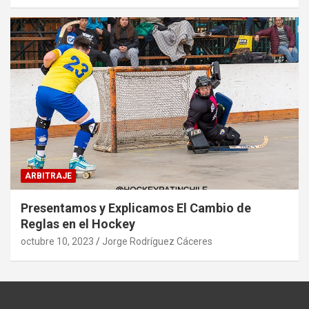
ARBITRAJE
Presentamos y Explicamos El Cambio de
Reglas en el Hockey
octubre 10, 2023
Jorge Rodríguez Cáceres