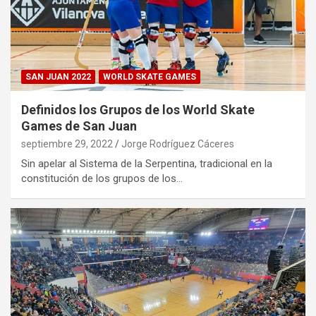
SAN JUAN 2022
WORLD SKATE GAMES
Definidos los Grupos de los World Skate
Games de San Juan
septiembre 29, 2022
Jorge Rodríguez Cáceres
Sin apelar al Sistema de la Serpentina, tradicional en la
constitución de los grupos de los…