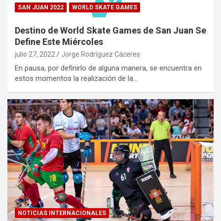
SAN JUAN 2022
WORLD SKATE GAMES
Destino de World Skate Games de San Juan Se
Define Este Miércoles
julio 27, 2022
Jorge Rodríguez Cáceres
En pausa, por definirlo de alguna manera, se encuentra en
estos momentos la realización de la…
NOTICIAS INTERNACIONALES