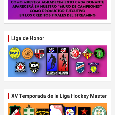
Liga de Honor
XV Temporada de la Liga Hockey Master