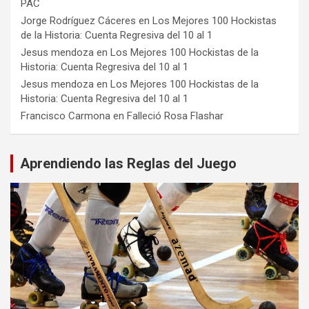
PAC
Jorge Rodríguez Cáceres
en
Los Mejores 100 Hockistas
de la Historia: Cuenta Regresiva del 10 al 1
Jesus mendoza
en
Los Mejores 100 Hockistas de la
Historia: Cuenta Regresiva del 10 al 1
Jesus mendoza
en
Los Mejores 100 Hockistas de la
Historia: Cuenta Regresiva del 10 al 1
Francisco Carmona
en
Falleció Rosa Flashar
Aprendiendo las Reglas del Juego