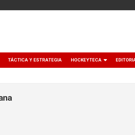
l
TÁCTICA Y ESTRATEGIA
HOCKEYTECA
EDITORI
mana