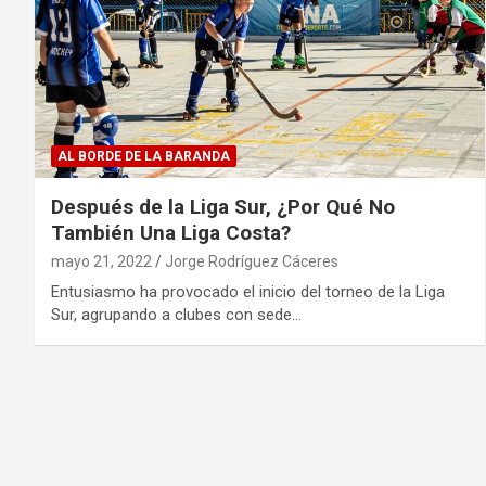
AL BORDE DE LA BARANDA
Después de la Liga Sur, ¿Por Qué No
También Una Liga Costa?
mayo 21, 2022
Jorge Rodríguez Cáceres
Entusiasmo ha provocado el inicio del torneo de la Liga
Sur, agrupando a clubes con sede…