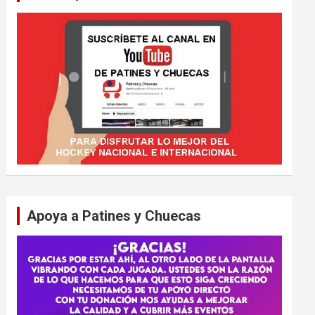
Apoya a Patines y Chuecas