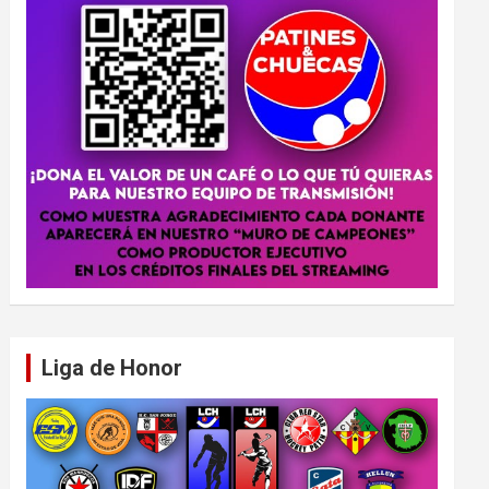
Liga de Honor