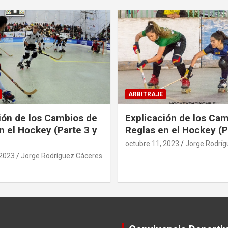
ARBITRAJE
ión de los Cambios de
Explicación de los Ca
n el Hockey (Parte 3 y
Reglas en el Hockey (P
octubre 11, 2023
Jorge Rodríg
 2023
Jorge Rodríguez Cáceres