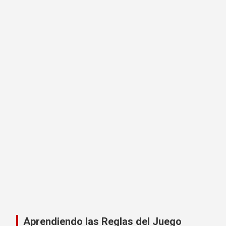
Aprendiendo las Reglas del Juego