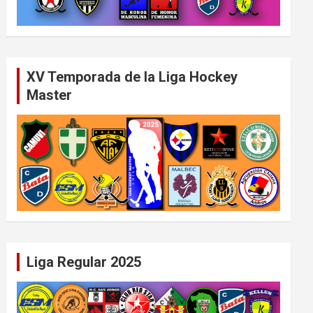
XV Temporada de la Liga Hockey
Master
Liga Regular 2025