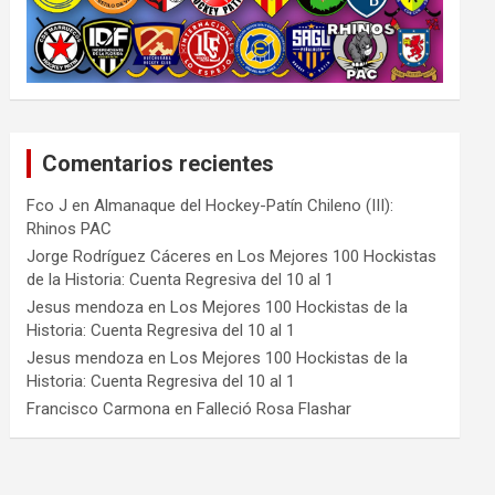
Comentarios recientes
Fco J
en
Almanaque del Hockey-Patín Chileno (III):
Rhinos PAC
Jorge Rodríguez Cáceres
en
Los Mejores 100 Hockistas
de la Historia: Cuenta Regresiva del 10 al 1
Jesus mendoza
en
Los Mejores 100 Hockistas de la
Historia: Cuenta Regresiva del 10 al 1
Jesus mendoza
en
Los Mejores 100 Hockistas de la
Historia: Cuenta Regresiva del 10 al 1
Francisco Carmona
en
Falleció Rosa Flashar