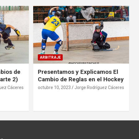
ARBITRAJE
mbios de
Presentamos y Explicamos El
arte 2)
Cambio de Reglas en el Hockey
uez Cáceres
octubre 10, 2023
Jorge Rodríguez Cáceres