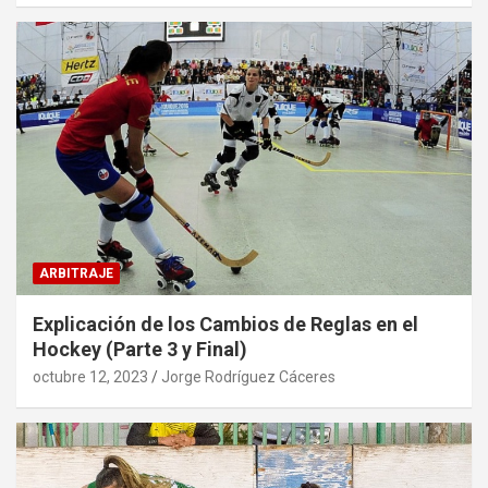
ARBITRAJE
Explicación de los Cambios de Reglas en el
Hockey (Parte 3 y Final)
octubre 12, 2023
Jorge Rodríguez Cáceres