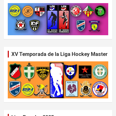
XV Temporada de la Liga Hockey Master