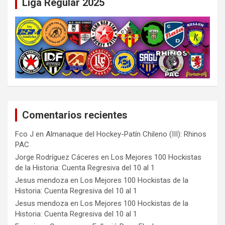
Liga Regular 2025
Comentarios recientes
Fco J
en
Almanaque del Hockey-Patín Chileno (III): Rhinos
PAC
Jorge Rodríguez Cáceres
en
Los Mejores 100 Hockistas
de la Historia: Cuenta Regresiva del 10 al 1
Jesus mendoza
en
Los Mejores 100 Hockistas de la
Historia: Cuenta Regresiva del 10 al 1
Jesus mendoza
en
Los Mejores 100 Hockistas de la
Historia: Cuenta Regresiva del 10 al 1