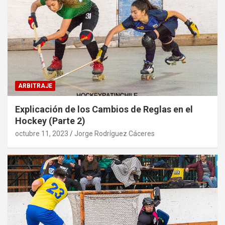
ARBITRAJE
Explicación de los Cambios de Reglas en el
Hockey (Parte 2)
octubre 11, 2023
Jorge Rodríguez Cáceres