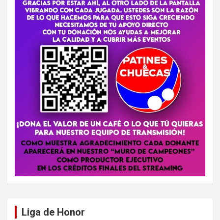
Liga de Honor