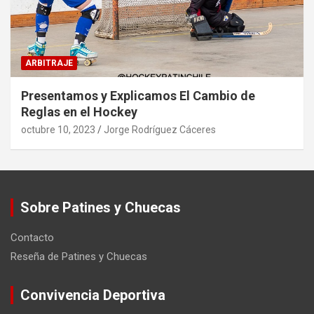
ARBITRAJE
Presentamos y Explicamos El Cambio de
Reglas en el Hockey
octubre 10, 2023
Jorge Rodríguez Cáceres
Sobre Patines y Chuecas
Contacto
Reseña de Patines y Chuecas
Convivencia Deportiva