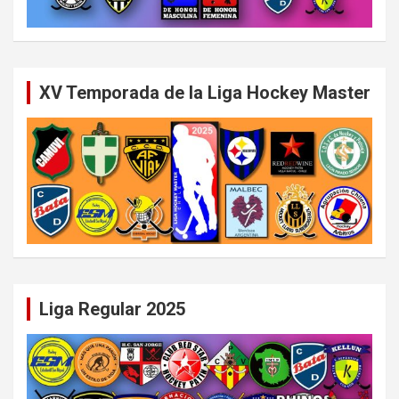
XV Temporada de la Liga Hockey Master
Liga Regular 2025