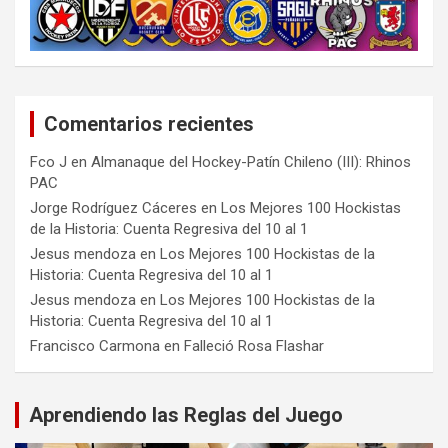
Comentarios recientes
Fco J
en
Almanaque del Hockey-Patín Chileno (III): Rhinos
PAC
Jorge Rodríguez Cáceres
en
Los Mejores 100 Hockistas
de la Historia: Cuenta Regresiva del 10 al 1
Jesus mendoza
en
Los Mejores 100 Hockistas de la
Historia: Cuenta Regresiva del 10 al 1
Jesus mendoza
en
Los Mejores 100 Hockistas de la
Historia: Cuenta Regresiva del 10 al 1
Francisco Carmona
en
Falleció Rosa Flashar
Aprendiendo las Reglas del Juego