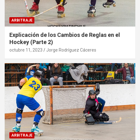
ARBITRAJE
Explicación de los Cambios de Reglas en el
Hockey (Parte 2)
octubre 11, 2023
Jorge Rodríguez Cáceres
ARBITRAJE