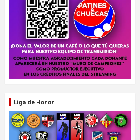
Liga de Honor