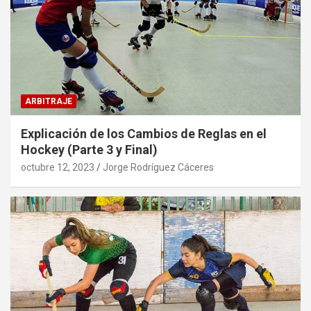
ARBITRAJE
Explicación de los Cambios de Reglas en el
Hockey (Parte 3 y Final)
octubre 12, 2023
Jorge Rodríguez Cáceres