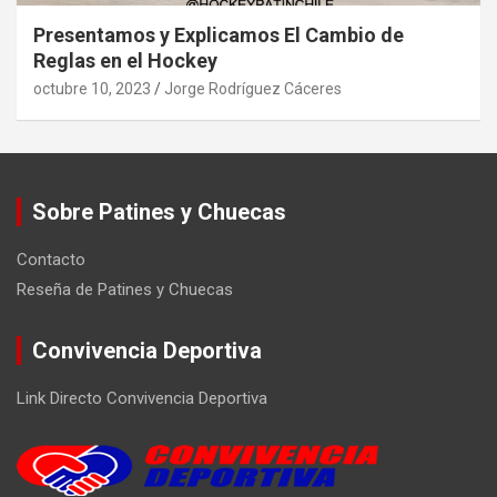
Presentamos y Explicamos El Cambio de
Reglas en el Hockey
octubre 10, 2023
Jorge Rodríguez Cáceres
Sobre Patines y Chuecas
Contacto
Reseña de Patines y Chuecas
Convivencia Deportiva
Link Directo Convivencia Deportiva