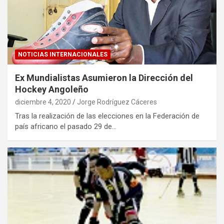
NOTICIAS INTERNACIONALES
Ex Mundialistas Asumieron la Dirección del
Hockey Angoleño
diciembre 4, 2020
Jorge Rodríguez Cáceres
Tras la realización de las elecciones en la Federación de
país africano el pasado 29 de…