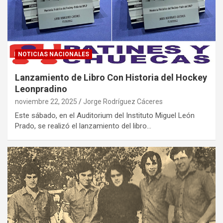
NOTICIAS NACIONALES
Lanzamiento de Libro Con Historia del Hockey
Leonpradino
noviembre 22, 2025
Jorge Rodríguez Cáceres
Este sábado, en el Auditorium del Instituto Miguel León
Prado, se realizó el lanzamiento del libro…