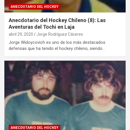
ANECDOTARIO DEL HOCKEY
Anecdotario del Hockey Chileno (8): Las
Aventuras del Tochi en Laja
abril 29, 2020
Jorge Rodríguez Cáceres
Jorge Widoycovich es uno de los más destacados
defensas que ha tenido el hockey chileno, siendo…
ANECDOTARIO DEL HOCKEY