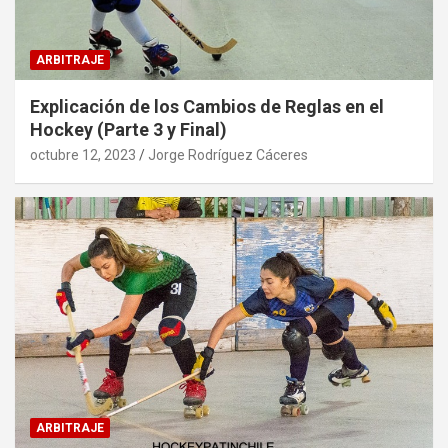
ARBITRAJE
Explicación de los Cambios de Reglas en el
Hockey (Parte 3 y Final)
octubre 12, 2023
Jorge Rodríguez Cáceres
ARBITRAJE