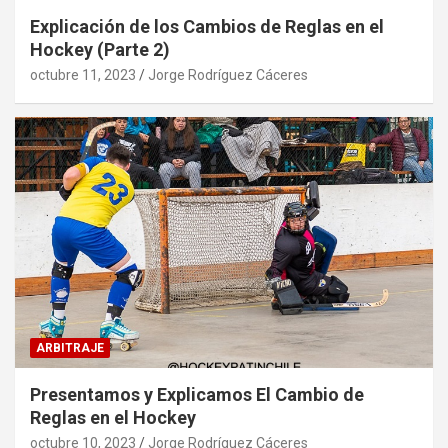
Explicación de los Cambios de Reglas en el
Hockey (Parte 2)
octubre 11, 2023
Jorge Rodríguez Cáceres
ARBITRAJE
Presentamos y Explicamos El Cambio de
Reglas en el Hockey
octubre 10, 2023
Jorge Rodríguez Cáceres