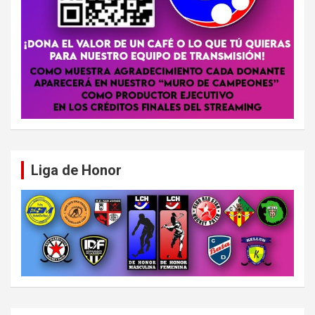
Liga de Honor