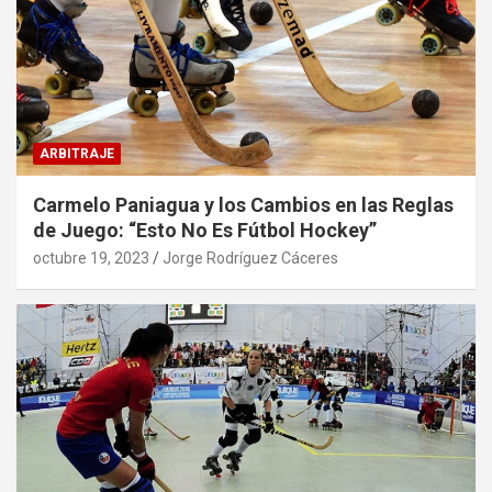
ARBITRAJE
Carmelo Paniagua y los Cambios en las Reglas
de Juego: “Esto No Es Fútbol Hockey”
octubre 19, 2023
Jorge Rodríguez Cáceres