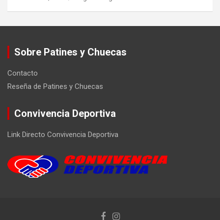
Sobre Patines y Chuecas
Contacto
Reseña de Patines y Chuecas
Convivencia Deportiva
Link Directo Convivencia Deportiva