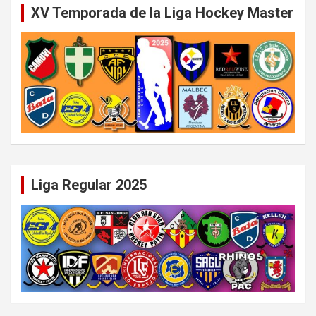
XV Temporada de la Liga Hockey Master
Liga Regular 2025