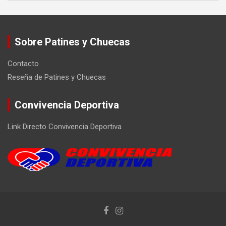
Sobre Patines y Chuecas
Contacto
Reseña de Patines y Chuecas
Convivencia Deportiva
Link Directo Convivencia Deportiva