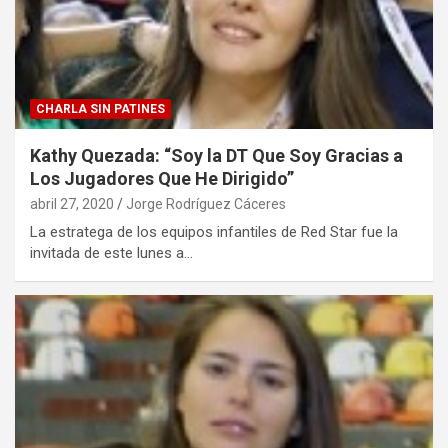
CHARLA SIN PATINES
Kathy Quezada: “Soy la DT Que Soy Gracias a
Los Jugadores Que He Dirigido”
abril 27, 2020
Jorge Rodríguez Cáceres
La estratega de los equipos infantiles de Red Star fue la
invitada de este lunes a…