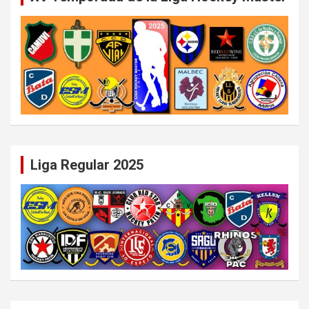
Liga Regular 2025