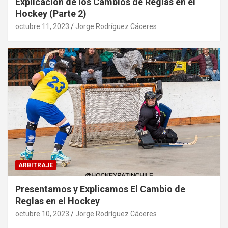
Explicación de los Cambios de Reglas en el
Hockey (Parte 2)
octubre 11, 2023
Jorge Rodríguez Cáceres
ARBITRAJE
Presentamos y Explicamos El Cambio de
Reglas en el Hockey
octubre 10, 2023
Jorge Rodríguez Cáceres