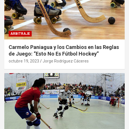
ARBITRAJE
Carmelo Paniagua y los Cambios en las Reglas
de Juego: “Esto No Es Fútbol Hockey”
octubre 19, 2023
Jorge Rodríguez Cáceres