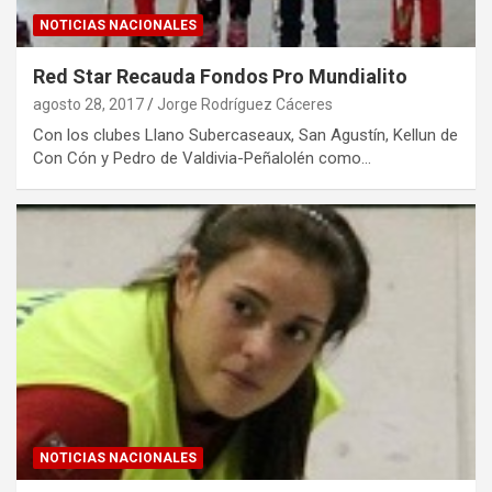
NOTICIAS NACIONALES
Red Star Recauda Fondos Pro Mundialito
agosto 28, 2017
Jorge Rodríguez Cáceres
Con los clubes Llano Subercaseaux, San Agustín, Kellun de
Con Cón y Pedro de Valdivia-Peñalolén como…
NOTICIAS NACIONALES