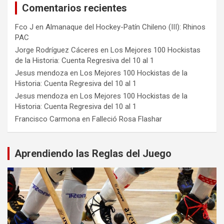
Comentarios recientes
Fco J
en
Almanaque del Hockey-Patín Chileno (III): Rhinos
PAC
Jorge Rodríguez Cáceres
en
Los Mejores 100 Hockistas
de la Historia: Cuenta Regresiva del 10 al 1
Jesus mendoza
en
Los Mejores 100 Hockistas de la
Historia: Cuenta Regresiva del 10 al 1
Jesus mendoza
en
Los Mejores 100 Hockistas de la
Historia: Cuenta Regresiva del 10 al 1
Francisco Carmona
en
Falleció Rosa Flashar
Aprendiendo las Reglas del Juego