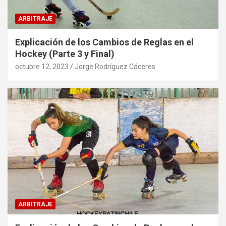
ARBITRAJE
Explicación de los Cambios de Reglas en el
Hockey (Parte 3 y Final)
octubre 12, 2023
Jorge Rodríguez Cáceres
ARBITRAJE