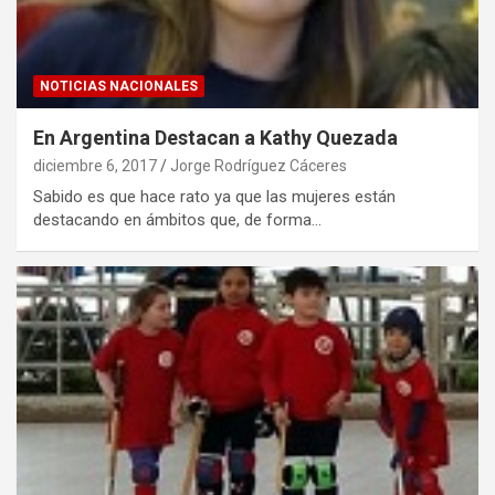
NOTICIAS NACIONALES
En Argentina Destacan a Kathy Quezada
diciembre 6, 2017
Jorge Rodríguez Cáceres
Sabido es que hace rato ya que las mujeres están
destacando en ámbitos que, de forma…