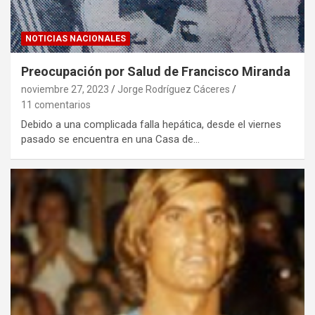
NOTICIAS NACIONALES
Preocupación por Salud de Francisco Miranda
noviembre 27, 2023
Jorge Rodríguez Cáceres
11 comentarios
Debido a una complicada falla hepática, desde el viernes
pasado se encuentra en una Casa de…