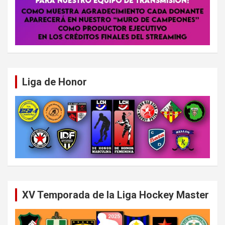
Liga de Honor
XV Temporada de la Liga Hockey Master