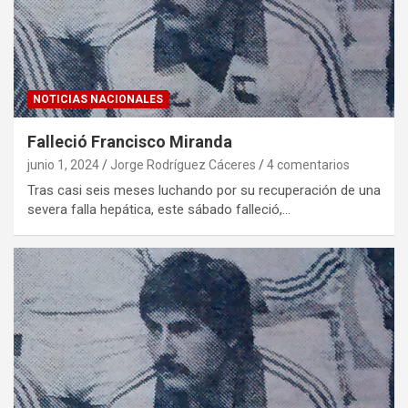
NOTICIAS NACIONALES
Falleció Francisco Miranda
junio 1, 2024
Jorge Rodríguez Cáceres
4 comentarios
Tras casi seis meses luchando por su recuperación de una
severa falla hepática, este sábado falleció,…