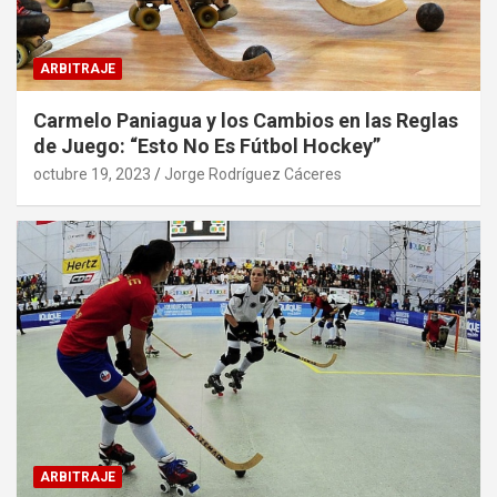
ARBITRAJE
Carmelo Paniagua y los Cambios en las Reglas
de Juego: “Esto No Es Fútbol Hockey”
octubre 19, 2023
Jorge Rodríguez Cáceres
ARBITRAJE