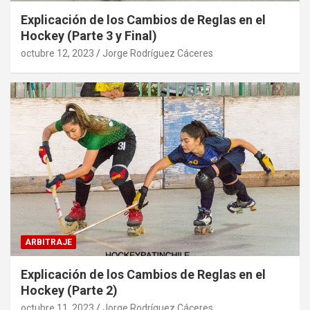
Explicación de los Cambios de Reglas en el
Hockey (Parte 3 y Final)
octubre 12, 2023
Jorge Rodríguez Cáceres
ARBITRAJE
Explicación de los Cambios de Reglas en el
Hockey (Parte 2)
octubre 11, 2023
Jorge Rodríguez Cáceres