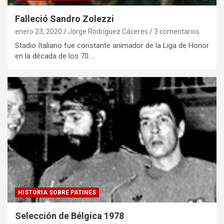
Falleció Sandro Zolezzi
enero 23, 2020
Jorge Rodríguez Cáceres
3 comentarios
Stadio Italiano fue constante animador de la Liga de Honor
en la década de los 70.…
HISTORIA SOBRE PATINES
Selección de Bélgica 1978