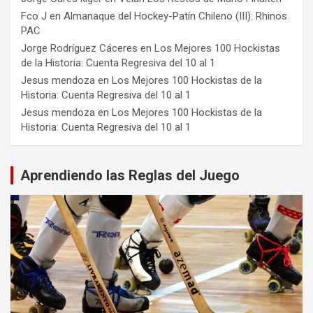
Fco J
en
Almanaque del Hockey-Patín Chileno (III): Rhinos
PAC
Jorge Rodríguez Cáceres
en
Los Mejores 100 Hockistas
de la Historia: Cuenta Regresiva del 10 al 1
Jesus mendoza
en
Los Mejores 100 Hockistas de la
Historia: Cuenta Regresiva del 10 al 1
Jesus mendoza
en
Los Mejores 100 Hockistas de la
Historia: Cuenta Regresiva del 10 al 1
Aprendiendo las Reglas del Juego