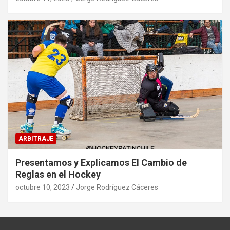
ARBITRAJE
Presentamos y Explicamos El Cambio de
Reglas en el Hockey
octubre 10, 2023
Jorge Rodríguez Cáceres