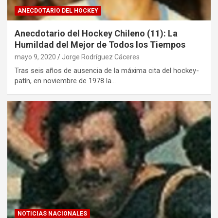
ANECDOTARIO DEL HOCKEY
Anecdotario del Hockey Chileno (11): La
Humildad del Mejor de Todos los Tiempos
mayo 9, 2020
Jorge Rodríguez Cáceres
Tras seis años de ausencia de la máxima cita del hockey-
patín, en noviembre de 1978 la…
NOTICIAS NACIONALES