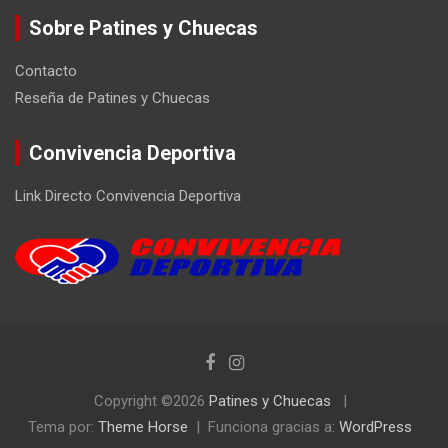
Sobre Patines y Chuecas
Contacto
Reseña de Patines y Chuecas
Convivencia Deportiva
Link Directo Convivencia Deportiva
Copyright ©2026
Patines y Chuecas
Tema por:
Theme Horse
Funciona gracias a:
WordPress