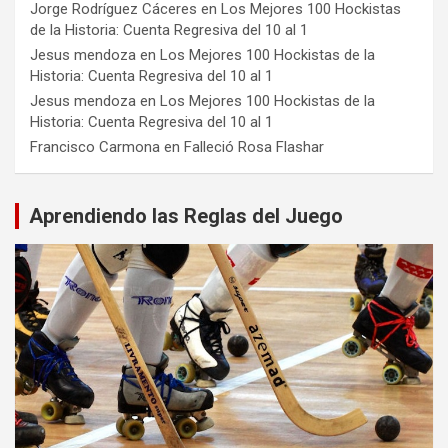
Jorge Rodríguez Cáceres
en
Los Mejores 100 Hockistas
de la Historia: Cuenta Regresiva del 10 al 1
Jesus mendoza
en
Los Mejores 100 Hockistas de la
Historia: Cuenta Regresiva del 10 al 1
Jesus mendoza
en
Los Mejores 100 Hockistas de la
Historia: Cuenta Regresiva del 10 al 1
Francisco Carmona
en
Falleció Rosa Flashar
Aprendiendo las Reglas del Juego