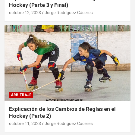
Hockey (Parte 3 y Final)
octubre 12, 2023
Jorge Rodríguez Cáceres
ARBITRAJE
Explicación de los Cambios de Reglas en el
Hockey (Parte 2)
octubre 11, 2023
Jorge Rodríguez Cáceres