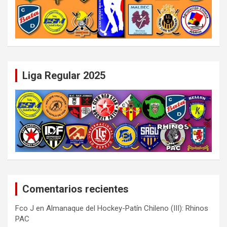
Liga Regular 2025
Comentarios recientes
Fco J
en
Almanaque del Hockey-Patín Chileno (III): Rhinos
PAC