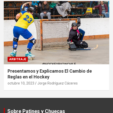
ARBITRAJE
Presentamos y Explicamos El Cambio de
Reglas en el Hockey
octubre 10, 2023
Jorge Rodríguez Cáceres
Sobre Patines y Chuecas