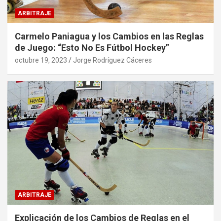
ARBITRAJE
Carmelo Paniagua y los Cambios en las Reglas
de Juego: “Esto No Es Fútbol Hockey”
octubre 19, 2023
Jorge Rodríguez Cáceres
ARBITRAJE
Explicación de los Cambios de Reglas en el