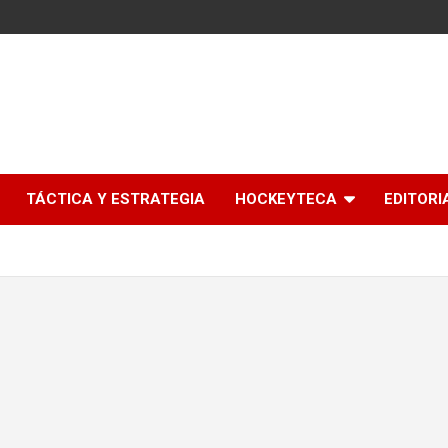
l
TÁCTICA Y ESTRATEGIA
HOCKEYTECA
EDITORI