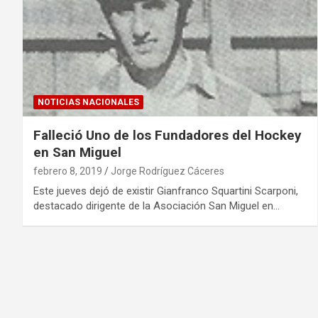
NOTICIAS NACIONALES
Falleció Uno de los Fundadores del Hockey
en San Miguel
febrero 8, 2019
Jorge Rodríguez Cáceres
Este jueves dejó de existir Gianfranco Squartini Scarponi,
destacado dirigente de la Asociación San Miguel en…