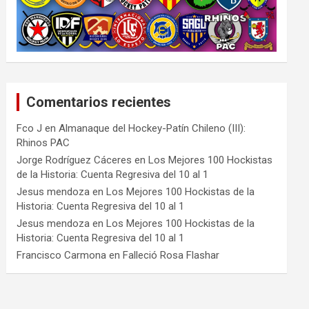
Comentarios recientes
Fco J
en
Almanaque del Hockey-Patín Chileno (III):
Rhinos PAC
Jorge Rodríguez Cáceres
en
Los Mejores 100 Hockistas
de la Historia: Cuenta Regresiva del 10 al 1
Jesus mendoza
en
Los Mejores 100 Hockistas de la
Historia: Cuenta Regresiva del 10 al 1
Jesus mendoza
en
Los Mejores 100 Hockistas de la
Historia: Cuenta Regresiva del 10 al 1
Francisco Carmona
en
Falleció Rosa Flashar