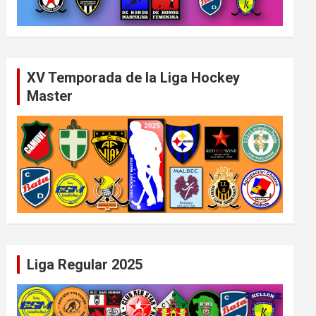
XV Temporada de la Liga Hockey
Master
Liga Regular 2025