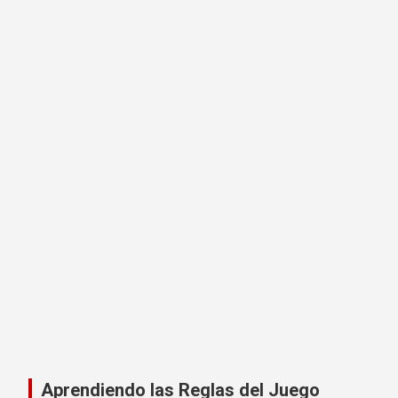
Aprendiendo las Reglas del Juego