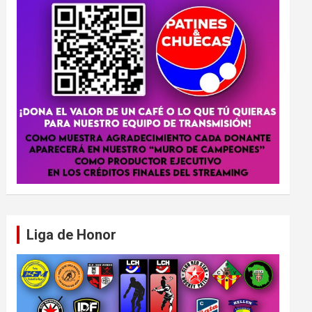
Liga de Honor