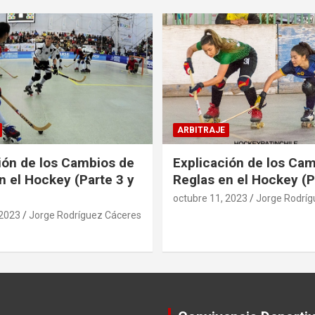
ARBITRAJE
ión de los Cambios de
Explicación de los Ca
n el Hockey (Parte 3 y
Reglas en el Hockey (P
octubre 11, 2023
Jorge Rodríg
 2023
Jorge Rodríguez Cáceres