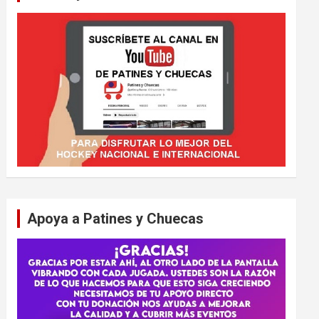
Apoya a Patines y Chuecas