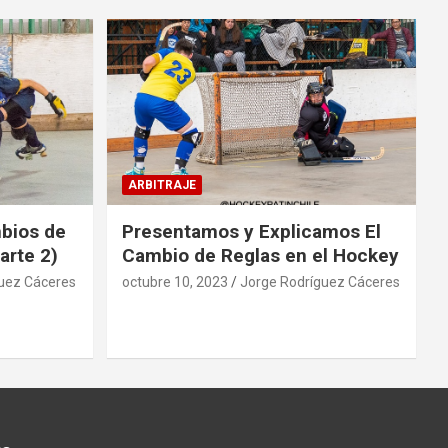
ARBITRAJE
mbios de
Presentamos y Explicamos El
arte 2)
Cambio de Reglas en el Hockey
uez Cáceres
octubre 10, 2023
Jorge Rodríguez Cáceres