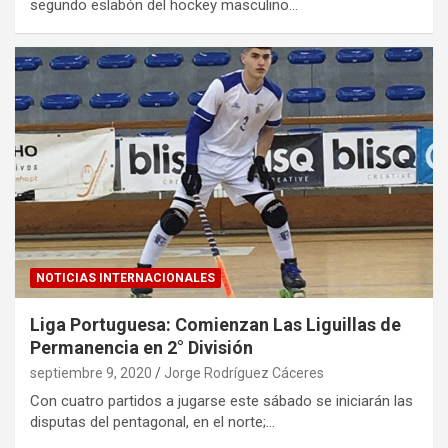
segundo eslabón del hockey masculino…
NOTICIAS INTERNACIONALES
Liga Portuguesa: Comienzan Las Liguillas de
Permanencia en 2° División
septiembre 9, 2020
Jorge Rodríguez Cáceres
Con cuatro partidos a jugarse este sábado se iniciarán las
disputas del pentagonal, en el norte;…