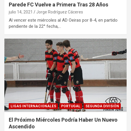
Parede FC Vuelve a Primera Tras 28 Años
julio 14, 2021
Jorge Rodríguez Cáceres
Al vencer este miércoles al AD Oeiras por 8-4, en partido
pendiente de la 22° fecha,…
LIGAS INTERNACIONALES
PORTUGAL
SEGUNDA DIVISIÓN
El Próximo Miércoles Podría Haber Un Nuevo
Ascendido