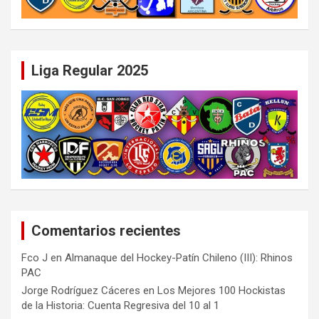
Liga Regular 2025
Comentarios recientes
Fco J
en
Almanaque del Hockey-Patín Chileno (III): Rhinos
PAC
Jorge Rodríguez Cáceres
en
Los Mejores 100 Hockistas
de la Historia: Cuenta Regresiva del 10 al 1