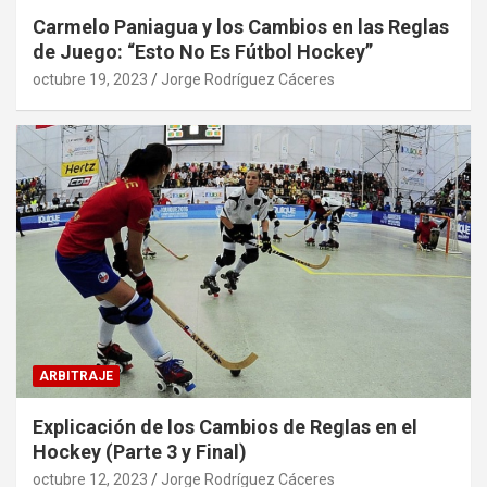
Carmelo Paniagua y los Cambios en las Reglas
de Juego: “Esto No Es Fútbol Hockey”
octubre 19, 2023
Jorge Rodríguez Cáceres
ARBITRAJE
Explicación de los Cambios de Reglas en el
Hockey (Parte 3 y Final)
octubre 12, 2023
Jorge Rodríguez Cáceres