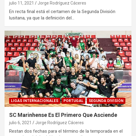
julio 11, 2021
Jorge Rodríguez Cáceres
En recta final está el certamen de la Segunda División
lusitana, ya que la definición del…
LIGAS INTERNACIONALES
PORTUGAL
SEGUNDA DIVISIÓN
SC Marinhense Es El Primero Que Asciende
julio 6, 2021
Jorge Rodríguez Cáceres
Restan dos fechas para el término de la temporada en el