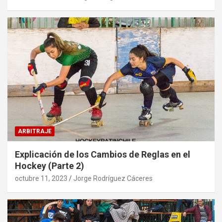
ARBITRAJE
Explicación de los Cambios de Reglas en el
Hockey (Parte 2)
octubre 11, 2023
Jorge Rodríguez Cáceres