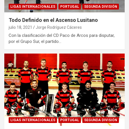
LIGAS INTERNACIONALES
PORTUGAL
SEGUNDA DIVISIÓN
Todo Definido en el Ascenso Lusitano
julio 18, 2021
Jorge Rodríguez Cáceres
Con la clasificación del CD Paco de Arcos para disputar,
por el Grupo Sur, el partido…
LIGAS INTERNACIONALES
PORTUGAL
SEGUNDA DIVISIÓN