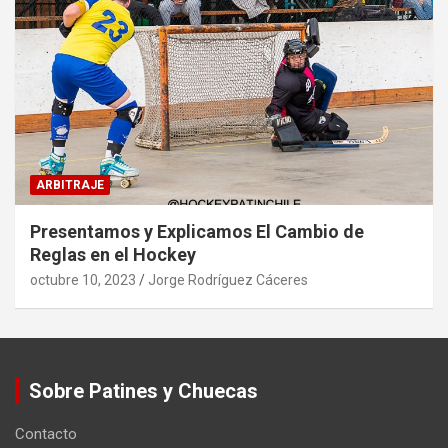
ARBITRAJE
Presentamos y Explicamos El Cambio de
Reglas en el Hockey
octubre 10, 2023
Jorge Rodríguez Cáceres
Sobre Patines y Chuecas
Contacto