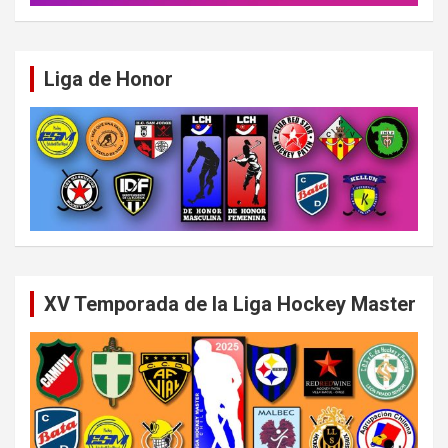
Liga de Honor
XV Temporada de la Liga Hockey Master