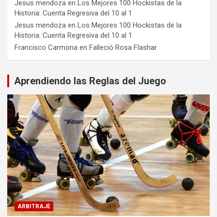
Jesus mendoza
en
Los Mejores 100 Hockistas de la
Historia: Cuenta Regresiva del 10 al 1
Jesus mendoza
en
Los Mejores 100 Hockistas de la
Historia: Cuenta Regresiva del 10 al 1
Francisco Carmona
en
Falleció Rosa Flashar
Aprendiendo las Reglas del Juego
ARBITRAJE