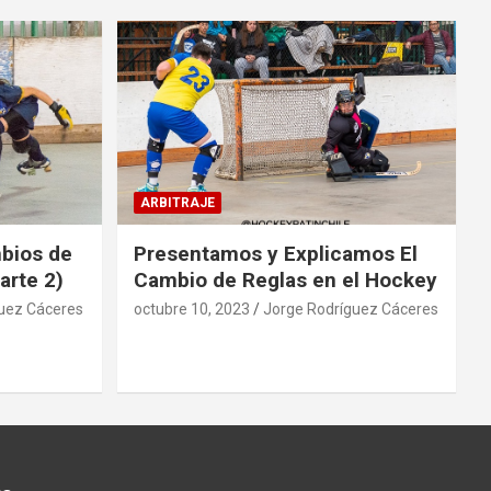
ARBITRAJE
mbios de
Presentamos y Explicamos El
arte 2)
Cambio de Reglas en el Hockey
uez Cáceres
octubre 10, 2023
Jorge Rodríguez Cáceres