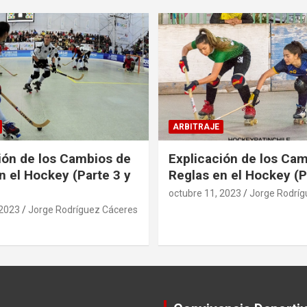
ARBITRAJE
ión de los Cambios de
Explicación de los Ca
n el Hockey (Parte 3 y
Reglas en el Hockey (P
octubre 11, 2023
Jorge Rodríg
 2023
Jorge Rodríguez Cáceres