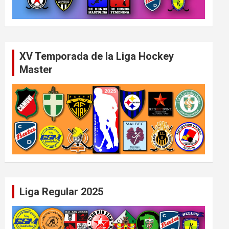
XV Temporada de la Liga Hockey
Master
Liga Regular 2025