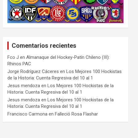
Comentarios recientes
Fco J
en
Almanaque del Hockey-Patín Chileno (III):
Rhinos PAC
Jorge Rodríguez Cáceres
en
Los Mejores 100 Hockistas
de la Historia: Cuenta Regresiva del 10 al 1
Jesus mendoza
en
Los Mejores 100 Hockistas de la
Historia: Cuenta Regresiva del 10 al 1
Jesus mendoza
en
Los Mejores 100 Hockistas de la
Historia: Cuenta Regresiva del 10 al 1
Francisco Carmona
en
Falleció Rosa Flashar