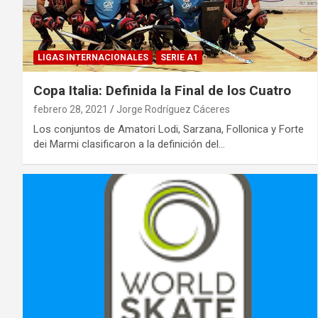
LIGAS INTERNACIONALES
SERIE A1
Copa Italia: Definida la Final de los Cuatro
febrero 28, 2021
Jorge Rodríguez Cáceres
Los conjuntos de Amatori Lodi, Sarzana, Follonica y Forte
dei Marmi clasificaron a la definición del…