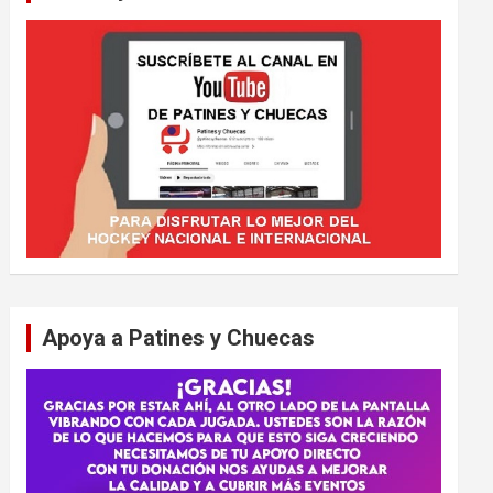
Apoya a Patines y Chuecas