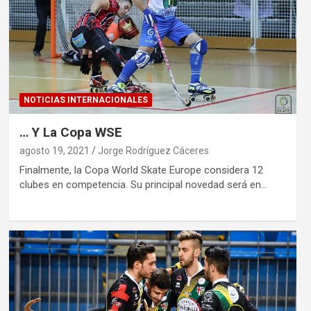
NOTICIAS INTERNACIONALES
… Y La Copa WSE
agosto 19, 2021
Jorge Rodríguez Cáceres
Finalmente, la Copa World Skate Europe considera 12
clubes en competencia. Su principal novedad será en…