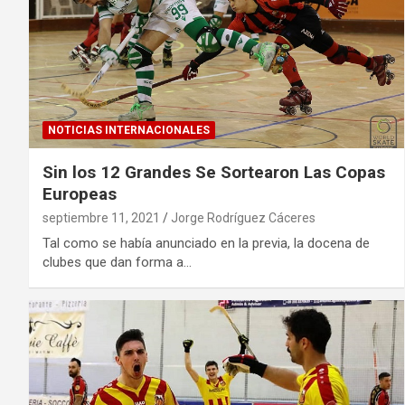
NOTICIAS INTERNACIONALES
Sin los 12 Grandes Se Sortearon Las Copas
Europeas
septiembre 11, 2021
Jorge Rodríguez Cáceres
Tal como se había anunciado en la previa, la docena de
clubes que dan forma a…