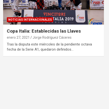
NOTICIAS INTERNACIONALES
Copa Italia: Establecidas las Llaves
enero 27, 2021
Jorge Rodríguez Cáceres
Tras la disputa este miércoles de la pendiente octava
fecha de la Serie A1, quedaron definidos…