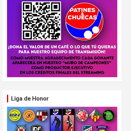
Liga de Honor