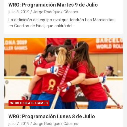
WRG: Programación Martes 9 de Julio
julio 8, 2019
Jorge Rodríguez Cáceres
La definición del equipo rival que tendrán Las Marcianitas
en Cuartos de Final, que saldrá del…
WORLD SKATE GAMES
WRG: Programación Lunes 8 de Julio
julio 7, 2019
Jorge Rodríguez Cáceres