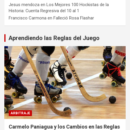
Jesus mendoza
en
Los Mejores 100 Hockistas de la
Historia: Cuenta Regresiva del 10 al 1
Francisco Carmona
en
Falleció Rosa Flashar
Aprendiendo las Reglas del Juego
ARBITRAJE
Carmelo Paniagua y los Cambios en las Reglas