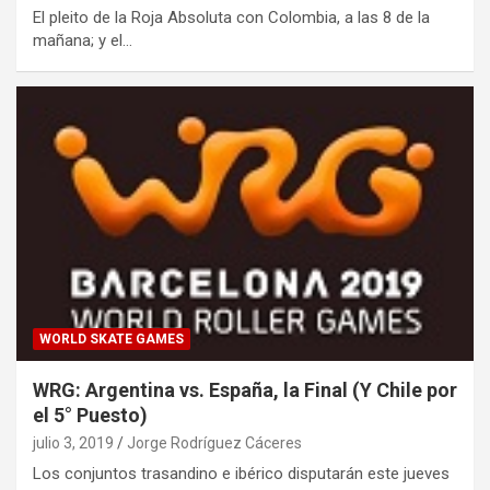
El pleito de la Roja Absoluta con Colombia, a las 8 de la
mañana; y el…
WORLD SKATE GAMES
WRG: Argentina vs. España, la Final (Y Chile por
el 5° Puesto)
julio 3, 2019
Jorge Rodríguez Cáceres
Los conjuntos trasandino e ibérico disputarán este jueves