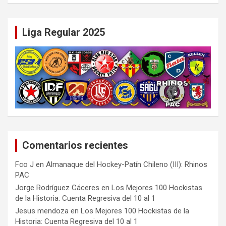
Liga Regular 2025
Comentarios recientes
Fco J
en
Almanaque del Hockey-Patín Chileno (III): Rhinos
PAC
Jorge Rodríguez Cáceres
en
Los Mejores 100 Hockistas
de la Historia: Cuenta Regresiva del 10 al 1
Jesus mendoza
en
Los Mejores 100 Hockistas de la
Historia: Cuenta Regresiva del 10 al 1