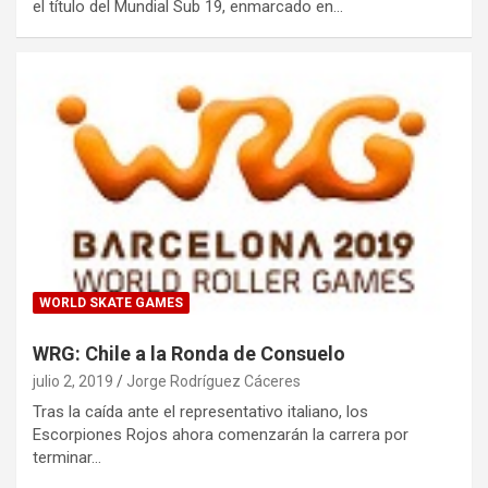
el título del Mundial Sub 19, enmarcado en…
WORLD SKATE GAMES
WRG: Chile a la Ronda de Consuelo
julio 2, 2019
Jorge Rodríguez Cáceres
Tras la caída ante el representativo italiano, los
Escorpiones Rojos ahora comenzarán la carrera por
terminar…