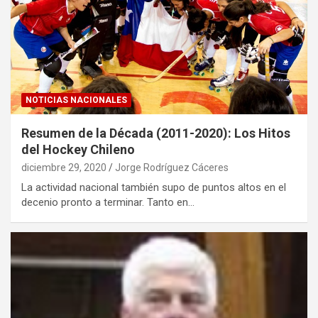
NOTICIAS NACIONALES
Resumen de la Década (2011-2020): Los Hitos
del Hockey Chileno
diciembre 29, 2020
Jorge Rodríguez Cáceres
La actividad nacional también supo de puntos altos en el
decenio pronto a terminar. Tanto en…