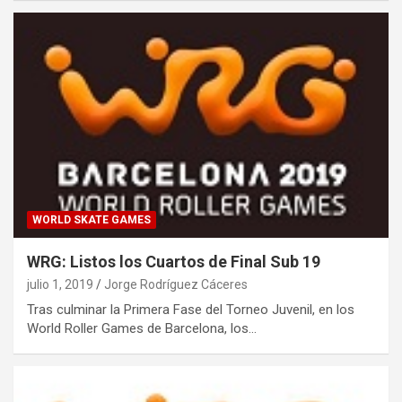
WORLD SKATE GAMES
WRG: Listos los Cuartos de Final Sub 19
julio 1, 2019
Jorge Rodríguez Cáceres
Tras culminar la Primera Fase del Torneo Juvenil, en los
World Roller Games de Barcelona, los…