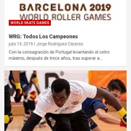
WORLD SKATE GAMES
WRG: Todos Los Campeones
julio 14, 2019
Jorge Rodríguez Cáceres
Con la consagración de Portugal levantando el cetro
máximo, después de trece años, tras superar a…