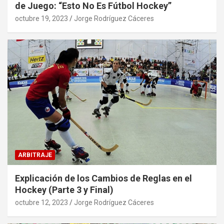
de Juego: “Esto No Es Fútbol Hockey”
octubre 19, 2023
Jorge Rodríguez Cáceres
ARBITRAJE
Explicación de los Cambios de Reglas en el
Hockey (Parte 3 y Final)
octubre 12, 2023
Jorge Rodríguez Cáceres