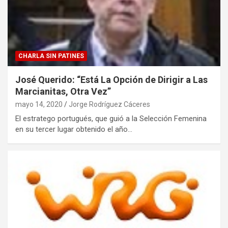
CHARLA SIN PATINES
José Querido: “Está La Opción de Dirigir a Las
Marcianitas, Otra Vez”
mayo 14, 2020
Jorge Rodríguez Cáceres
El estratego portugués, que guió a la Selección Femenina
en su tercer lugar obtenido el año…