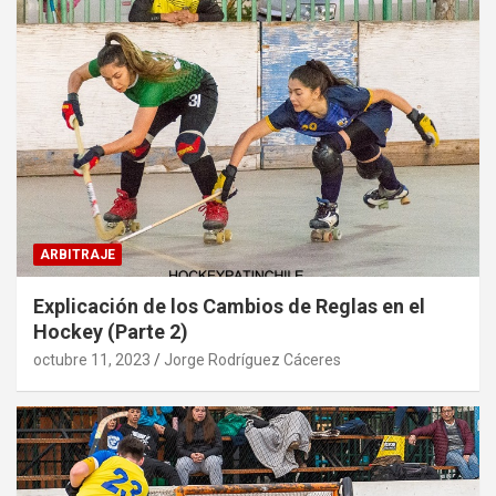
ARBITRAJE
Explicación de los Cambios de Reglas en el
Hockey (Parte 2)
octubre 11, 2023
Jorge Rodríguez Cáceres