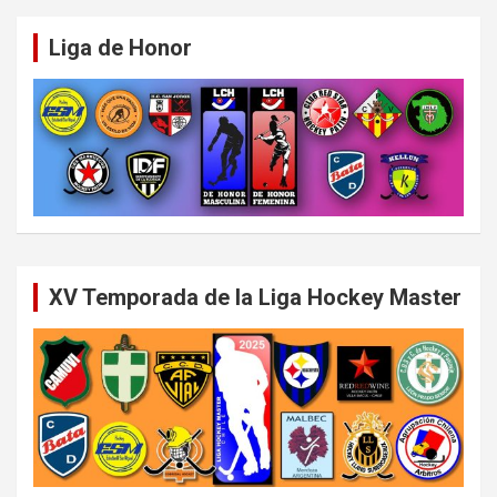
Liga de Honor
XV Temporada de la Liga Hockey Master