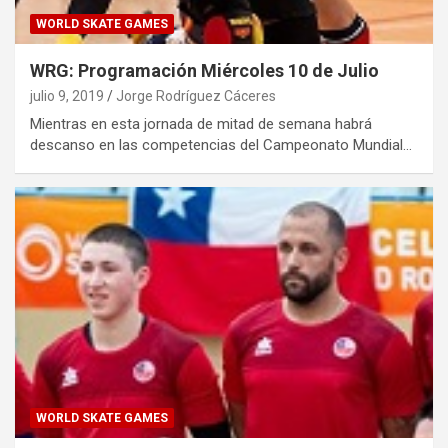
WORLD SKATE GAMES
WRG: Programación Miércoles 10 de Julio
julio 9, 2019
Jorge Rodríguez Cáceres
Mientras en esta jornada de mitad de semana habrá
descanso en las competencias del Campeonato Mundial…
WORLD SKATE GAMES