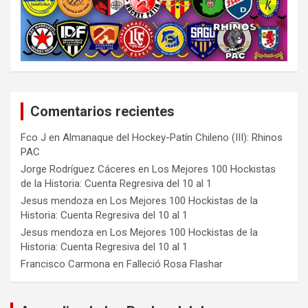
Comentarios recientes
Fco J
en
Almanaque del Hockey-Patín Chileno (III): Rhinos
PAC
Jorge Rodríguez Cáceres
en
Los Mejores 100 Hockistas
de la Historia: Cuenta Regresiva del 10 al 1
Jesus mendoza
en
Los Mejores 100 Hockistas de la
Historia: Cuenta Regresiva del 10 al 1
Jesus mendoza
en
Los Mejores 100 Hockistas de la
Historia: Cuenta Regresiva del 10 al 1
Francisco Carmona
en
Falleció Rosa Flashar