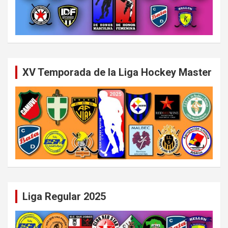
XV Temporada de la Liga Hockey Master
Liga Regular 2025