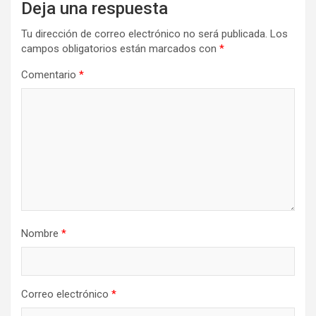
Deja una respuesta
Tu dirección de correo electrónico no será publicada.
Los
campos obligatorios están marcados con
*
Comentario
*
Nombre
*
Correo electrónico
*