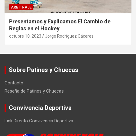
ARBITRAJE
Presentamos y Explicamos El Cambio de
Reglas en el Hockey
octubre 10, 2023
Jorge Rodríguez Cáceres
Sobre Patines y Chuecas
Contacto
Reseña de Patines y Chuecas
Convivencia Deportiva
Link Directo Convivencia Deportiva