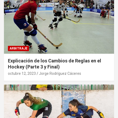
ARBITRAJE
Explicación de los Cambios de Reglas en el
Hockey (Parte 3 y Final)
octubre 12, 2023
Jorge Rodríguez Cáceres