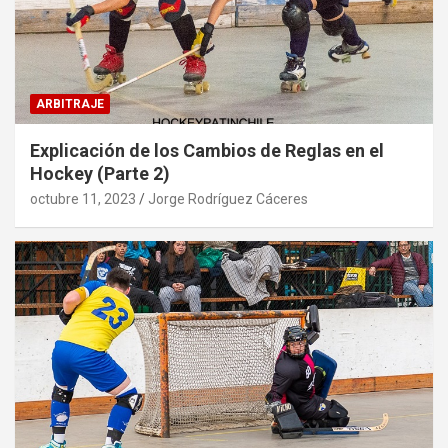
ARBITRAJE
Explicación de los Cambios de Reglas en el
Hockey (Parte 2)
octubre 11, 2023
Jorge Rodríguez Cáceres