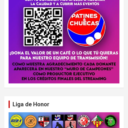
Liga de Honor