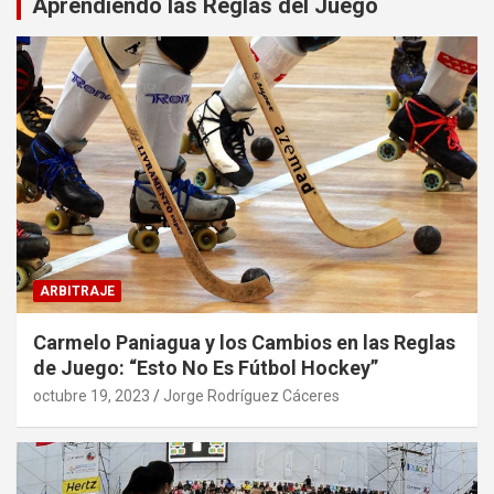
Aprendiendo las Reglas del Juego
ARBITRAJE
Carmelo Paniagua y los Cambios en las Reglas
de Juego: “Esto No Es Fútbol Hockey”
octubre 19, 2023
Jorge Rodríguez Cáceres