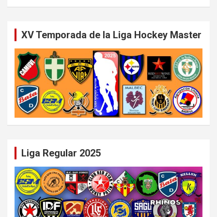
XV Temporada de la Liga Hockey Master
Liga Regular 2025