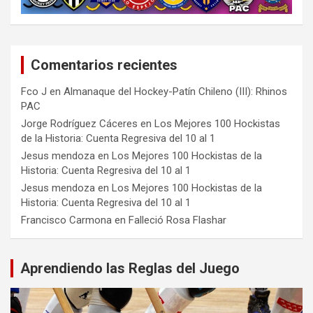
Comentarios recientes
Fco J
en
Almanaque del Hockey-Patín Chileno (III): Rhinos
PAC
Jorge Rodríguez Cáceres
en
Los Mejores 100 Hockistas
de la Historia: Cuenta Regresiva del 10 al 1
Jesus mendoza
en
Los Mejores 100 Hockistas de la
Historia: Cuenta Regresiva del 10 al 1
Jesus mendoza
en
Los Mejores 100 Hockistas de la
Historia: Cuenta Regresiva del 10 al 1
Francisco Carmona
en
Falleció Rosa Flashar
Aprendiendo las Reglas del Juego