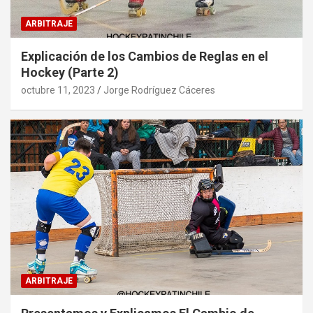
ARBITRAJE
Explicación de los Cambios de Reglas en el
Hockey (Parte 2)
octubre 11, 2023
Jorge Rodríguez Cáceres
ARBITRAJE