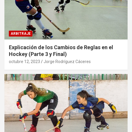
ARBITRAJE
Explicación de los Cambios de Reglas en el
Hockey (Parte 3 y Final)
octubre 12, 2023
Jorge Rodríguez Cáceres