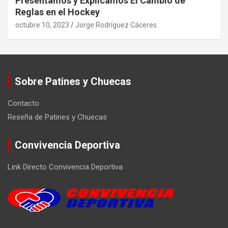
Presentamos y Explicamos El Cambio de
Reglas en el Hockey
octubre 10, 2023
Jorge Rodríguez Cáceres
Sobre Patines y Chuecas
Contacto
Reseña de Patines y Chuecas
Convivencia Deportiva
Link Directo Convivencia Deportiva