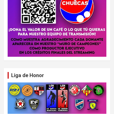
Liga de Honor