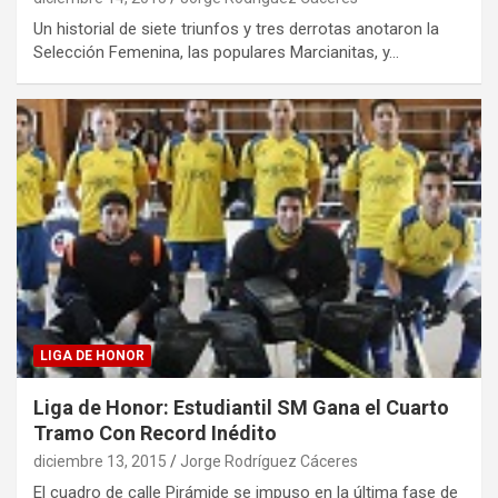
Un historial de siete triunfos y tres derrotas anotaron la
Selección Femenina, las populares Marcianitas, y…
LIGA DE HONOR
Liga de Honor: Estudiantil SM Gana el Cuarto
Tramo Con Record Inédito
diciembre 13, 2015
Jorge Rodríguez Cáceres
El cuadro de calle Pirámide se impuso en la última fase de