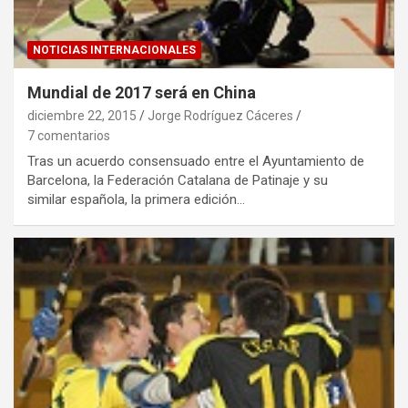
NOTICIAS INTERNACIONALES
Mundial de 2017 será en China
diciembre 22, 2015
Jorge Rodríguez Cáceres
7 comentarios
Tras un acuerdo consensuado entre el Ayuntamiento de
Barcelona, la Federación Catalana de Patinaje y su
similar española, la primera edición…