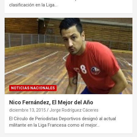
clasificación en la Liga…
NOTICIAS NACIONALES
Nico Fernández, El Mejor del Año
diciembre 13, 2015
Jorge Rodríguez Cáceres
El Círculo de Periodistas Deportivos designó al actual
militante en la Liga Francesa como el mejor…