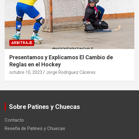
ARBITRAJE
Presentamos y Explicamos El Cambio de
Reglas en el Hockey
octubre 10, 2023
Jorge Rodríguez Cáceres
Sobre Patines y Chuecas
Contacto
Reseña de Patines y Chuecas