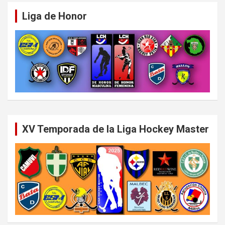
Liga de Honor
XV Temporada de la Liga Hockey Master