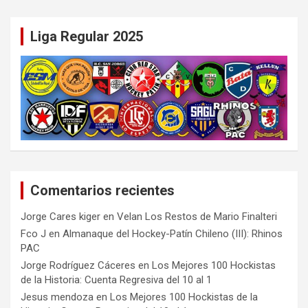
Liga Regular 2025
Comentarios recientes
Jorge Cares kiger
en
Velan Los Restos de Mario Finalteri
Fco J
en
Almanaque del Hockey-Patín Chileno (III): Rhinos
PAC
Jorge Rodríguez Cáceres
en
Los Mejores 100 Hockistas
de la Historia: Cuenta Regresiva del 10 al 1
Jesus mendoza
en
Los Mejores 100 Hockistas de la