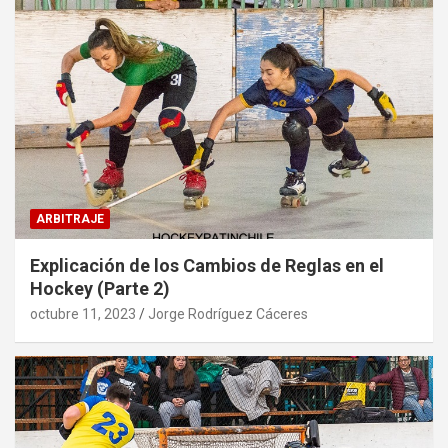
ARBITRAJE
Explicación de los Cambios de Reglas en el
Hockey (Parte 2)
octubre 11, 2023
Jorge Rodríguez Cáceres