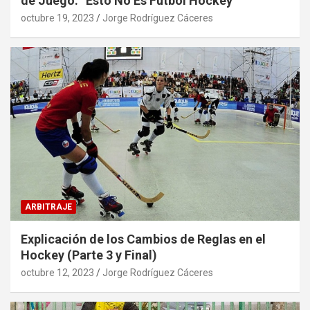
de Juego: “Esto No Es Fútbol Hockey”
octubre 19, 2023
Jorge Rodríguez Cáceres
ARBITRAJE
Explicación de los Cambios de Reglas en el
Hockey (Parte 3 y Final)
octubre 12, 2023
Jorge Rodríguez Cáceres