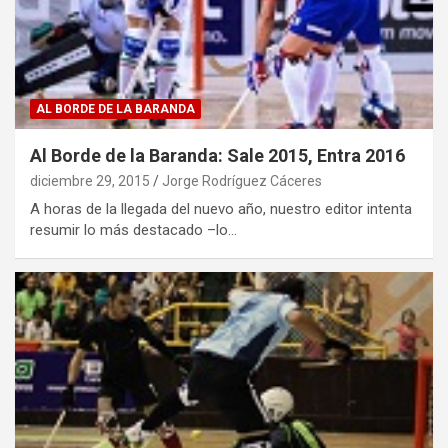
AL BORDE DE LA BARANDA
Al Borde de la Baranda: Sale 2015, Entra 2016
diciembre 29, 2015
Jorge Rodríguez Cáceres
A horas de la llegada del nuevo año, nuestro editor intenta
resumir lo más destacado –lo…