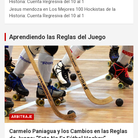
Historia: Cuenta Regresiva del 10 al 1
Jesus mendoza
en
Los Mejores 100 Hockistas de la
Historia: Cuenta Regresiva del 10 al 1
Aprendiendo las Reglas del Juego
ARBITRAJE
Carmelo Paniagua y los Cambios en las Reglas