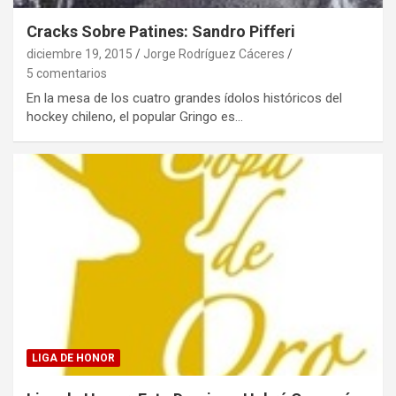
Cracks Sobre Patines: Sandro Pifferi
diciembre 19, 2015
Jorge Rodríguez Cáceres
5 comentarios
En la mesa de los cuatro grandes ídolos históricos del
hockey chileno, el popular Gringo es…
LIGA DE HONOR