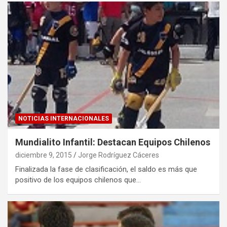
NOTICIAS INTERNACIONALES
Mundialito Infantil: Destacan Equipos Chilenos
diciembre 9, 2015
Jorge Rodríguez Cáceres
Finalizada la fase de clasificación, el saldo es más que
positivo de los equipos chilenos que…