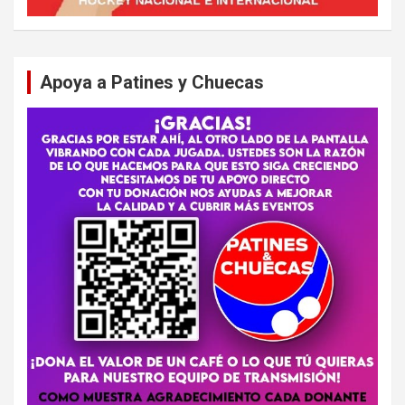
Apoya a Patines y Chuecas