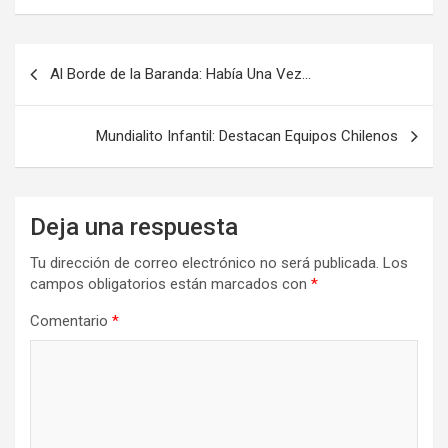
Navegación
Al Borde de la Baranda: Había Una Vez…
de
entradas
Mundialito Infantil: Destacan Equipos Chilenos
Deja una respuesta
Tu dirección de correo electrónico no será publicada.
Los
campos obligatorios están marcados con
*
Comentario
*