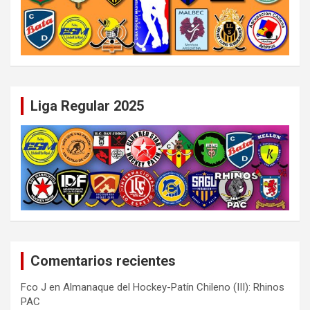
Liga Regular 2025
Comentarios recientes
Fco J
en
Almanaque del Hockey-Patín Chileno (III): Rhinos
PAC