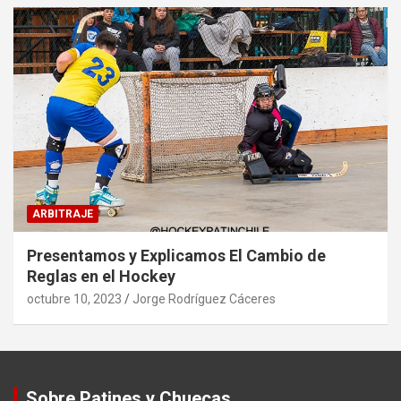
ARBITRAJE
Presentamos y Explicamos El Cambio de
Reglas en el Hockey
octubre 10, 2023
Jorge Rodríguez Cáceres
Sobre Patines y Chuecas