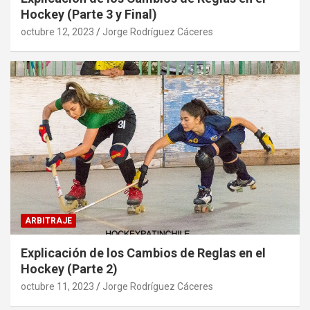
Hockey (Parte 3 y Final)
octubre 12, 2023
Jorge Rodríguez Cáceres
ARBITRAJE
Explicación de los Cambios de Reglas en el
Hockey (Parte 2)
octubre 11, 2023
Jorge Rodríguez Cáceres