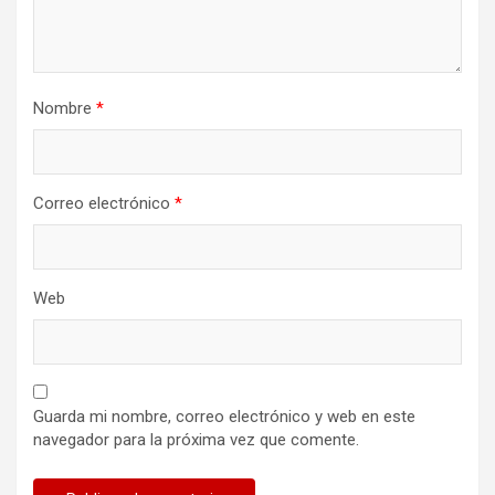
Nombre
*
Correo electrónico
*
Web
Guarda mi nombre, correo electrónico y web en este
navegador para la próxima vez que comente.