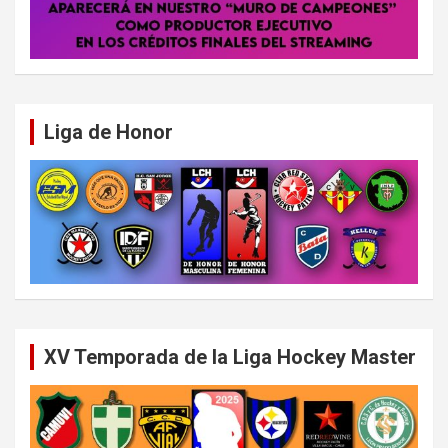
Liga de Honor
XV Temporada de la Liga Hockey Master