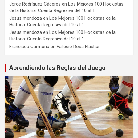
Jorge Rodríguez Cáceres
en
Los Mejores 100 Hockistas
de la Historia: Cuenta Regresiva del 10 al 1
Jesus mendoza
en
Los Mejores 100 Hockistas de la
Historia: Cuenta Regresiva del 10 al 1
Jesus mendoza
en
Los Mejores 100 Hockistas de la
Historia: Cuenta Regresiva del 10 al 1
Francisco Carmona
en
Falleció Rosa Flashar
Aprendiendo las Reglas del Juego