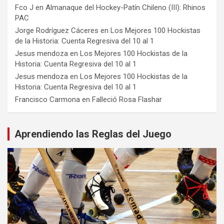
Fco J
en
Almanaque del Hockey-Patín Chileno (III): Rhinos
PAC
Jorge Rodríguez Cáceres
en
Los Mejores 100 Hockistas
de la Historia: Cuenta Regresiva del 10 al 1
Jesus mendoza
en
Los Mejores 100 Hockistas de la
Historia: Cuenta Regresiva del 10 al 1
Jesus mendoza
en
Los Mejores 100 Hockistas de la
Historia: Cuenta Regresiva del 10 al 1
Francisco Carmona
en
Falleció Rosa Flashar
Aprendiendo las Reglas del Juego