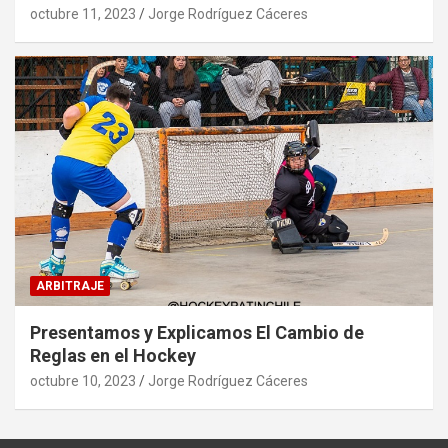
octubre 11, 2023
Jorge Rodríguez Cáceres
ARBITRAJE
Presentamos y Explicamos El Cambio de
Reglas en el Hockey
octubre 10, 2023
Jorge Rodríguez Cáceres