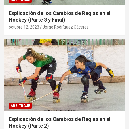
Explicación de los Cambios de Reglas en el
Hockey (Parte 3 y Final)
octubre 12, 2023
Jorge Rodríguez Cáceres
ARBITRAJE
Explicación de los Cambios de Reglas en el
Hockey (Parte 2)