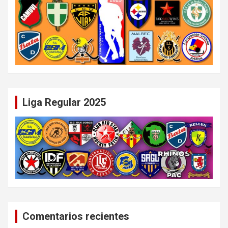
Liga Regular 2025
Comentarios recientes