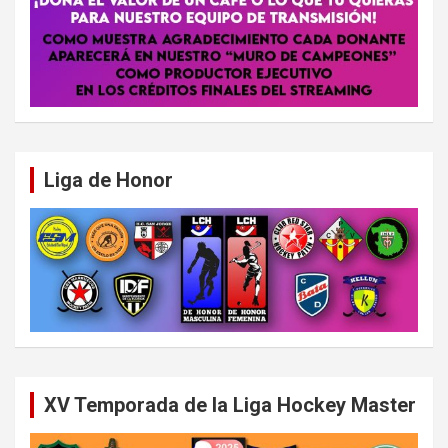
Liga de Honor
XV Temporada de la Liga Hockey Master