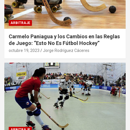
ARBITRAJE
Carmelo Paniagua y los Cambios en las Reglas
de Juego: “Esto No Es Fútbol Hockey”
octubre 19, 2023
Jorge Rodríguez Cáceres
ARBITRAJE