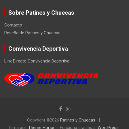
Sobre Patines y Chuecas
Contacto
Reseña de Patines y Chuecas
Convivencia Deportiva
Link Directo Convivencia Deportiva
Copyright ©2026
Patines y Chuecas
Tema por:
Theme Horse
Funciona gracias a:
WordPress