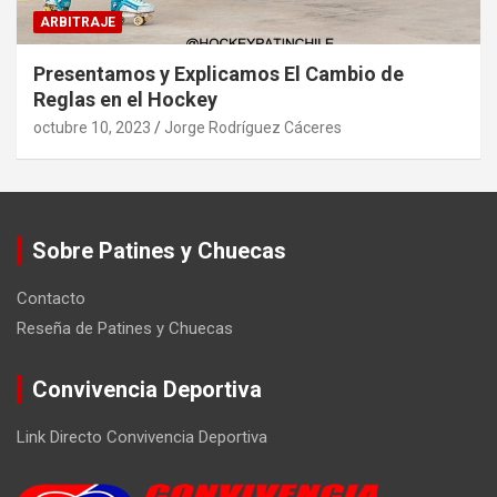
ARBITRAJE
Presentamos y Explicamos El Cambio de
Reglas en el Hockey
octubre 10, 2023
Jorge Rodríguez Cáceres
Sobre Patines y Chuecas
Contacto
Reseña de Patines y Chuecas
Convivencia Deportiva
Link Directo Convivencia Deportiva