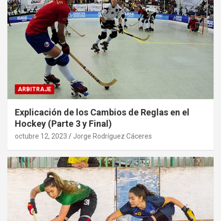
ARBITRAJE
Explicación de los Cambios de Reglas en el
Hockey (Parte 3 y Final)
octubre 12, 2023
Jorge Rodríguez Cáceres