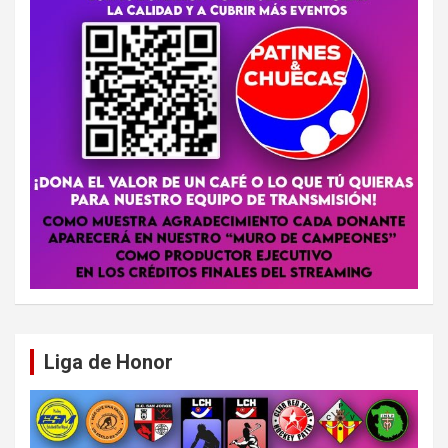
Liga de Honor