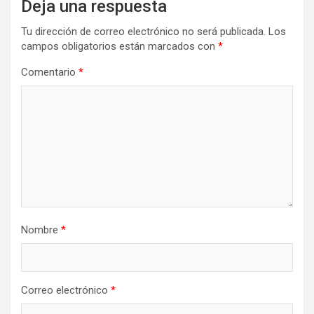
Deja una respuesta
Tu dirección de correo electrónico no será publicada.
Los
campos obligatorios están marcados con
*
Comentario
*
Nombre
*
Correo electrónico
*