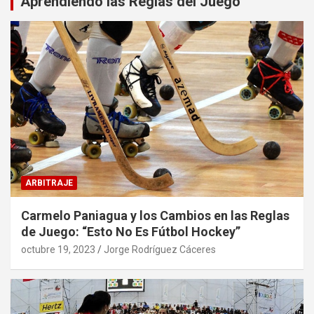
Aprendiendo las Reglas del Juego
ARBITRAJE
Carmelo Paniagua y los Cambios en las Reglas
de Juego: “Esto No Es Fútbol Hockey”
octubre 19, 2023
Jorge Rodríguez Cáceres