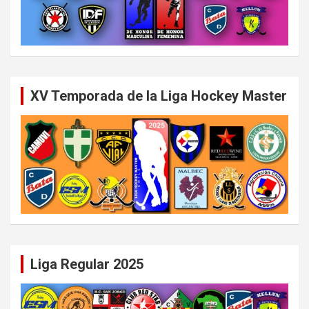
XV Temporada de la Liga Hockey Master
Liga Regular 2025