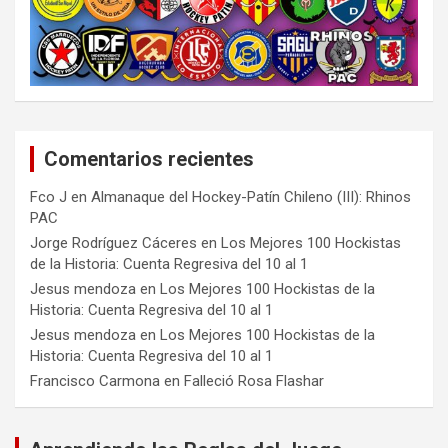
Comentarios recientes
Fco J
en
Almanaque del Hockey-Patín Chileno (III): Rhinos
PAC
Jorge Rodríguez Cáceres
en
Los Mejores 100 Hockistas
de la Historia: Cuenta Regresiva del 10 al 1
Jesus mendoza
en
Los Mejores 100 Hockistas de la
Historia: Cuenta Regresiva del 10 al 1
Jesus mendoza
en
Los Mejores 100 Hockistas de la
Historia: Cuenta Regresiva del 10 al 1
Francisco Carmona
en
Falleció Rosa Flashar