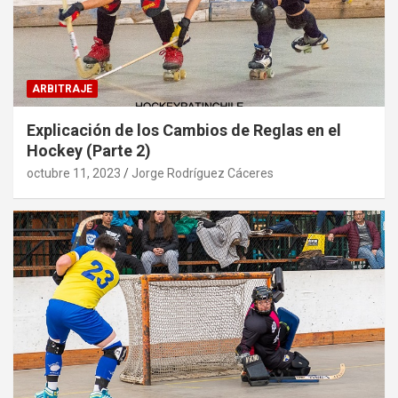
ARBITRAJE
Explicación de los Cambios de Reglas en el
Hockey (Parte 2)
octubre 11, 2023
Jorge Rodríguez Cáceres