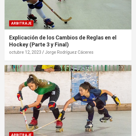
ARBITRAJE
Explicación de los Cambios de Reglas en el
Hockey (Parte 3 y Final)
octubre 12, 2023
Jorge Rodríguez Cáceres
ARBITRAJE