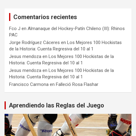
Comentarios recientes
Fco J
en
Almanaque del Hockey-Patín Chileno (III): Rhinos
PAC
Jorge Rodríguez Cáceres
en
Los Mejores 100 Hockistas
de la Historia: Cuenta Regresiva del 10 al 1
Jesus mendoza
en
Los Mejores 100 Hockistas de la
Historia: Cuenta Regresiva del 10 al 1
Jesus mendoza
en
Los Mejores 100 Hockistas de la
Historia: Cuenta Regresiva del 10 al 1
Francisco Carmona
en
Falleció Rosa Flashar
Aprendiendo las Reglas del Juego