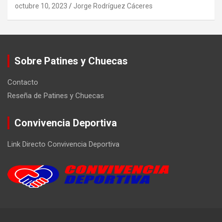
octubre 10, 2023
Jorge Rodríguez Cáceres
Sobre Patines y Chuecas
Contacto
Reseña de Patines y Chuecas
Convivencia Deportiva
Link Directo Convivencia Deportiva