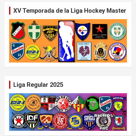
XV Temporada de la Liga Hockey Master
Liga Regular 2025