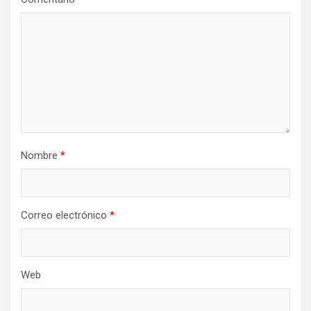
Nombre
*
Correo electrónico
*
Web