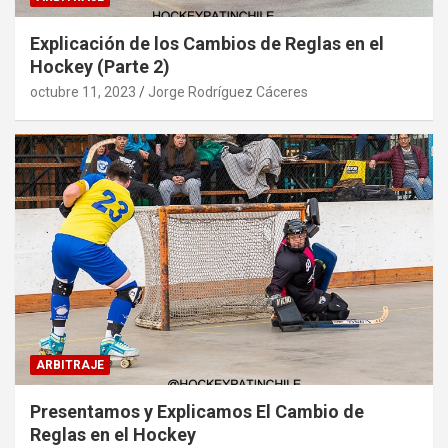
Explicación de los Cambios de Reglas en el
Hockey (Parte 2)
octubre 11, 2023
Jorge Rodríguez Cáceres
ARBITRAJE
Presentamos y Explicamos El Cambio de
Reglas en el Hockey