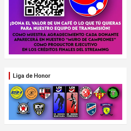
Liga de Honor