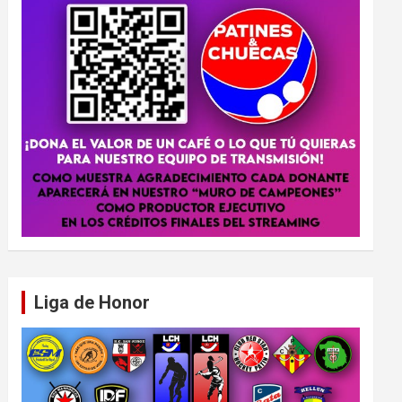
Liga de Honor