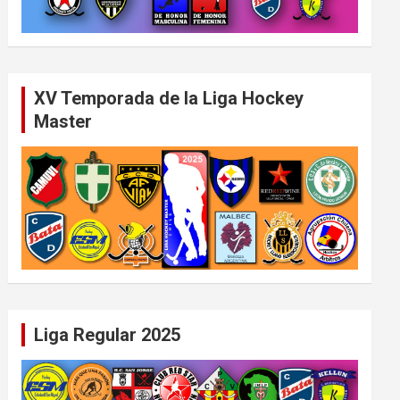
XV Temporada de la Liga Hockey
Master
Liga Regular 2025