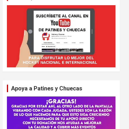
Apoya a Patines y Chuecas