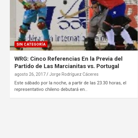
SIN CATEGORÍA
WRG: Cinco Referencias En la Previa del
Partido de Las Marcianitas vs. Portugal
agosto 26, 2017
Jorge Rodríguez Cáceres
Este sábado por la noche, a partir de las 23.30 horas, el
representativo chileno debutará en…