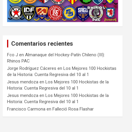
Comentarios recientes
Fco J
en
Almanaque del Hockey-Patín Chileno (III):
Rhinos PAC
Jorge Rodríguez Cáceres
en
Los Mejores 100 Hockistas
de la Historia: Cuenta Regresiva del 10 al 1
Jesus mendoza
en
Los Mejores 100 Hockistas de la
Historia: Cuenta Regresiva del 10 al 1
Jesus mendoza
en
Los Mejores 100 Hockistas de la
Historia: Cuenta Regresiva del 10 al 1
Francisco Carmona
en
Falleció Rosa Flashar