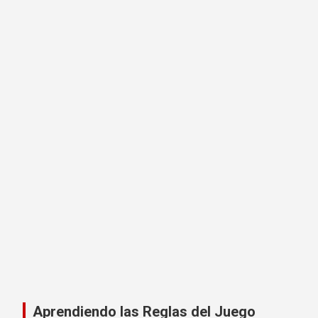
Aprendiendo las Reglas del Juego