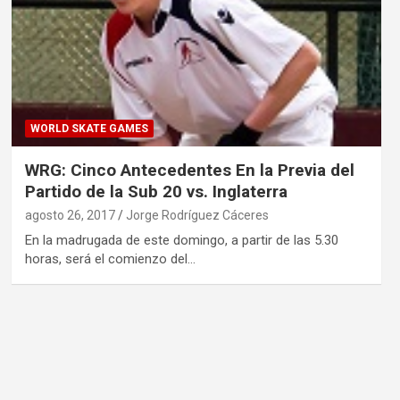
WORLD SKATE GAMES
WRG: Cinco Antecedentes En la Previa del
Partido de la Sub 20 vs. Inglaterra
agosto 26, 2017
Jorge Rodríguez Cáceres
En la madrugada de este domingo, a partir de las 5.30
horas, será el comienzo del…