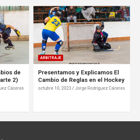
ARBITRAJE
mbios de
Presentamos y Explicamos El
arte 2)
Cambio de Reglas en el Hockey
uez Cáceres
octubre 10, 2023
Jorge Rodríguez Cáceres