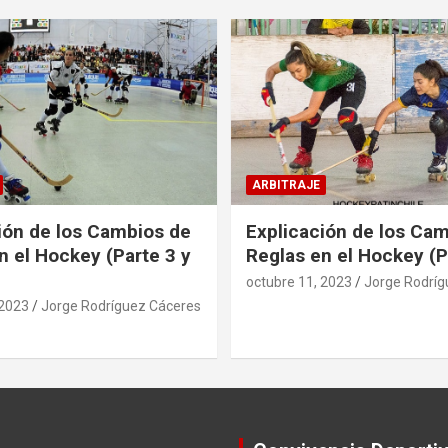
ARBITRAJE
ión de los Cambios de
Explicación de los Ca
n el Hockey (Parte 3 y
Reglas en el Hockey (P
octubre 11, 2023
Jorge Rodríg
 2023
Jorge Rodríguez Cáceres