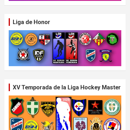
Liga de Honor
XV Temporada de la Liga Hockey Master