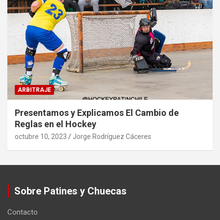
ARBITRAJE
Presentamos y Explicamos El Cambio de
Reglas en el Hockey
octubre 10, 2023
Jorge Rodríguez Cáceres
Sobre Patines y Chuecas
Contacto