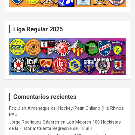
Liga Regular 2025
Comentarios recientes
Fco J
en
Almanaque del Hockey-Patín Chileno (III): Rhinos
PAC
Jorge Rodríguez Cáceres
en
Los Mejores 100 Hockistas
de la Historia: Cuenta Regresiva del 10 al 1