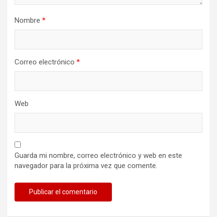
Nombre
*
Correo electrónico
*
Web
Guarda mi nombre, correo electrónico y web en este
navegador para la próxima vez que comente.