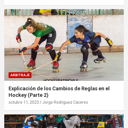
ARBITRAJE
Explicación de los Cambios de Reglas en el
Hockey (Parte 2)
octubre 11, 2023
Jorge Rodríguez Cáceres