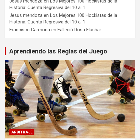
Jesus mendoza
en
Los Mejores 100 Hockistas de la
Historia: Cuenta Regresiva del 10 al 1
Jesus mendoza
en
Los Mejores 100 Hockistas de la
Historia: Cuenta Regresiva del 10 al 1
Francisco Carmona
en
Falleció Rosa Flashar
Aprendiendo las Reglas del Juego
ARBITRAJE