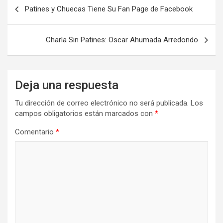
Navegación
Patines y Chuecas Tiene Su Fan Page de Facebook
de
entradas
Charla Sin Patines: Oscar Ahumada Arredondo
Deja una respuesta
Tu dirección de correo electrónico no será publicada.
Los
campos obligatorios están marcados con
*
Comentario
*