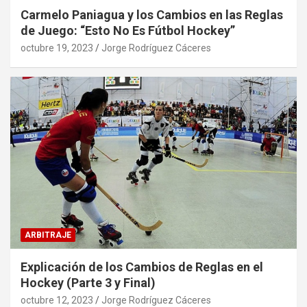
Carmelo Paniagua y los Cambios en las Reglas
de Juego: “Esto No Es Fútbol Hockey”
octubre 19, 2023
Jorge Rodríguez Cáceres
ARBITRAJE
Explicación de los Cambios de Reglas en el
Hockey (Parte 3 y Final)
octubre 12, 2023
Jorge Rodríguez Cáceres