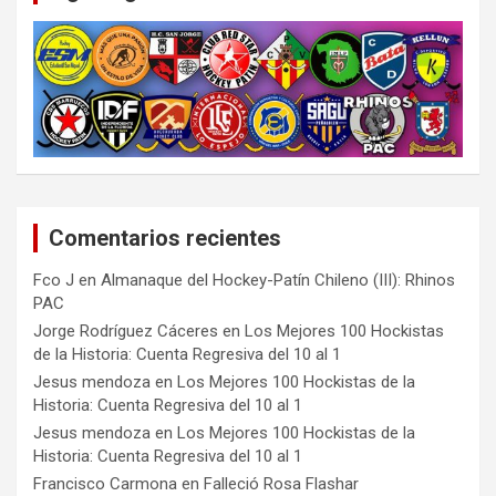
Comentarios recientes
Fco J
en
Almanaque del Hockey-Patín Chileno (III): Rhinos
PAC
Jorge Rodríguez Cáceres
en
Los Mejores 100 Hockistas
de la Historia: Cuenta Regresiva del 10 al 1
Jesus mendoza
en
Los Mejores 100 Hockistas de la
Historia: Cuenta Regresiva del 10 al 1
Jesus mendoza
en
Los Mejores 100 Hockistas de la
Historia: Cuenta Regresiva del 10 al 1
Francisco Carmona
en
Falleció Rosa Flashar