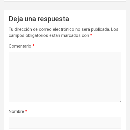
Deja una respuesta
Tu dirección de correo electrónico no será publicada.
Los
campos obligatorios están marcados con
*
Comentario
*
Nombre
*