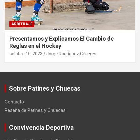
ARBITRAJE
Presentamos y Explicamos El Cambio de
Reglas en el Hockey
octubre 10, 2023
Jorge Rodríguez Cáceres
Sobre Patines y Chuecas
Contacto
Reseña de Patines y Chuecas
Convivencia Deportiva