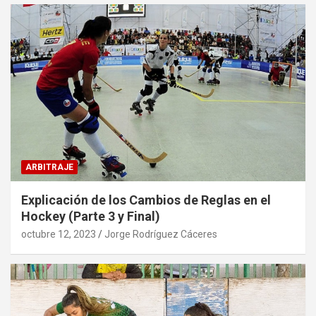
ARBITRAJE
Explicación de los Cambios de Reglas en el
Hockey (Parte 3 y Final)
octubre 12, 2023
Jorge Rodríguez Cáceres