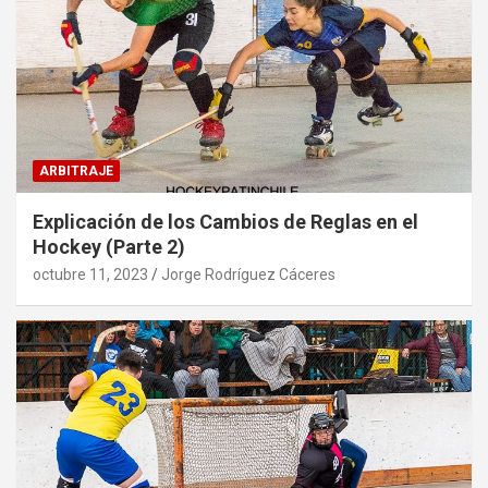
ARBITRAJE
Explicación de los Cambios de Reglas en el
Hockey (Parte 2)
octubre 11, 2023
Jorge Rodríguez Cáceres