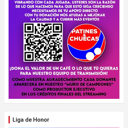
Liga de Honor