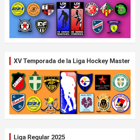
XV Temporada de la Liga Hockey Master
Liga Regular 2025