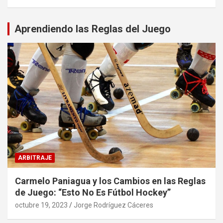
Aprendiendo las Reglas del Juego
ARBITRAJE
Carmelo Paniagua y los Cambios en las Reglas
de Juego: “Esto No Es Fútbol Hockey”
octubre 19, 2023
Jorge Rodríguez Cáceres