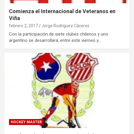
Comienza el Internacional de Veteranos en
Viña
febrero 2, 2017
Jorge Rodríguez Cáceres
Con la participación de siete clubes chilenos y uno
argentino se desarrollará, entre este viernes y…
HOCKEY MASTER