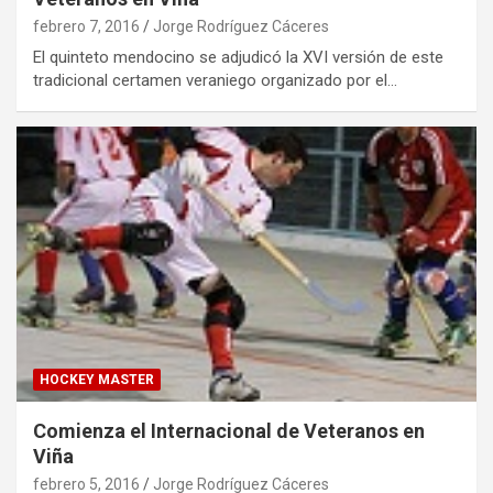
febrero 7, 2016
Jorge Rodríguez Cáceres
El quinteto mendocino se adjudicó la XVI versión de este
tradicional certamen veraniego organizado por el…
HOCKEY MASTER
Comienza el Internacional de Veteranos en
Viña
febrero 5, 2016
Jorge Rodríguez Cáceres