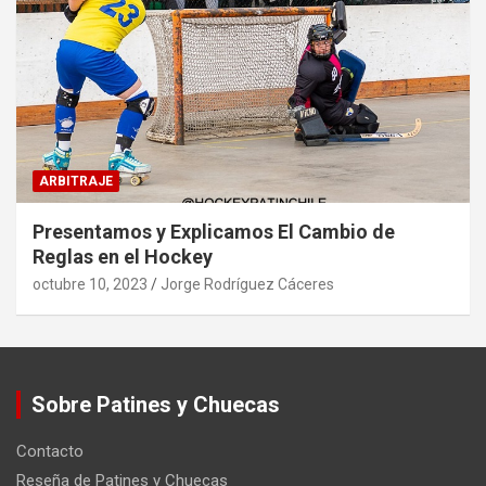
ARBITRAJE
Presentamos y Explicamos El Cambio de
Reglas en el Hockey
octubre 10, 2023
Jorge Rodríguez Cáceres
Sobre Patines y Chuecas
Contacto
Reseña de Patines y Chuecas