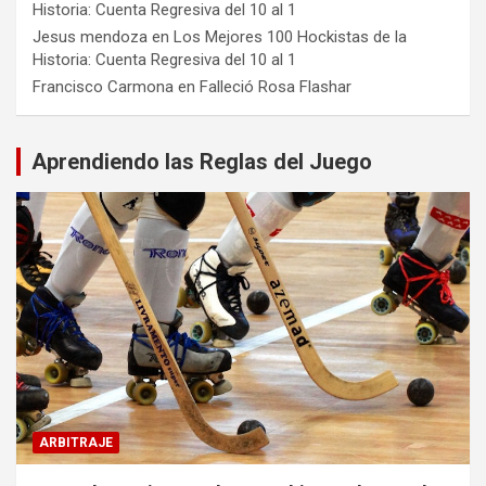
Historia: Cuenta Regresiva del 10 al 1
Jesus mendoza
en
Los Mejores 100 Hockistas de la
Historia: Cuenta Regresiva del 10 al 1
Francisco Carmona
en
Falleció Rosa Flashar
Aprendiendo las Reglas del Juego
ARBITRAJE