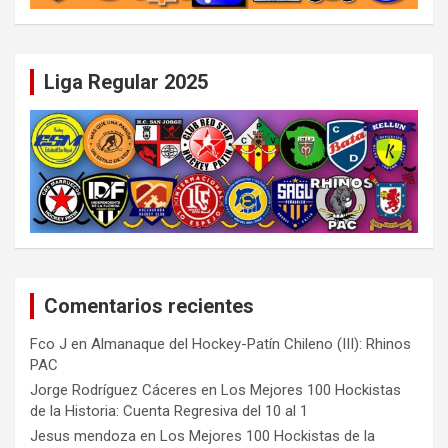
Liga Regular 2025
Comentarios recientes
Fco J
en
Almanaque del Hockey-Patín Chileno (III): Rhinos
PAC
Jorge Rodríguez Cáceres
en
Los Mejores 100 Hockistas
de la Historia: Cuenta Regresiva del 10 al 1
Jesus mendoza
en
Los Mejores 100 Hockistas de la