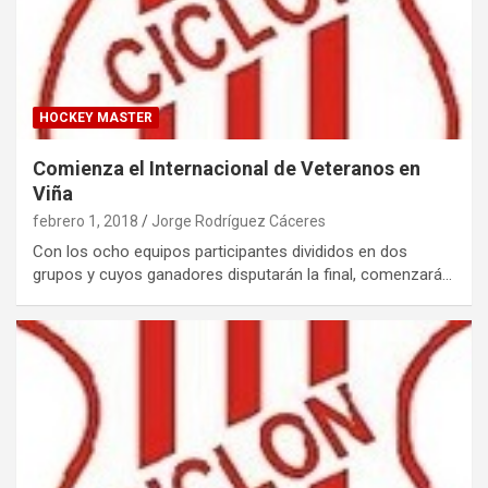
HOCKEY MASTER
Comienza el Internacional de Veteranos en
Viña
febrero 1, 2018
Jorge Rodríguez Cáceres
Con los ocho equipos participantes divididos en dos
grupos y cuyos ganadores disputarán la final, comenzará…