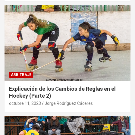
ARBITRAJE
Explicación de los Cambios de Reglas en el
Hockey (Parte 2)
octubre 11, 2023
Jorge Rodríguez Cáceres