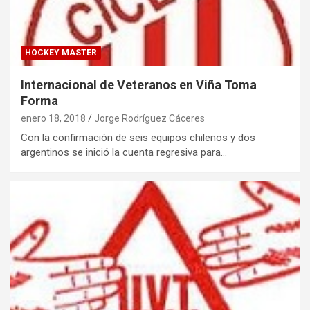
HOCKEY MASTER
Internacional de Veteranos en Viña Toma
Forma
enero 18, 2018
Jorge Rodríguez Cáceres
Con la confirmación de seis equipos chilenos y dos
argentinos se inició la cuenta regresiva para…