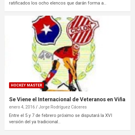
ratificados los ocho elencos que darán forma a…
HOCKEY MASTER
Se Viene el Internacional de Veteranos en Viña
enero 4, 2016
Jorge Rodríguez Cáceres
Entre el 5 y 7 de febrero próximo se disputará la XVI
versión del ya tradicional…