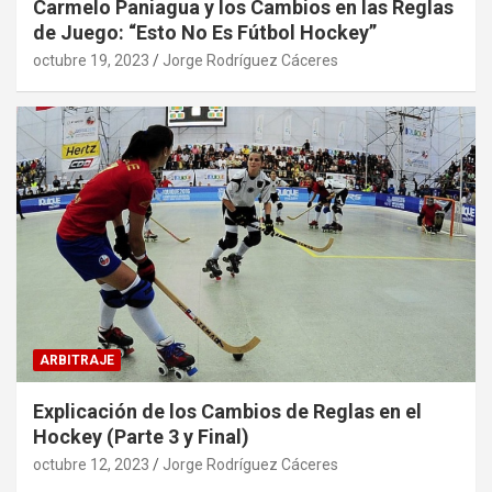
Carmelo Paniagua y los Cambios en las Reglas
de Juego: “Esto No Es Fútbol Hockey”
octubre 19, 2023
Jorge Rodríguez Cáceres
ARBITRAJE
Explicación de los Cambios de Reglas en el
Hockey (Parte 3 y Final)
octubre 12, 2023
Jorge Rodríguez Cáceres