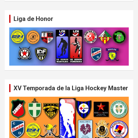
Liga de Honor
XV Temporada de la Liga Hockey Master