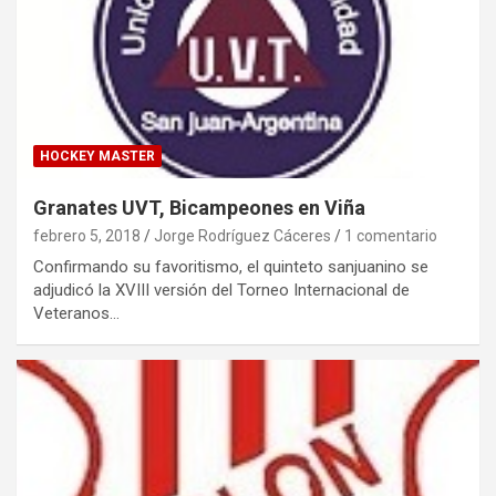
HOCKEY MASTER
Granates UVT, Bicampeones en Viña
febrero 5, 2018
Jorge Rodríguez Cáceres
1 comentario
Confirmando su favoritismo, el quinteto sanjuanino se
adjudicó la XVIII versión del Torneo Internacional de
Veteranos…