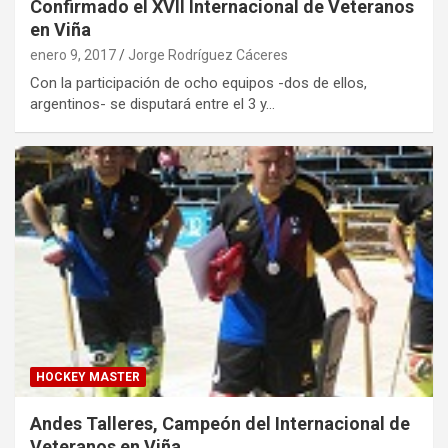
Confirmado el XVII Internacional de Veteranos
en Viña
enero 9, 2017
Jorge Rodríguez Cáceres
Con la participación de ocho equipos -dos de ellos,
argentinos- se disputará entre el 3 y…
HOCKEY MASTER
Andes Talleres, Campeón del Internacional de
Veteranos en Viña