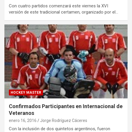
Con cuatro partidos comenzará este viernes la XVI
versión de este tradicional certamen, organizado por el…
HOCKEY MASTER
Confirmados Participantes en Internacional de
Veteranos
enero 16, 2016
Jorge Rodríguez Cáceres
Con la inclusión de dos quintetos argentinos, fueron