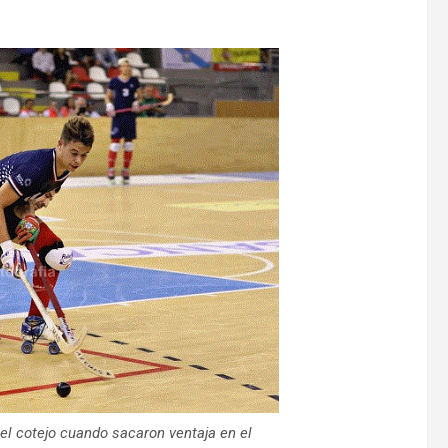
el cotejo cuando sacaron ventaja en el