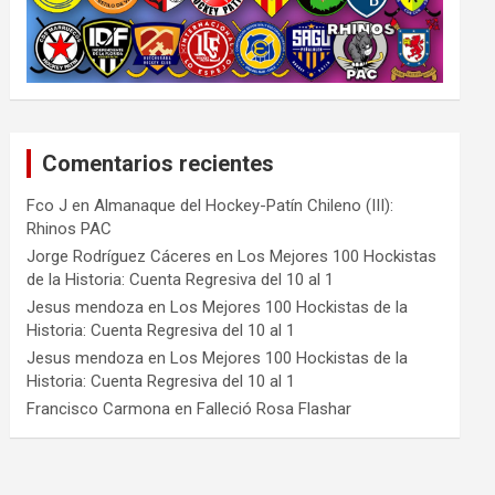
Comentarios recientes
Fco J
en
Almanaque del Hockey-Patín Chileno (III):
Rhinos PAC
Jorge Rodríguez Cáceres
en
Los Mejores 100 Hockistas
de la Historia: Cuenta Regresiva del 10 al 1
Jesus mendoza
en
Los Mejores 100 Hockistas de la
Historia: Cuenta Regresiva del 10 al 1
Jesus mendoza
en
Los Mejores 100 Hockistas de la
Historia: Cuenta Regresiva del 10 al 1
Francisco Carmona
en
Falleció Rosa Flashar