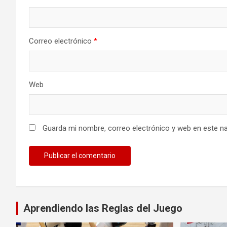
Correo electrónico
*
Web
Guarda mi nombre, correo electrónico y web en este n
Aprendiendo las Reglas del Juego