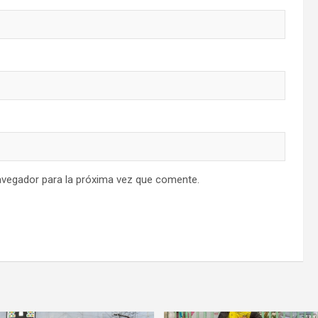
avegador para la próxima vez que comente.