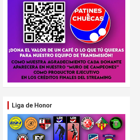
Liga de Honor