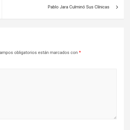
Pablo Jara Culminó Sus Clínicas
ampos obligatorios están marcados con
*