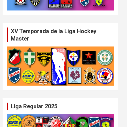
XV Temporada de la Liga Hockey
Master
Liga Regular 2025